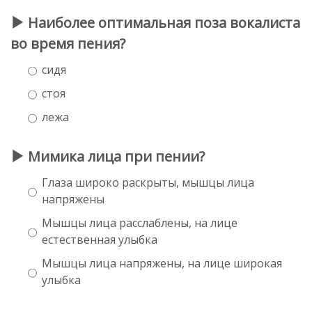
Наиболее оптимальная поза вокалиста
во время пения?
сидя
стоя
лежа
Мимика лица при пении?
Глаза широко раскрыты, мышцы лица
напряжены
Мышцы лица расслаблены, на лице
естественная улыбка
Мышцы лица напряжены, на лице широкая
улыбка