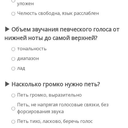
уложен
Челюсть свободна, язык расслаблен
Объем звучания певческого голоса от
нижней ноты до самой верхней?
тональность
диапазон
лад
Насколько громко нужно петь?
Петь громко, выразительно
Петь, не напрягая голосовые связки, без
форсирования звука
Петь тихо, ласково, беречь голос