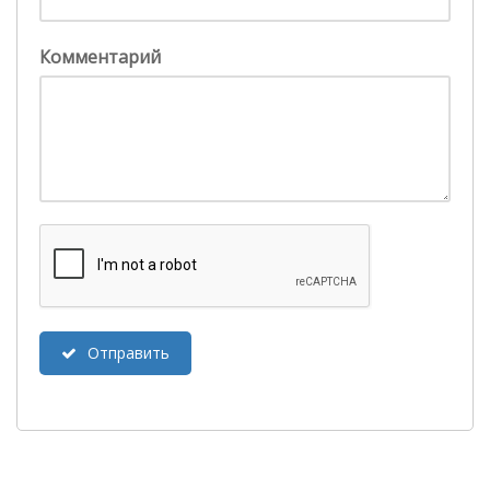
Комментарий
Отправить