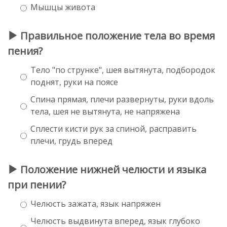
Мышцы живота
Правильное положение тела во время
пения?
Тело "по струнке", шея вытянута, подбородок
поднят, руки на поясе
Спина прямая, плечи развернуты, руки вдоль
тела, шея не вытянута, не напряжена
Сплести кисти рук за спиной, расправить
плечи, грудь вперед
Положение нижней челюсти и языка
при пении?
Челюсть зажата, язык напряжен
Челюсть выдвинута вперед, язык глубоко