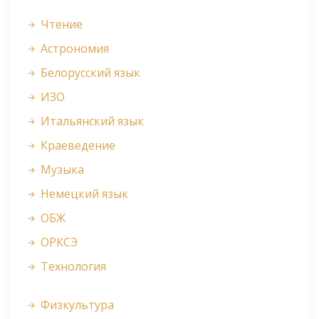
Чтение
Астрономия
Белорусский язык
ИЗО
Итальянский язык
Краеведение
Музыка
Немецкий язык
ОБЖ
ОРКСЭ
Технология
Физкультура