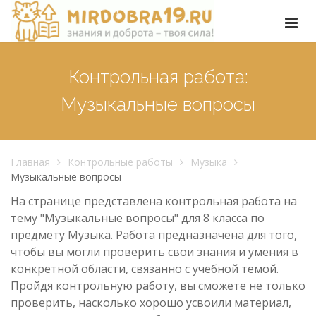
Контрольная работа:
Музыкальные вопросы
Главная
Контрольные работы
Музыка
Музыкальные вопросы
На странице представлена контрольная работа на
тему "Музыкальные вопросы" для 8 класса по
предмету Музыка. Работа предназначена для того,
чтобы вы могли проверить свои знания и умения в
конкретной области, связанно с учебной темой.
Пройдя контрольную работу, вы сможете не только
проверить, насколько хорошо усвоили материал,