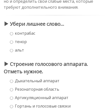
но и определить свои слабые места, которые
требуют дополнительного внимания.
Убери лишнее слово…
контрабас
тенор
альт
Строение голосового аппарата.
Отметь нужное.
Дыхательный аппарат
Резонаторная область
Артикуляционный аппарат
Гортань и голосовые связки