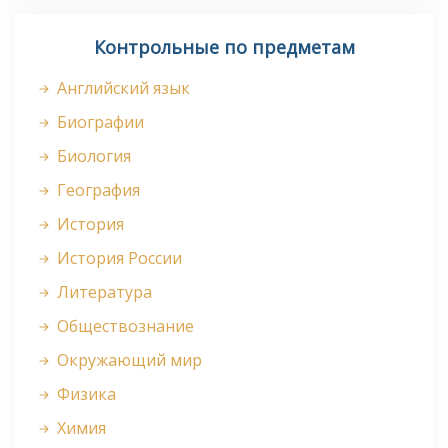
Контрольные по предметам
Английский язык
Биографии
Биология
География
История
История России
Литература
Обществознание
Окружающий мир
Физика
Химия