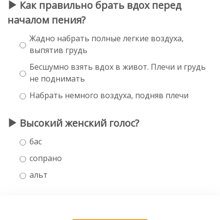
Как правильно брать вдох перед
началом пения?
Жадно набрать полные легкие воздуха,
выпятив грудь
Бесшумно взять вдох в живот. Плечи и грудь
не поднимать
Набрать немного воздуха, подняв плечи
Высокий женский голос?
бас
сопрано
альт