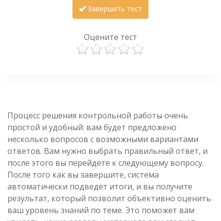
Завершить тест
Оцените тест
Процесс решения контрольной работы очень
простой и удобный: вам будет предложено
несколько вопросов с возможными вариантами
ответов. Вам нужно выбрать правильный ответ, и
после этого вы перейдете к следующему вопросу.
После того как вы завершите, система
автоматически подведет итоги, и вы получите
результат, который позволит объективно оценить
ваш уровень знаний по теме. Это поможет вам