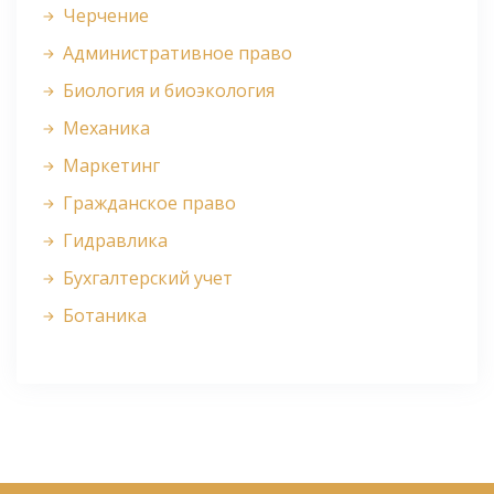
Черчение
Административное право
Биология и биоэкология
Механика
Маркетинг
Гражданское право
Гидравлика
Бухгалтерский учет
Ботаника