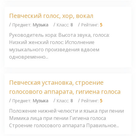
Певческий голос, хор, вокал
/
/
/
Предмет:
Музыка
Класс:
8
Рейтинг:
5
Руководитель хора: Высота звука, голоса:
Низкий женский голос: Исполнение
музыкального произведения вдвоем
одновременно...
Певческая установка, строение
голосового аппарата, гигиена голоса
/
/
/
Предмет:
Музыка
Класс:
8
Рейтинг:
5
Положение нижней челюсти и языка при пении
Мимика лица при пении Гигиена голоса
Строение голосового аппарата Правильное...