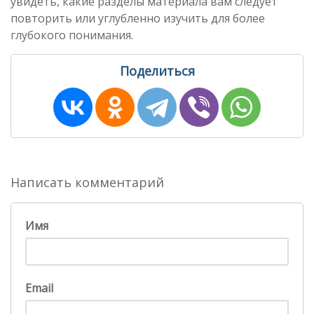
увидеть, какие разделы материала вам следует
повторить или углубленно изучить для более
глубокого понимания.
Поделиться
Написать комментарий
Имя
Email