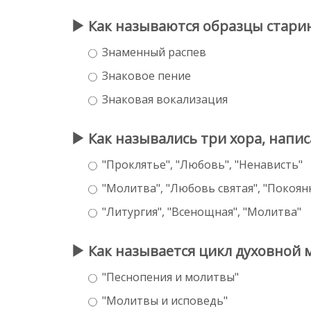
Как называются образцы старин
Знаменный распев
Знаковое пение
Знаковая вокализация
Как назывались три хора, напис
"Проклятье", "Любовь", "Ненависть"
"Молитва", "Любовь святая", "Покоян
"Литургия", "Всенощная", "Молитва"
Как называется цикл духовной 
"Песнопения и молитвы"
"Молитвы и исповедь"