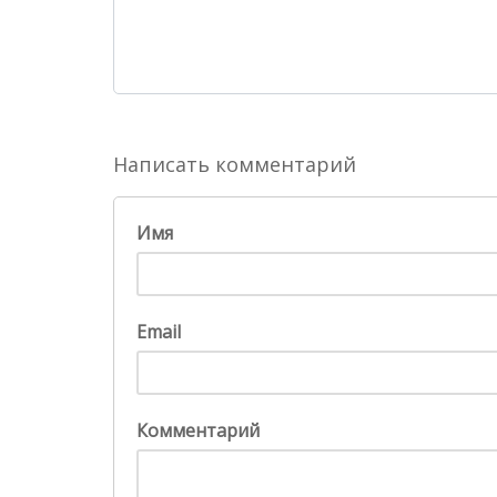
Написать комментарий
Имя
Email
Комментарий