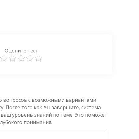
Оцените тест
ко вопросов с возможными вариантами
. После того как вы завершите, система
 ваш уровень знаний по теме. Это поможет
глубокого понимания.