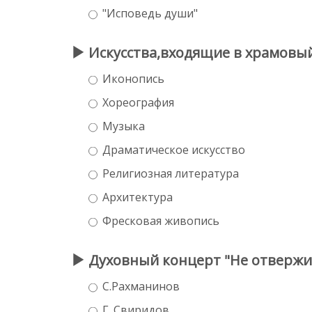
"Исповедь души"
Искусства,входящие в храмовый 
Иконопись
Хореография
Музыка
Драматическое искусство
Религиозная литература
Архитектура
Фресковая живопись
Духовный концерт "Не отвержи 
С.Рахманинов
Г .Свиридов