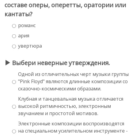
составе оперы, оперетты, оратории или
кантаты?
романс
ария
увертюра
Выбери неверные утверждения.
Одной из отличительных черт музыки группы
"Pink Floyd" являются длинные композиции со
сказочно-космическими образами.
Клубная и танцевальная музыка отличается
высокой ритмичностью, электронным
звучанием и простотой мотивов.
Электронные композиции воспроизводятся
на специальном усилительном инструменте -