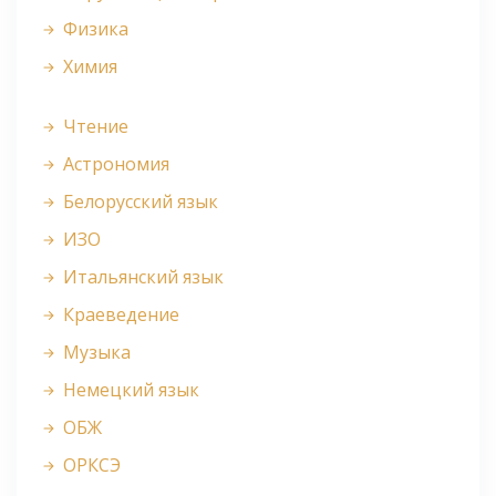
Физика
Химия
Чтение
Астрономия
Белорусский язык
ИЗО
Итальянский язык
Краеведение
Музыка
Немецкий язык
ОБЖ
ОРКСЭ