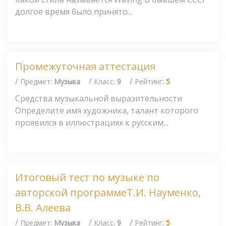
долгое время было принято...
Промежуточная аттестация
/
/
/
Предмет:
Музыка
Класс:
9
Рейтинг:
5
Средства музыкальной выразительности
Определите имя художника, талант которого
проявился в иллюстрациях к русским...
Итоговый тест по музыке по
авторской программеТ.И. Науменко,
В.В. Алеева
/
/
/
Предмет:
Музыка
Класс:
9
Рейтинг:
5