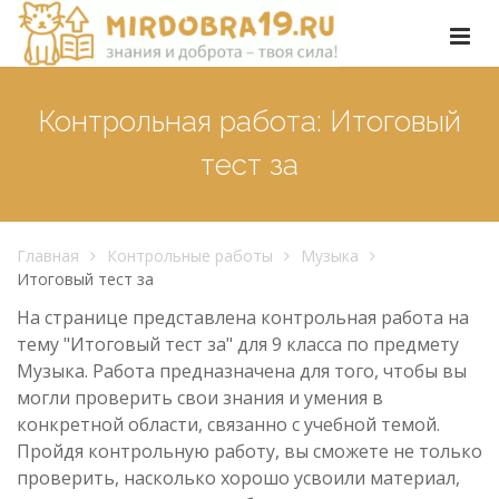
Контрольная работа: Итоговый
тест за
Главная
Контрольные работы
Музыка
Итоговый тест за
На странице представлена контрольная работа на
тему "Итоговый тест за" для 9 класса по предмету
Музыка. Работа предназначена для того, чтобы вы
могли проверить свои знания и умения в
конкретной области, связанно с учебной темой.
Пройдя контрольную работу, вы сможете не только
проверить, насколько хорошо усвоили материал,