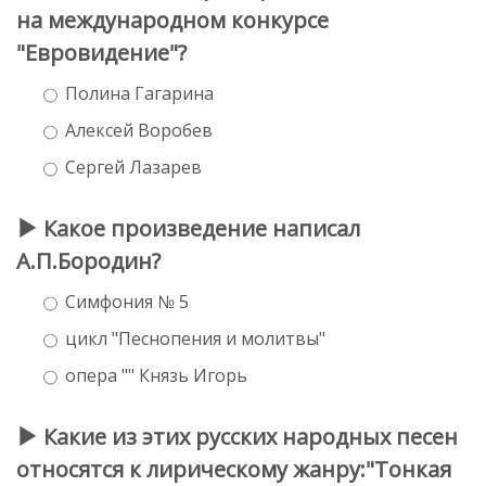
на международном конкурсе
"Евровидение"?
Полина Гагарина
Алексей Воробев
Сергей Лазарев
Какое произведение написал
А.П.Бородин?
Симфония № 5
цикл "Песнопения и молитвы"
опера "" Князь Игорь
Какие из этих русских народных песен
относятся к лирическому жанру:"Тонкая