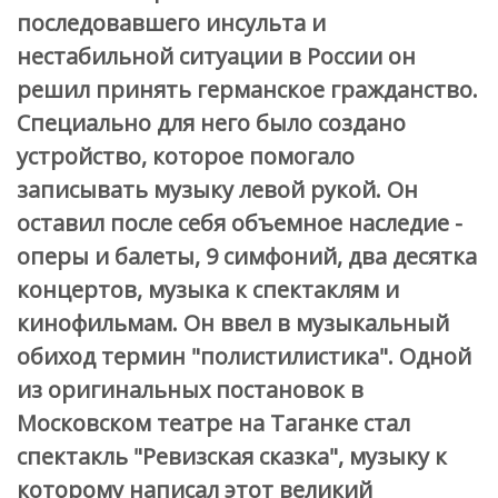
последовавшего инсульта и
нестабильной ситуации в России он
решил принять германское гражданство.
Специально для него было создано
устройство, которое помогало
записывать музыку левой рукой. Он
оставил после себя объемное наследие -
оперы и балеты, 9 симфоний, два десятка
концертов, музыка к спектаклям и
кинофильмам. Он ввел в музыкальный
обиход термин "полистилистика". Одной
из оригинальных постановок в
Московском театре на Таганке стал
спектакль "Ревизская сказка", музыку к
которому написал этот великий