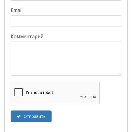
Email
Комментарий
Отправить