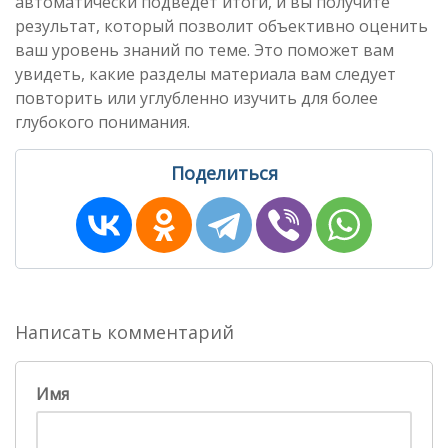
автоматически подведет итоги, и вы получите
результат, который позволит объективно оценить
ваш уровень знаний по теме. Это поможет вам
увидеть, какие разделы материала вам следует
повторить или углубленно изучить для более
глубокого понимания.
Поделиться
Написать комментарий
Имя