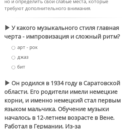
но и определить свои слабые места, которые
требуют дополнительного внимания.
У какого музыкального стиля главная
черта - импровизация и сложный ритм?
арт - рок
джаз
бит
Он родился в 1934 году в Саратовской
области. Его родители имели немецкие
корни, и именно немецкий стал первым
языком мальчика. Обучение музыки
началось в 12-летнем возрасте в Вене.
Работал в Германии. Из-за