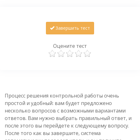
Завершить тест
Оцените тест
Процесс решения контрольной работы очень
простой и удобный: вам будет предложено
несколько вопросов с возможными вариантами
ответов. Вам нужно выбрать правильный ответ, и
после этого вы перейдете к следующему вопросу.
После того как вы завершите, система