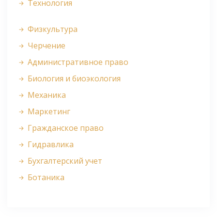
Технология
Физкультура
Черчение
Административное право
Биология и биоэкология
Механика
Маркетинг
Гражданское право
Гидравлика
Бухгалтерский учет
Ботаника