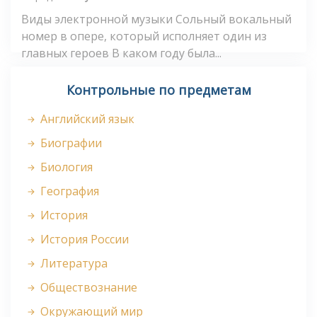
Виды электронной музыки Сольный вокальный
номер в опере, который исполняет один из
главных героев В каком году была...
Контрольные по предметам
Английский язык
Биографии
Биология
География
История
История России
Литература
Обществознание
Окружающий мир