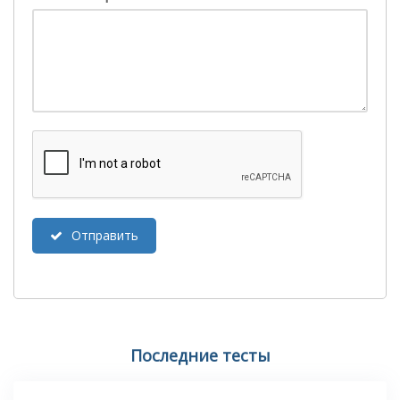
Отправить
Последние тесты