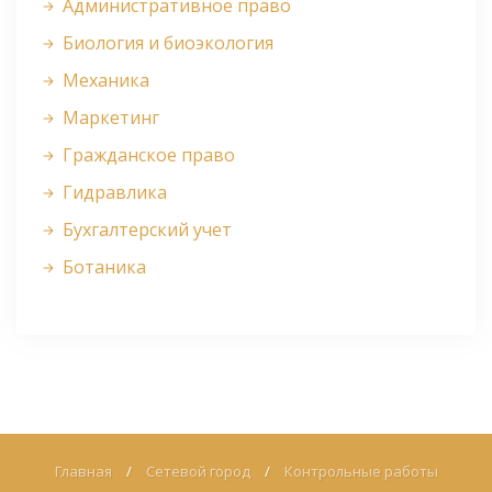
Административное право
Биология и биоэкология
Механика
Маркетинг
Гражданское право
Гидравлика
Бухгалтерский учет
Ботаника
Главная
/
Сетевой город
/
Контрольные работы