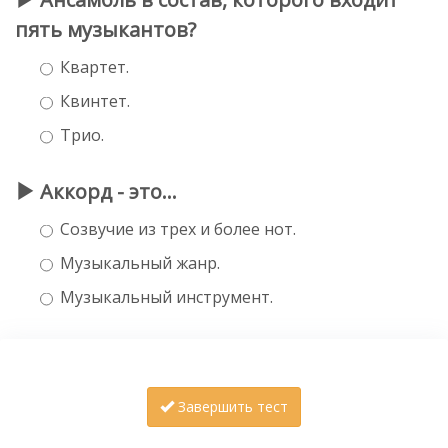
пять музыкантов?
Квартет.
Квинтет.
Трио.
Аккорд - это…
Созвучие из трех и более нот.
Музыкальный жанр.
Музыкальный инструмент.
Завершить тест