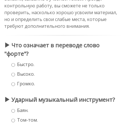
контрольную работу, вы сможете не только
проверить, насколько хорошо усвоили материал,
но и определить свои слабые места, которые
требуют дополнительного внимания.
Что означает в переводе слово
"форте"?
Быстро.
Высоко.
Громко.
Ударный музыкальный инструмент?
Баян.
Том-том.