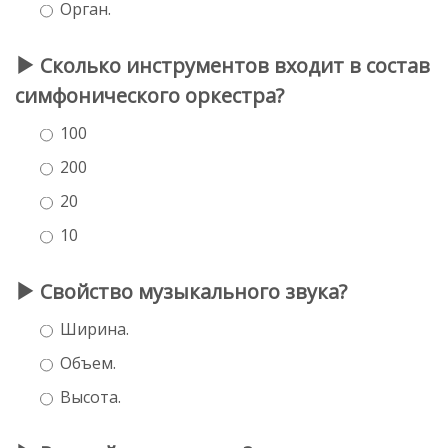
Орган.
Сколько инструментов входит в состав
симфонического оркестра?
100
200
20
10
Свойство музыкального звука?
Ширина.
Объем.
Высота.