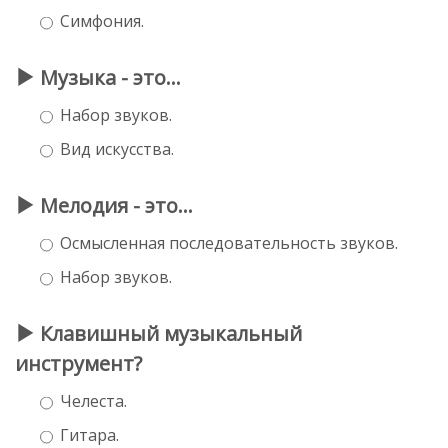
Симфония.
Музыка - это…
Набор звуков.
Вид искусства.
Мелодия - это…
Осмысленная последовательность звуков.
Набор звуков.
Клавишный музыкальный
инструмент?
Челеста.
Гитара.