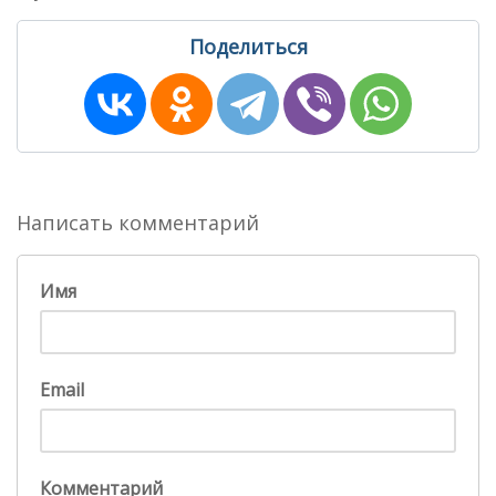
Поделиться
Написать комментарий
Имя
Email
Комментарий