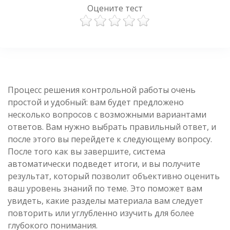
Оцените тест
Процесс решения контрольной работы очень
простой и удобный: вам будет предложено
несколько вопросов с возможными вариантами
ответов. Вам нужно выбрать правильный ответ, и
после этого вы перейдете к следующему вопросу.
После того как вы завершите, система
автоматически подведет итоги, и вы получите
результат, который позволит объективно оценить
ваш уровень знаний по теме. Это поможет вам
увидеть, какие разделы материала вам следует
повторить или углубленно изучить для более
глубокого понимания.