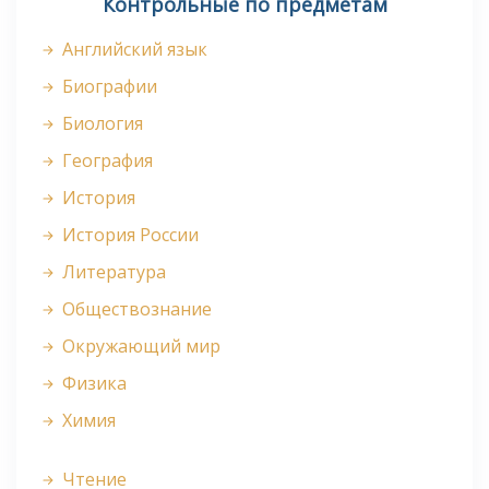
Контрольные по предметам
Английский язык
Биографии
Биология
География
История
История России
Литература
Обществознание
Окружающий мир
Физика
Химия
Чтение