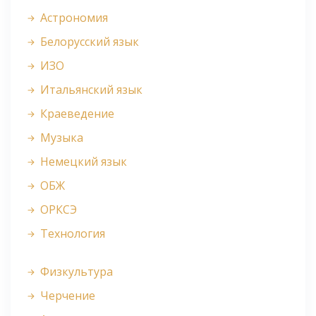
Астрономия
Белорусский язык
ИЗО
Итальянский язык
Краеведение
Музыка
Немецкий язык
ОБЖ
ОРКСЭ
Технология
Физкультура
Черчение