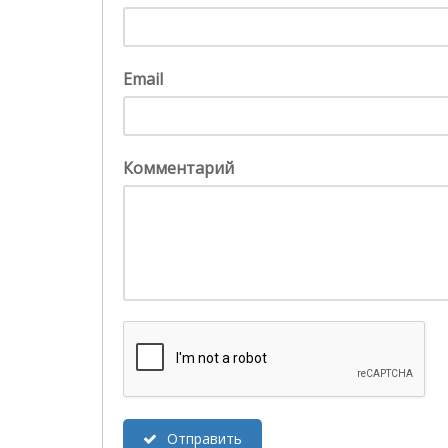
Email
Комментарий
Отправить