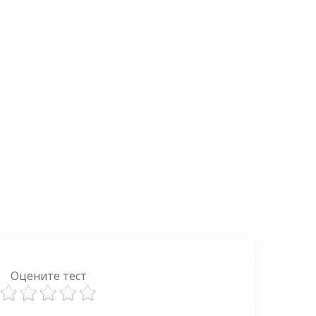
Оцените тест