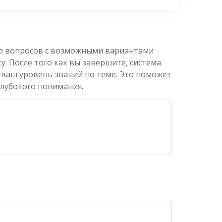
ко вопросов с возможными вариантами
. После того как вы завершите, система
 ваш уровень знаний по теме. Это поможет
глубокого понимания.