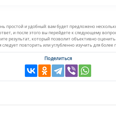
нь простой и удобный: вам будет предложено несколь
вет, и после этого вы перейдете к следующему вопросу
чите результат, который позволит объективно оценить
 следует повторить или углубленно изучить для более 
Поделиться