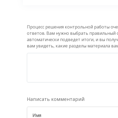
Процесс решения контрольной работы оче
ответов. Вам нужно выбрать правильный от
автоматически подведет итоги, и вы полу
вам увидеть, какие разделы материала вам
Написать комментарий
Имя