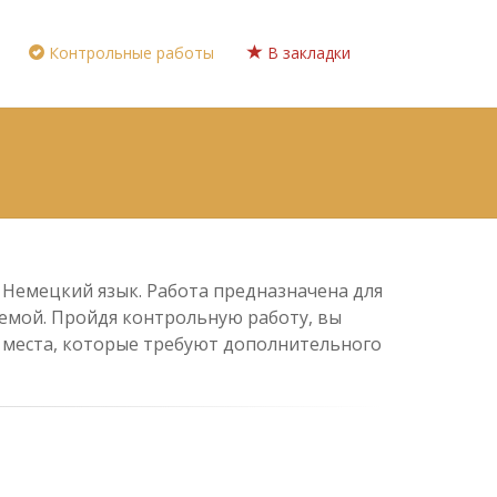
Контрольные работы
В закладки
у Немецкий язык. Работа предназначена для
 темой. Пройдя контрольную работу, вы
е места, которые требуют дополнительного