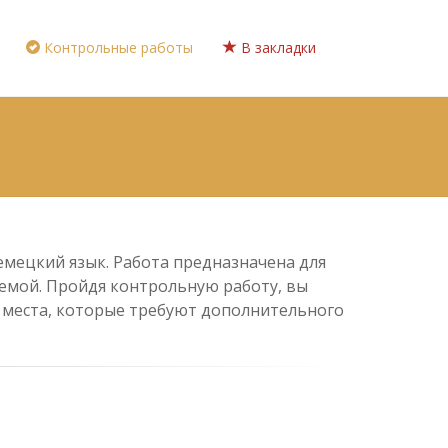
Контрольные работы
В закладки
Немецкий язык. Работа предназначена для
 темой. Пройдя контрольную работу, вы
е места, которые требуют дополнительного