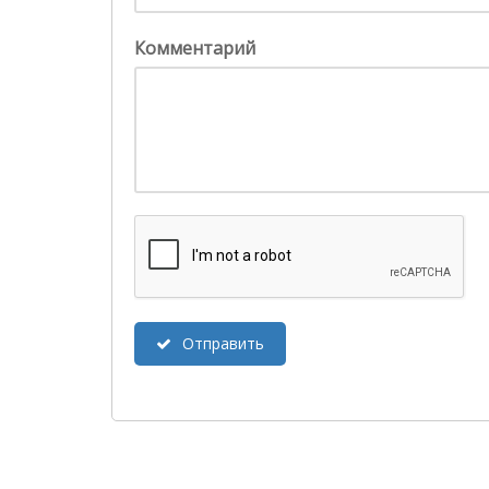
Комментарий
Отправить