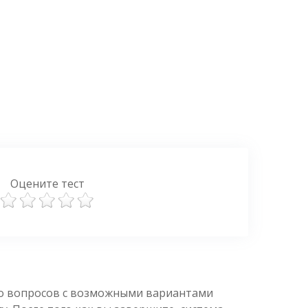
Оцените тест
ко вопросов с возможными вариантами