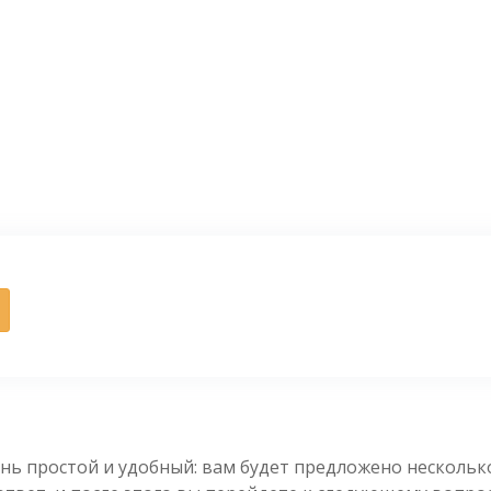
нь простой и удобный: вам будет предложено несколь