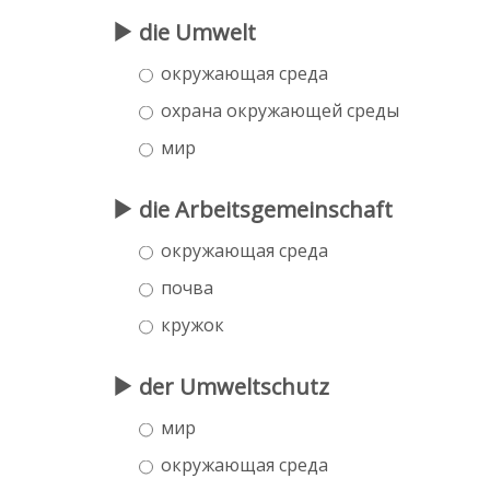
die Umwelt
окружающая среда
охрана окружающей среды
мир
die Arbeitsgemeinschaft
окружающая среда
почва
кружок
der Umweltschutz
мир
окружающая среда