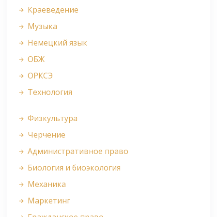
Краеведение
Музыка
Немецкий язык
ОБЖ
ОРКСЭ
Технология
Физкультура
Черчение
Административное право
Биология и биоэкология
Механика
Маркетинг