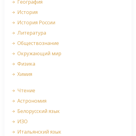
География
История
История России
Литература
Обществознание
Окружающий мир
Физика
Химия
Чтение
Астрономия
Белорусский язык
ИЗО
Итальянский язык