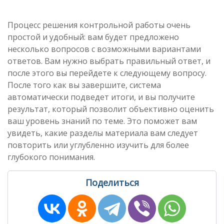
Процесс решения контрольной работы очень
простой и удобный: вам будет предложено
несколько вопросов с возможными вариантами
ответов. Вам нужно выбрать правильный ответ, и
после этого вы перейдете к следующему вопросу.
После того как вы завершите, система
автоматически подведет итоги, и вы получите
результат, который позволит объективно оценить
ваш уровень знаний по теме. Это поможет вам
увидеть, какие разделы материала вам следует
повторить или углубленно изучить для более
глубокого понимания.
Поделиться