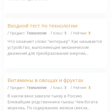
Входной тест по технологии
/
/
/
Предмет:
Технология
Класс:
5
Рейтинг:
5
Что означает слово "интерьер". Как называется
устройство, выполняющее механические
движения для преобразования энергии,...
Витамины в овощах и фруктах
/
/
/
Предмет:
Технология
Класс:
5
Рейтинг:
5
В каком веке завезли тыкву в Россию.
Ближайшие родственники тыквы: Чем богата
морковь. По содержанию железа свекла...