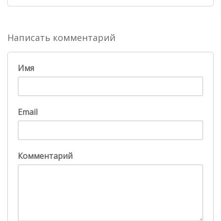
Написать комментарий
Имя
Email
Комментарий