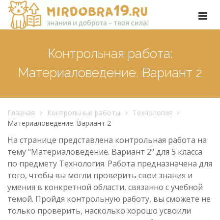
Контрольная работа:
Материаловедение. Вариант 2
Главная
Контрольные работы
Технология
Материаловедение. Вариант 2
На странице представлена контрольная работа на
тему "Материаловедение. Вариант 2" для 5 класса
по предмету Технология. Работа предназначена для
того, чтобы вы могли проверить свои знания и
умения в конкретной области, связанно с учебной
темой. Пройдя контрольную работу, вы сможете не
только проверить, насколько хорошо усвоили