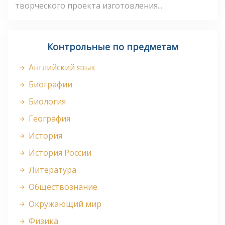
творческого проекта изготовления...
Контрольные по предметам
Английский язык
Биографии
Биология
География
История
История России
Литература
Обществознание
Окружающий мир
Физика