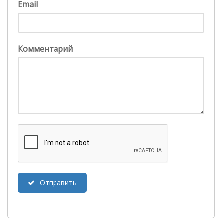
Email
Комментарий
Отправить