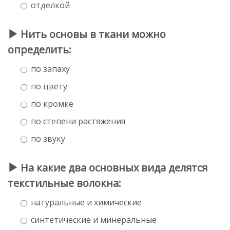
отделкой
Нить основы в ткани можно
определить:
по запаху
по цвету
по кромке
по степени растяжения
по звуку
На какие два основных вида делятся
текстильные волокна:
натуральные и химические
синтетические и минеральные