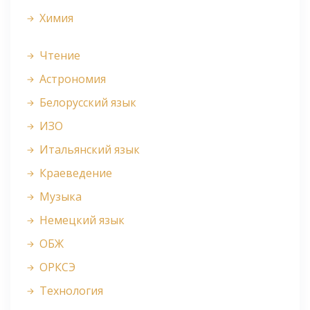
Химия
Чтение
Астрономия
Белорусский язык
ИЗО
Итальянский язык
Краеведение
Музыка
Немецкий язык
ОБЖ
ОРКСЭ
Технология