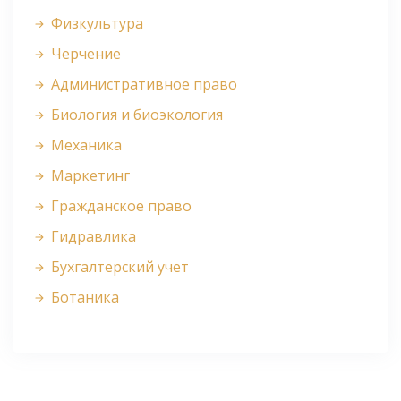
Физкультура
Черчение
Административное право
Биология и биоэкология
Механика
Маркетинг
Гражданское право
Гидравлика
Бухгалтерский учет
Ботаника