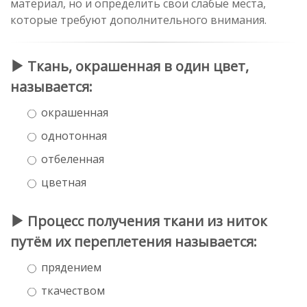
материал, но и определить свои слабые места,
которые требуют дополнительного внимания.
Ткань, окрашенная в один цвет,
называется:
окрашенная
однотонная
отбеленная
цветная
Процесс получения ткани из ниток
путём их переплетения называется:
прядением
ткачеством