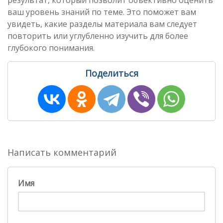
результат, который позволит объективно оценить
ваш уровень знаний по теме. Это поможет вам
увидеть, какие разделы материала вам следует
повторить или углубленно изучить для более
глубокого понимания.
Поделиться
Написать комментарий
Имя