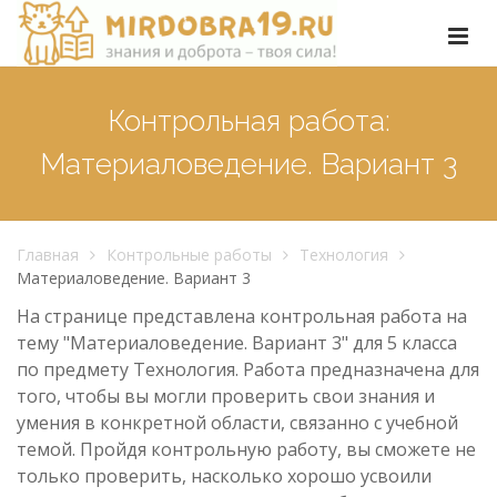
Контрольная работа:
Материаловедение. Вариант 3
Главная
Контрольные работы
Технология
Материаловедение. Вариант 3
На странице представлена контрольная работа на
тему "Материаловедение. Вариант 3" для 5 класса
по предмету Технология. Работа предназначена для
того, чтобы вы могли проверить свои знания и
умения в конкретной области, связанно с учебной
темой. Пройдя контрольную работу, вы сможете не
только проверить, насколько хорошо усвоили