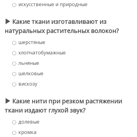
искусственные и природные
Какие ткани изготавливают из
натуральных растительных волокон?
шерстяные
хлопчатобумажные
льняные
шелковые
вискозу
Какие нити при резком растяжении
ткани издают глухой звук?
долевые
кромка