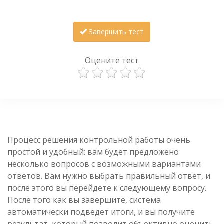
Завершить тест
Оцените тест
Процесс решения контрольной работы очень
простой и удобный: вам будет предложено
несколько вопросов с возможными вариантами
ответов. Вам нужно выбрать правильный ответ, и
после этого вы перейдете к следующему вопросу.
После того как вы завершите, система
автоматически подведет итоги, и вы получите