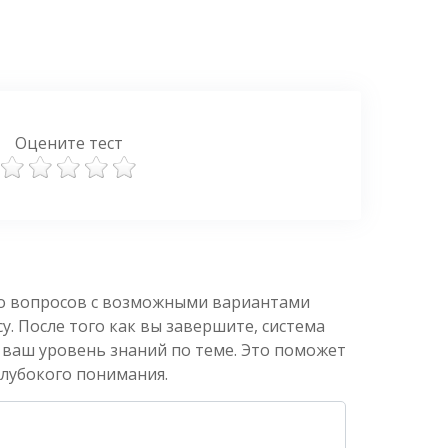
Оцените тест
ко вопросов с возможными вариантами
. После того как вы завершите, система
 ваш уровень знаний по теме. Это поможет
глубокого понимания.