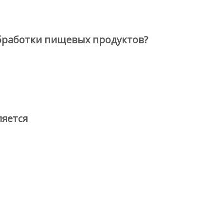
обработки пищевых продуктов?
ляется