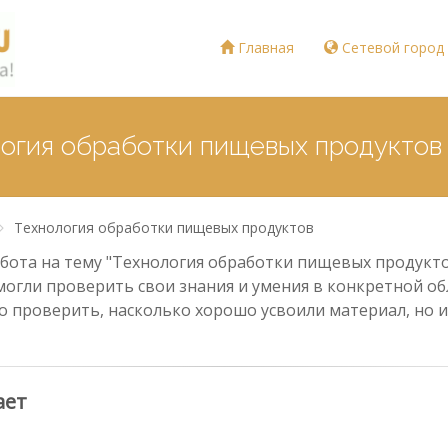
Главная
Сетевой город
логия обработки пищевых продуктов
Технология обработки пищевых продуктов
ота на тему "Технология обработки пищевых продуктов
могли проверить свои знания и умения в конкретной обл
о проверить, насколько хорошо усвоили материал, но и
ает