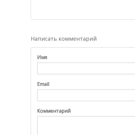
Написать комментарий
Имя
Email
Комментарий