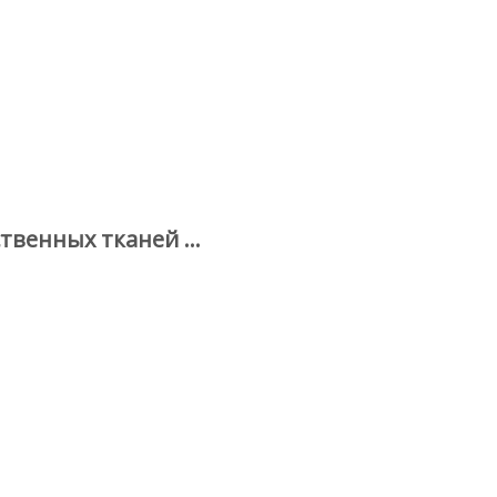
венных тканей ...