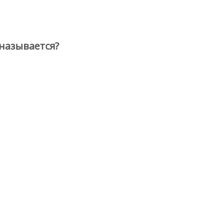
называется?