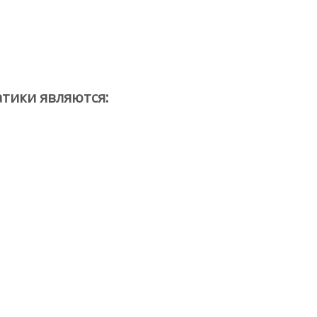
тики являются: