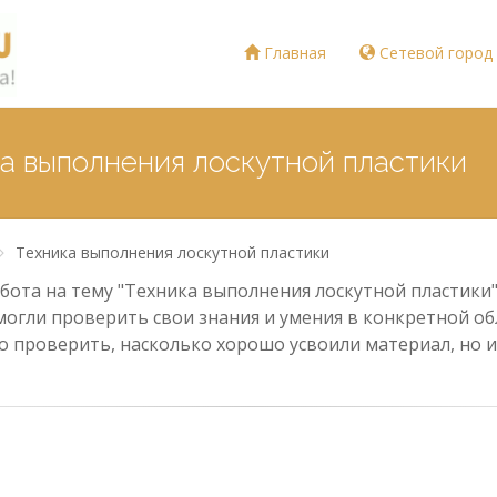
Главная
Сетевой город
ка выполнения лоскутной пластики
Техника выполнения лоскутной пластики
ота на тему "Техника выполнения лоскутной пластики" 
могли проверить свои знания и умения в конкретной обл
о проверить, насколько хорошо усвоили материал, но и