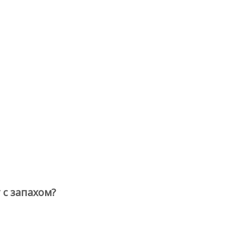
с запахом?