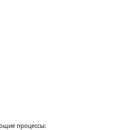
ующие процессы: