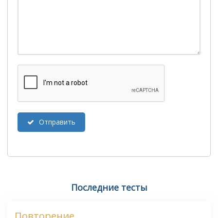
Отправить
Последние тесты
Повторение