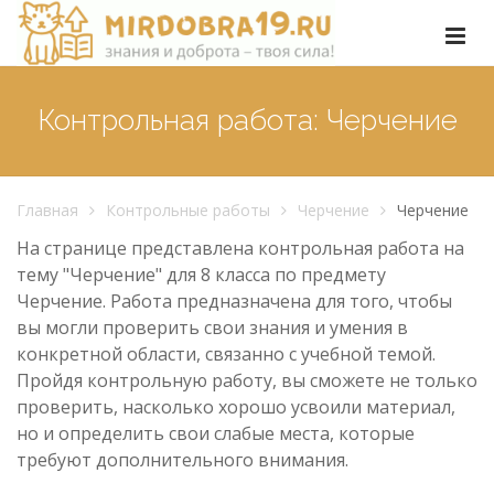
Контрольная работа: Черчение
Главная
Контрольные работы
Черчение
Черчение
На странице представлена контрольная работа на
тему "Черчение" для 8 класса по предмету
Черчение. Работа предназначена для того, чтобы
вы могли проверить свои знания и умения в
конкретной области, связанно с учебной темой.
Пройдя контрольную работу, вы сможете не только
проверить, насколько хорошо усвоили материал,
но и определить свои слабые места, которые
требуют дополнительного внимания.