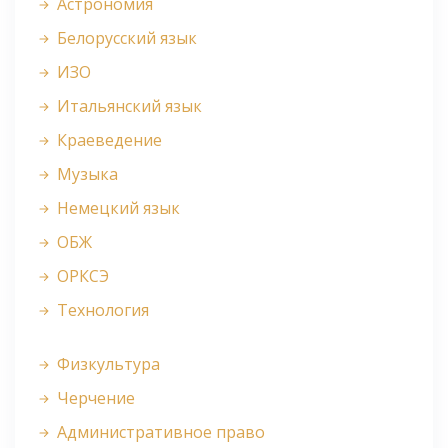
Астрономия
Белорусский язык
ИЗО
Итальянский язык
Краеведение
Музыка
Немецкий язык
ОБЖ
ОРКСЭ
Технология
Физкультура
Черчение
Административное право