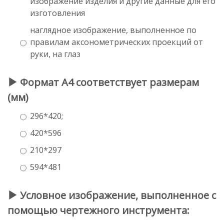
изображение изделия и другие данные для его
изготовления
наглядное изображение, выполненное по
правилам аксонометрических проекций от
руки, на глаз
Формат А4 соответствует размерам
(мм)
296*420;
420*596
210*297
594*481
Условное изображение, выполненное с
помощью чертежного инструмента: