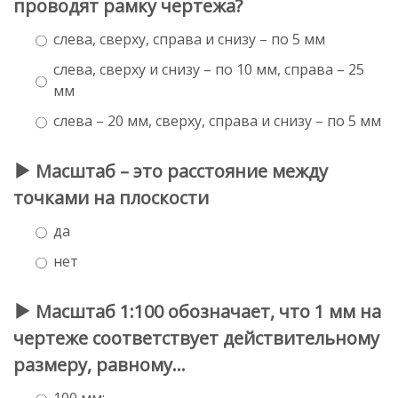
проводят рамку чертежа?
слева, сверху, справа и снизу – по 5 мм
слева, сверху и снизу – по 10 мм, справа – 25
мм
слева – 20 мм, сверху, справа и снизу – по 5 мм
Масштаб – это расстояние между
точками на плоскости
да
нет
Масштаб 1:100 обозначает, что 1 мм на
чертеже соответствует действительному
размеру, равному…
100 мм;