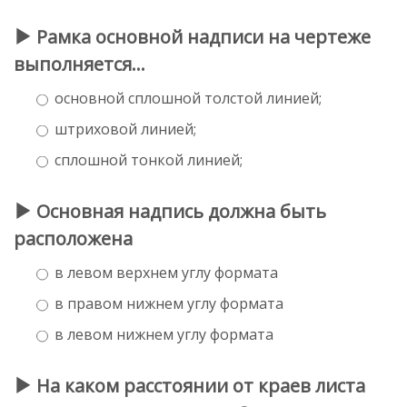
Рамка основной надписи на чертеже
выполняется…
основной сплошной толстой линией;
штриховой линией;
сплошной тонкой линией;
Основная надпись должна быть
расположена
в левом верхнем углу формата
в правом нижнем углу формата
в левом нижнем углу формата
На каком расстоянии от краев листа