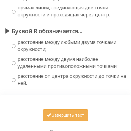
прямая линия, соединяющая две точки
окружности и проходящая через центр.
Буквой R обозначается…
расстояние между любыми двумя точками
окружности;
расстояние между двумя наиболее
удаленными противоположными точками;
расстояние от центра окружности до точки на
ней.
Завершить тест