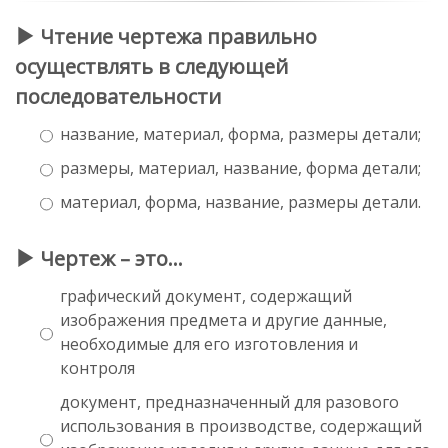
Чтение чертежа правильно
осуществлять в следующей
последовательности
название, материал, форма, размеры детали;
размеры, материал, название, форма детали;
материал, форма, название, размеры детали.
Чертеж – это…
графический документ, содержащий
изображения предмета и другие данные,
необходимые для его изготовления и
контроля
документ, предназначенный для разового
использования в производстве, содержащий