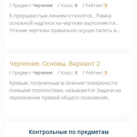
/
/
/
Предмет:
Черчение
Класс:
8
Рейтинг:
5
К прерывистым линиям относятся… Рамка
основной надписи на чертеже выполняется…
Чтение чертежа правильно осуществлять в...
Черчение. Основы. Вариант 2
/
/
/
Предмет:
Черчение
Класс:
8
Рейтинг:
5
Кривые, полученные в сечении поверхности
осевыми плоскостями, называются: Задачи на
пересечение прямой общего положения...
Контрольные по предметам