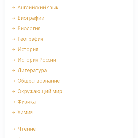
Английский язык
Биографии
Биология
География
История
История России
Литература
Обществознание
Окружающий мир
Физика
Химия
Чтение