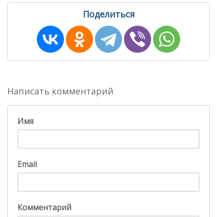
Поделиться
Написать комментарий
Имя
Email
Комментарий