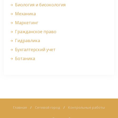
Биология и биоэкология
Механика
Маркетинг
Гражданское право
Гидравлика
Бухгалтерский учет
Ботаника
Главная
/
Сетевой город
/
Контрольные работы