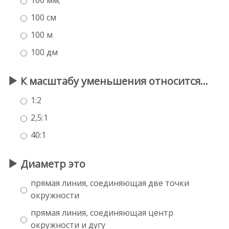
100 см
100 м
100 дм
К масштабу уменьшения относится…
1:2
2,5:1
40:1
Диаметр это
прямая линия, соединяющая две точки
окружности
прямая линия, соединяющая центр
окружности и дугу