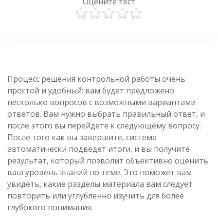
Оцените тест
Процесс решения контрольной работы очень
простой и удобный: вам будет предложено
несколько вопросов с возможными вариантами
ответов. Вам нужно выбрать правильный ответ, и
после этого вы перейдете к следующему вопросу.
После того как вы завершите, система
автоматически подведет итоги, и вы получите
результат, который позволит объективно оценить
ваш уровень знаний по теме. Это поможет вам
увидеть, какие разделы материала вам следует
повторить или углубленно изучить для более
глубокого понимания.