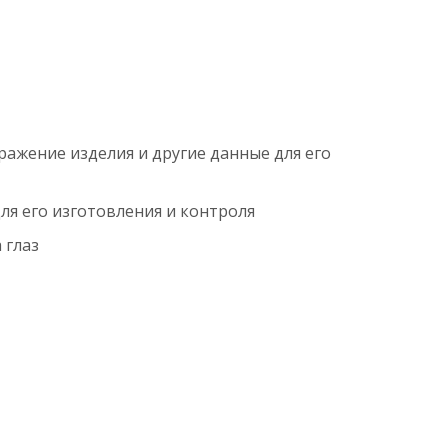
ажение изделия и другие данные для его
я его изготовления и контроля
 глаз