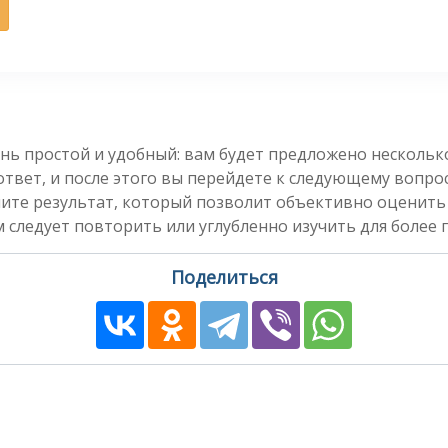
нь простой и удобный: вам будет предложено несколь
вет, и после этого вы перейдете к следующему вопросу
чите результат, который позволит объективно оценить
 следует повторить или углубленно изучить для более 
Поделиться