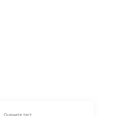
Оцените тест