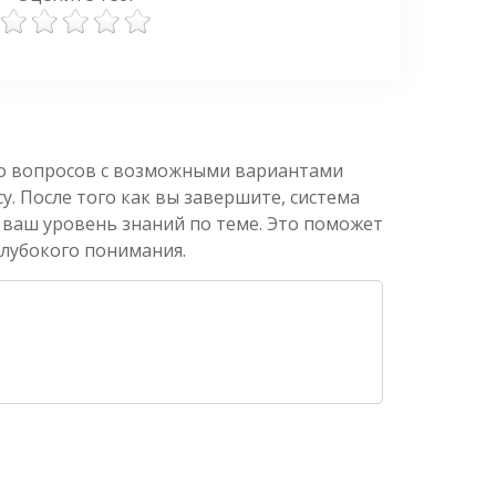
ко вопросов с возможными вариантами
. После того как вы завершите, система
 ваш уровень знаний по теме. Это поможет
глубокого понимания.