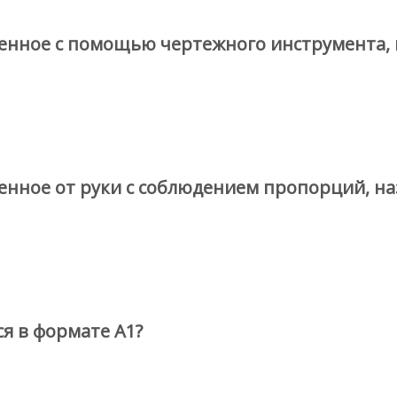
енное с помощью чертежного инструмента,
енное от руки с соблюдением пропорций, н
я в формате А1?