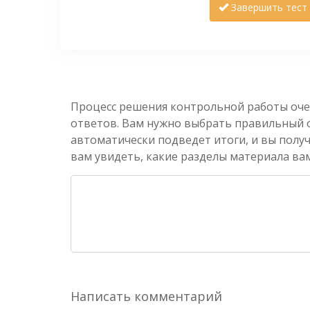
Завершить тест
Процесс решения контрольной работы оче
ответов. Вам нужно выбрать правильный от
автоматически подведет итоги, и вы полу
вам увидеть, какие разделы материала вам
Написать комментарий