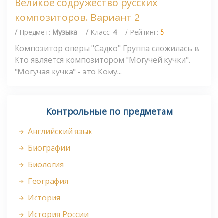
Великое содружество русских
композиторов. Вариант 2
/
/
/
Предмет:
Музыка
Класс:
4
Рейтинг:
5
Композитор оперы "Садко" Группа сложилась в
Кто является композитором "Могучей кучки".
"Могучая кучка" - это Кому...
Контрольные по предметам
Английский язык
Биографии
Биология
География
История
История России