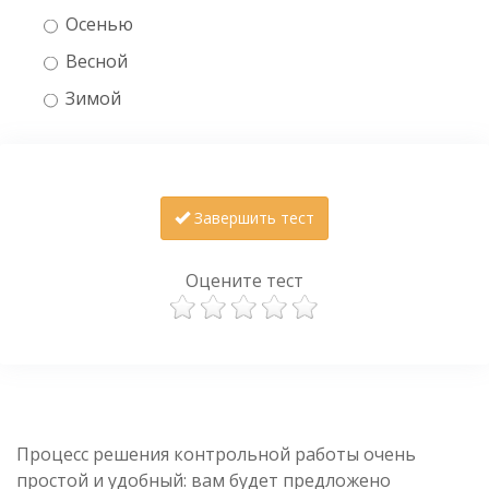
Осенью
Весной
Зимой
Завершить тест
Оцените тест
Процесс решения контрольной работы очень
простой и удобный: вам будет предложено