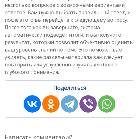
несколько вопросов с возможными вариантами
ответов. Вам нужно выбрать правильный ответ, и
после этого вы перейдете к следующему вопросу.
После того как вы завершите, система
автоматически подведет итоги, и вы получите
результат, который позволит объективно оценить
ваш уровень знаний по теме. Это поможет вам
увидеть, какие разделы материала вам следует
повторить или углубленно изучить для более
глубокого понимания.
Поделиться
Написать комментарий