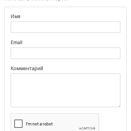
Имя
Email
Комментарий