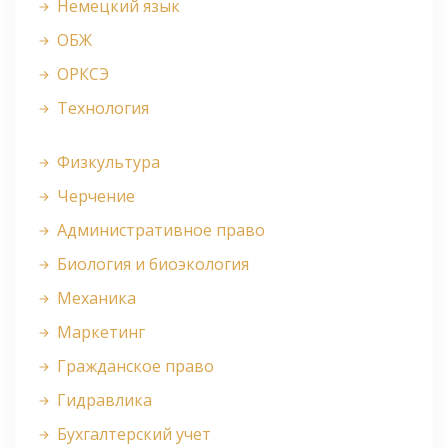
Немецкий язык
ОБЖ
ОРКСЭ
Технология
Физкультура
Черчение
Административное право
Биология и биоэкология
Механика
Маркетинг
Гражданское право
Гидравлика
Бухгалтерский учет