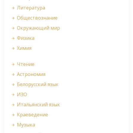
Литература
Обществознание
Окружающий мир
Физика
Химия
Чтение
Астрономия
Белорусский язык
ИЗО
Итальянский язык
Краеведение
Музыка