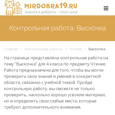
Контрольная работа: Выскочка
Главная
Контрольные работы
Чтение
Выскочка
На странице представлена контрольная работа на
тему "Выскочка" для 4 класса по предмету Чтение.
Работа предназначена для того, чтобы вы могли
проверить свои знания и умения в конкретной
области, связанно с учебной темой. Пройдя
контрольную работу, вы сможете не только
проверить, насколько хорошо усвоили материал,
но и определить свои слабые места, которые
требуют дополнительного внимания.