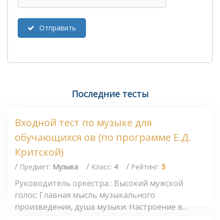
Отправить
Последние тесты
Входной тест по музыке для
обучающихся ов (по программе Е.Д.
Критской)
/
/
/
Предмет:
Музыка
Класс:
4
Рейтинг:
5
Руководитель оркестра : Высокий мужской
голос: Главная мысль музыкального
произведения, душа музыки: Настроение в...