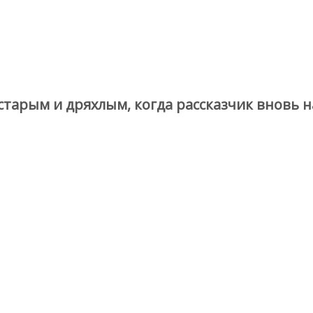
тарым и дряхлым, когда рассказчик вновь н