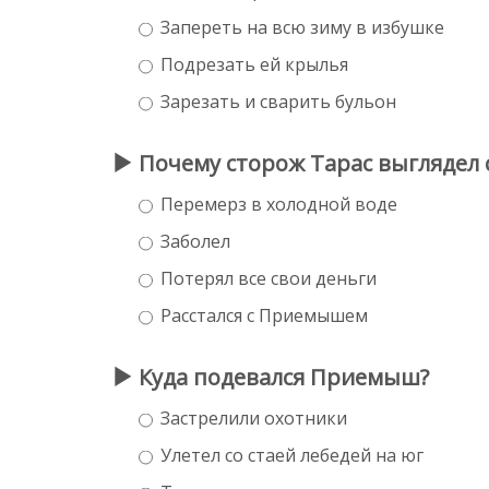
Запереть на всю зиму в избушке
Подрезать ей крылья
Зарезать и сварить бульон
Почему сторож Тарас выглядел с
Перемерз в холодной воде
Заболел
Потерял все свои деньги
Расстался с Приемышем
Куда подевался Приемыш?
Застрелили охотники
Улетел со стаей лебедей на юг