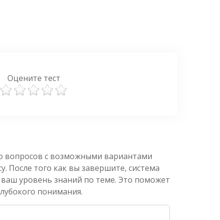
Оцените тест
ко вопросов с возможными вариантами
. После того как вы завершите, система
 ваш уровень знаний по теме. Это поможет
глубокого понимания.