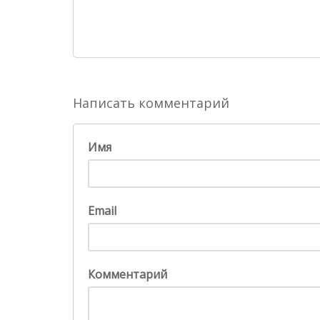
Написать комментарий
Имя
Email
Комментарий