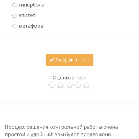
гипербола
эпитет
метафора
Завершить тест
Оцените тест
Процесс решения контрольной работы очень
простой и удобный: вам будет предложено