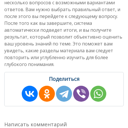
несколько вопросов с возможными вариантами
ответов. Вам нужно выбрать правильный ответ, и
после этого вы перейдете к следующему вопросу.
После того как вы завершите, система
автоматически подведет итоги, и вы получите
результат, который позволит объективно оценить
ваш уровень знаний по теме. Это поможет вам
увидеть, какие разделы материала вам следует
повторить или углубленно изучить для более
глубокого понимания.
Поделиться
Написать комментарий