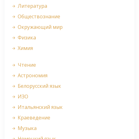
Литература
Обществознание
Окружающий мир
Физика
Химия
Чтение
Астрономия
Белорусский язык
ИЗО
Итальянский язык
Краеведение
Музыка
Немецкий язык