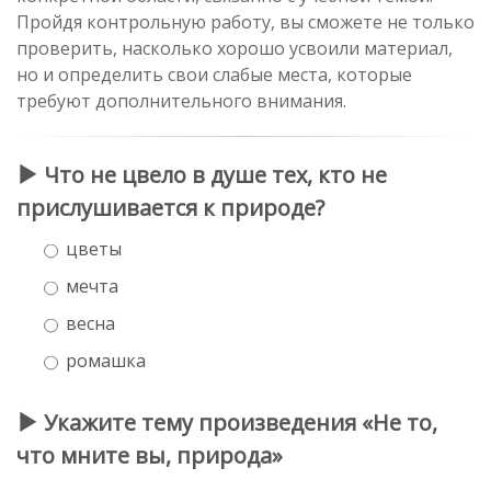
Пройдя контрольную работу, вы сможете не только
проверить, насколько хорошо усвоили материал,
но и определить свои слабые места, которые
требуют дополнительного внимания.
Что не цвело в душе тех, кто не
прислушивается к природе?
цветы
мечта
весна
ромашка
Укажите тему произведения «Не то,
что мните вы, природа»