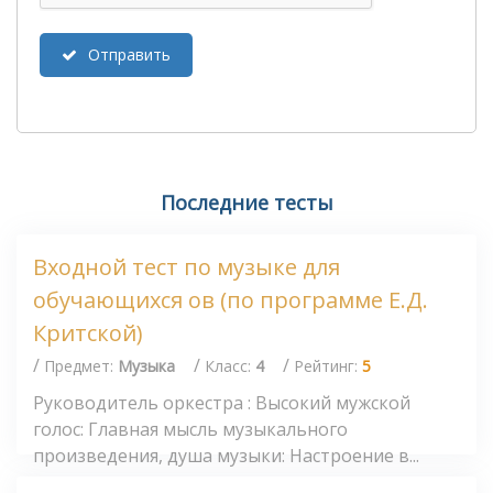
Отправить
Последние тесты
Входной тест по музыке для
обучающихся ов (по программе Е.Д.
Критской)
/
/
/
Предмет:
Музыка
Класс:
4
Рейтинг:
5
Руководитель оркестра : Высокий мужской
голос: Главная мысль музыкального
произведения, душа музыки: Настроение в...