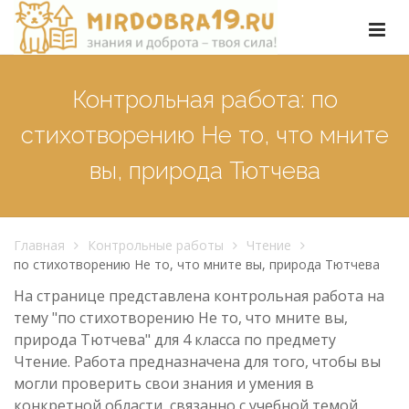
Контрольная работа: по
стихотворению Не то, что мните
вы, природа Тютчева
Главная
Контрольные работы
Чтение
по стихотворению Не то, что мните вы, природа Тютчева
На странице представлена контрольная работа на
тему "по стихотворению Не то, что мните вы,
природа Тютчева" для 4 класса по предмету
Чтение. Работа предназначена для того, чтобы вы
могли проверить свои знания и умения в
конкретной области, связанно с учебной темой.