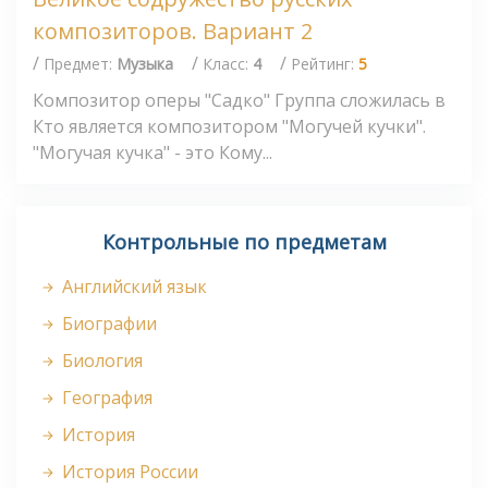
композиторов. Вариант 2
/
/
/
Предмет:
Музыка
Класс:
4
Рейтинг:
5
Композитор оперы "Садко" Группа сложилась в
Кто является композитором "Могучей кучки".
"Могучая кучка" - это Кому...
Контрольные по предметам
Английский язык
Биографии
Биология
География
История
История России