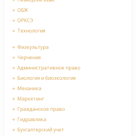
ОБЖ
ОРКСЭ
Технология
Физкультура
Черчение
Административное право
Биология и биоэкология
Механика
Маркетинг
Гражданское право
Гидравлика
Бухгалтерский учет