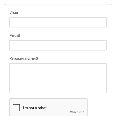
Имя
Email
Комментарий