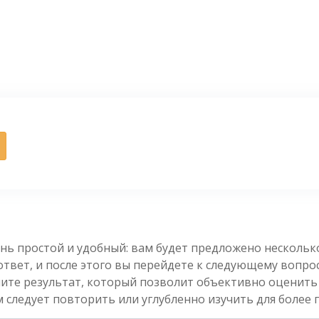
нь простой и удобный: вам будет предложено несколь
вет, и после этого вы перейдете к следующему вопросу
чите результат, который позволит объективно оценить
 следует повторить или углубленно изучить для более 