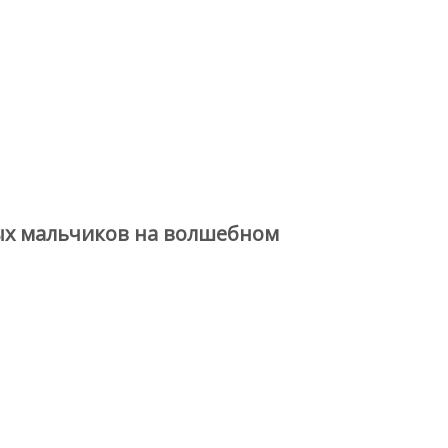
ных мальчиков на волшебном