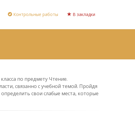
Контрольные работы
В закладки
класса по предмету Чтение.
асти, связанно с учебной темой. Пройдя
 определить свои слабые места, которые