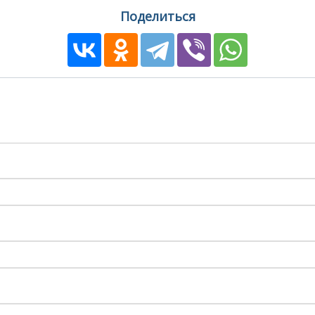
Поделиться