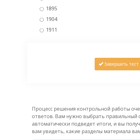
1895
1904
1911
Завершить тест
Процесс решения контрольной работы оче
ответов. Вам нужно выбрать правильный от
автоматически подведет итоги, и вы полу
вам увидеть, какие разделы материала вам