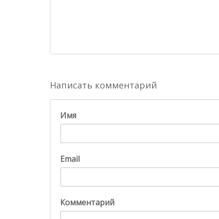
Написать комментарий
Имя
Email
Комментарий