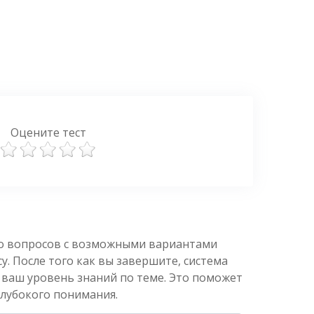
Оцените тест
ко вопросов с возможными вариантами
. После того как вы завершите, система
 ваш уровень знаний по теме. Это поможет
глубокого понимания.