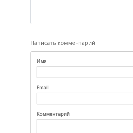
Написать комментарий
Имя
Email
Комментарий