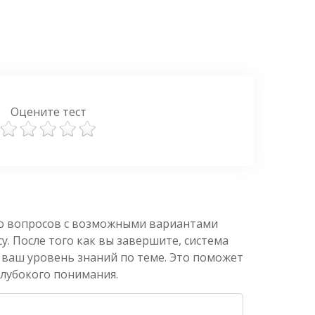
Оцените тест
ко вопросов с возможными вариантами
. После того как вы завершите, система
 ваш уровень знаний по теме. Это поможет
глубокого понимания.