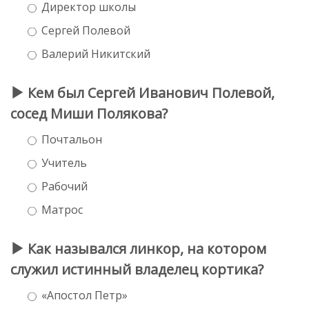
Директор школы
Сергей Полевой
Валерий Никитский
Кем был Сергей Иванович Полевой,
сосед Миши Полякова?
Почтальон
Учитель
Рабочий
Матрос
Как назывался линкор, на котором
служил истинный владелец кортика?
«Апостол Петр»