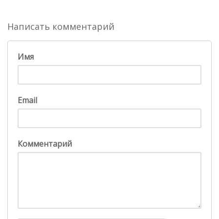
Написать комментарий
Имя
Email
Комментарий