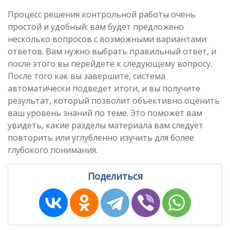
Процесс решения контрольной работы очень
простой и удобный: вам будет предложено
несколько вопросов с возможными вариантами
ответов. Вам нужно выбрать правильный ответ, и
после этого вы перейдете к следующему вопросу.
После того как вы завершите, система
автоматически подведет итоги, и вы получите
результат, который позволит объективно оценить
ваш уровень знаний по теме. Это поможет вам
увидеть, какие разделы материала вам следует
повторить или углубленно изучить для более
глубокого понимания.
Поделиться