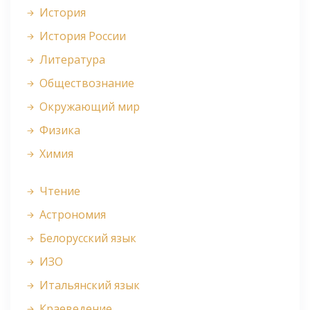
История
История России
Литература
Обществознание
Окружающий мир
Физика
Химия
Чтение
Астрономия
Белорусский язык
ИЗО
Итальянский язык
Краеведение