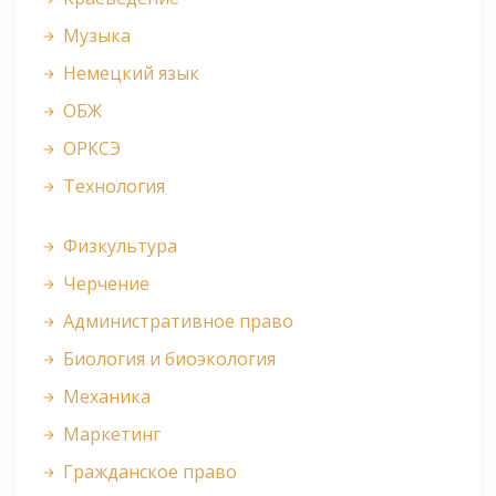
Музыка
Немецкий язык
ОБЖ
ОРКСЭ
Технология
Физкультура
Черчение
Административное право
Биология и биоэкология
Механика
Маркетинг
Гражданское право