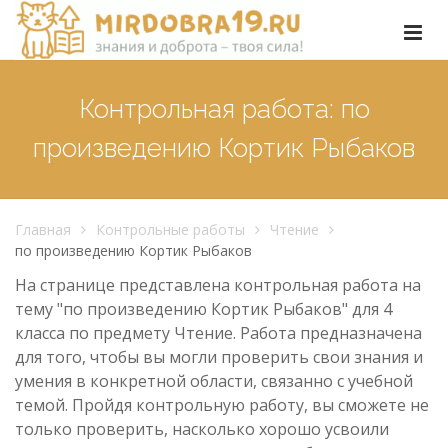
Контрольная работа: по
произведению Кортик Рыбаков
Главная
Контрольные работы
Чтение
по произведению Кортик Рыбаков
На странице представлена контрольная работа на
тему "по произведению Кортик Рыбаков" для 4
класса по предмету Чтение. Работа предназначена
для того, чтобы вы могли проверить свои знания и
умения в конкретной области, связанно с учебной
темой. Пройдя контрольную работу, вы сможете не
только проверить, насколько хорошо усвоили