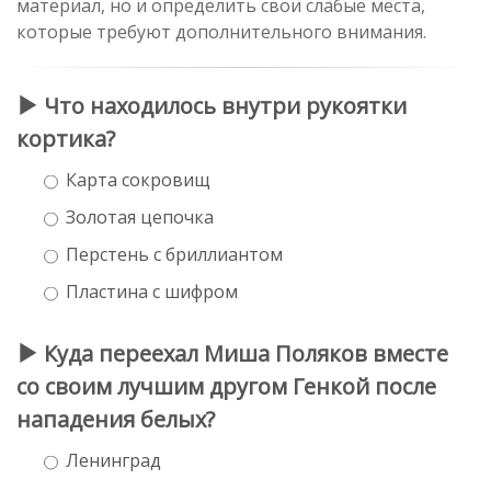
материал, но и определить свои слабые места,
которые требуют дополнительного внимания.
Что находилось внутри рукоятки
кортика?
Карта сокровищ
Золотая цепочка
Перстень с бриллиантом
Пластина с шифром
Куда переехал Миша Поляков вместе
со своим лучшим другом Генкой после
нападения белых?
Ленинград