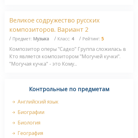
Великое содружество русских
композиторов. Вариант 2
/
/
/
Предмет:
Музыка
Класс:
4
Рейтинг:
5
Композитор оперы "Садко" Группа сложилась в
Кто является композитором "Могучей кучки".
"Могучая кучка" - это Кому...
Контрольные по предметам
Английский язык
Биографии
Биология
География