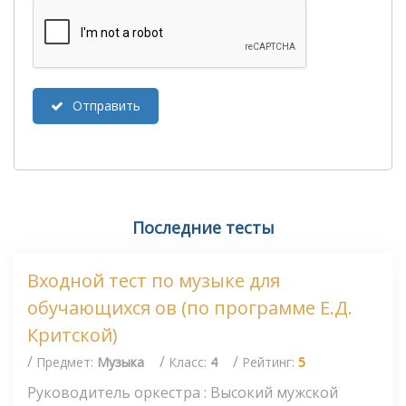
Отправить
Последние тесты
Входной тест по музыке для
обучающихся ов (по программе Е.Д.
Критской)
/
/
/
Предмет:
Музыка
Класс:
4
Рейтинг:
5
Руководитель оркестра : Высокий мужской