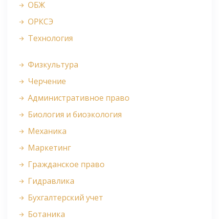
ОБЖ
ОРКСЭ
Технология
Физкультура
Черчение
Административное право
Биология и биоэкология
Механика
Маркетинг
Гражданское право
Гидравлика
Бухгалтерский учет
Ботаника