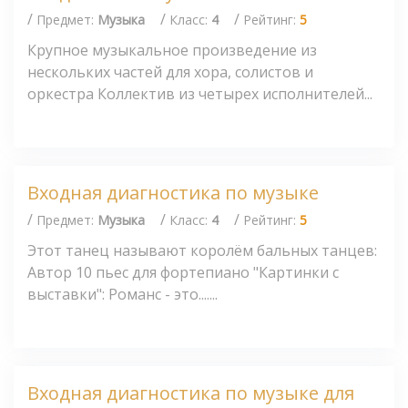
/
/
/
Предмет:
Музыка
Класс:
4
Рейтинг:
5
Крупное музыкальное произведение из
нескольких частей для хора, солистов и
оркестра Коллектив из четырех исполнителей...
Входная диагностика по музыке
/
/
/
Предмет:
Музыка
Класс:
4
Рейтинг:
5
Этот танец называют королём бальных танцев:
Автор 10 пьес для фортепиано "Картинки с
выставки": Романс - это.......
Входная диагностика по музыке для