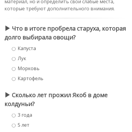
материал, но и определить свои слабые места,
которые требуют дополнительного внимания.
Что в итоге пробрела старуха, которая
долго выбирала овощи?
Капуста
Лук
Морковь
Картофель
Сколько лет прожил Якоб в доме
колдуньи?
3 года
5 лет