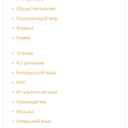
Обществознание
Окружающий мир
Физика
Химия
Чтение
Астрономия
Белорусский язык
ИЗО
Итальянский язык
Краеведение
Музыка
Немецкий язык