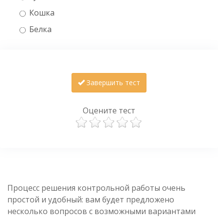
Кошка
Белка
Завершить тест
Оцените тест
Процесс решения контрольной работы очень
простой и удобный: вам будет предложено
несколько вопросов с возможными вариантами