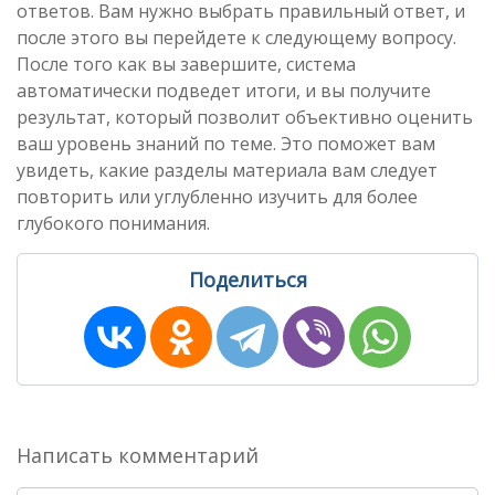
ответов. Вам нужно выбрать правильный ответ, и
после этого вы перейдете к следующему вопросу.
После того как вы завершите, система
автоматически подведет итоги, и вы получите
результат, который позволит объективно оценить
ваш уровень знаний по теме. Это поможет вам
увидеть, какие разделы материала вам следует
повторить или углубленно изучить для более
глубокого понимания.
Поделиться
Написать комментарий