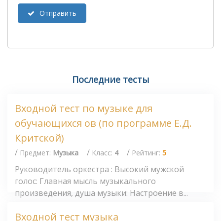
Отправить
Последние тесты
Входной тест по музыке для
обучающихся ов (по программе Е.Д.
Критской)
/
/
/
Предмет:
Музыка
Класс:
4
Рейтинг:
5
Руководитель оркестра : Высокий мужской
голос: Главная мысль музыкального
произведения, душа музыки: Настроение в...
Входной тест музыка