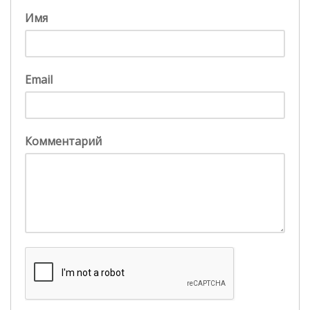
Имя
Email
Комментарий