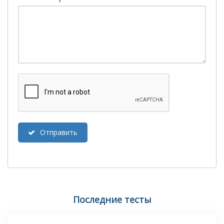
Отправить
Последние тесты