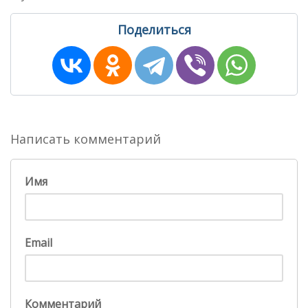
Поделиться
Написать комментарий
Имя
Email
Комментарий