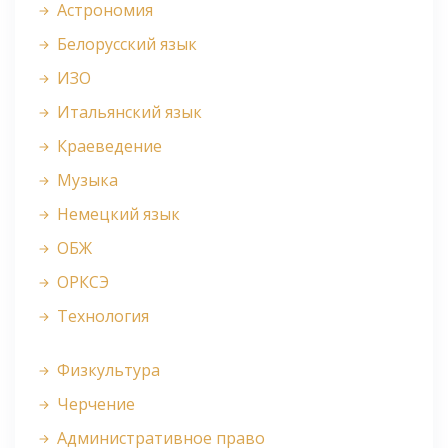
Астрономия
Белорусский язык
ИЗО
Итальянский язык
Краеведение
Музыка
Немецкий язык
ОБЖ
ОРКСЭ
Технология
Физкультура
Черчение
Административное право