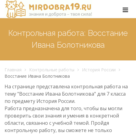
Контрольная работа: Восстание
Ивана Болотникова
Главная
Контрольные работы
История России
Восстание Ивана Болотникова
На странице представлена контрольная работа на
тему "Восстание Ивана Болотникова" для 7 класса
по предмету История России.
Работа предназначена для того, чтобы вы могли
проверить свои знания и умения в конкретной
области, связанно с учебной темой. Пройдя
контрольную работу, вы сможете не только