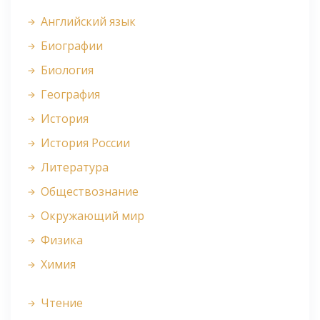
Английский язык
Биографии
Биология
География
История
История России
Литература
Обществознание
Окружающий мир
Физика
Химия
Чтение