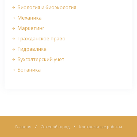
Биология и биоэкология
Механика
Маркетинг
Гражданское право
Гидравлика
Бухгалтерский учет
Ботаника
Главная
/
Сетевой город
/
Контрольные работы