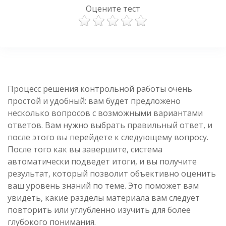
Оцените тест
Процесс решения контрольной работы очень
простой и удобный: вам будет предложено
несколько вопросов с возможными вариантами
ответов. Вам нужно выбрать правильный ответ, и
после этого вы перейдете к следующему вопросу.
После того как вы завершите, система
автоматически подведет итоги, и вы получите
результат, который позволит объективно оценить
ваш уровень знаний по теме. Это поможет вам
увидеть, какие разделы материала вам следует
повторить или углубленно изучить для более
глубокого понимания.