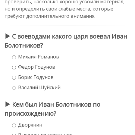
проверить, насколько хорошо усвоили материал,
но и определить свои слабые места, которые
требуют дополнительного внимания.
С воеводами какого царя воевал Иван
Болотников?
Михаил Романов
Федор Годунов
Борис Годунов
Василий Шуйский
Кем был Иван Болотников по
происхождению?
Дворянин
Выходец из стрельцов