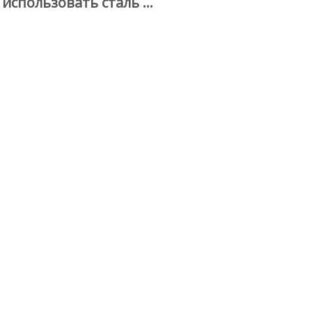
использовать сталь …