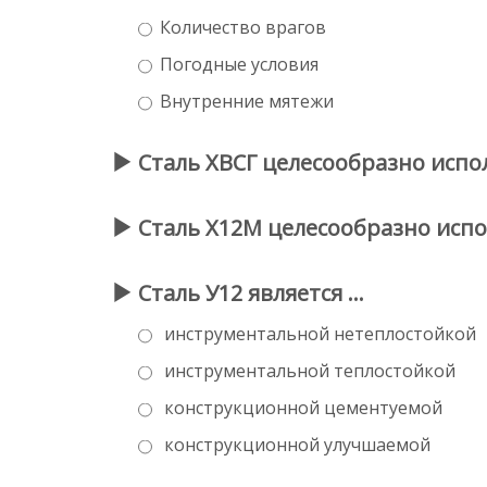
Количество врагов
Погодные условия
Внутренние мятежи
Сталь ХВСГ целесообразно испо
Сталь Х12М целесообразно испо
Сталь У12 является …
инструментальной нетеплостойкой
инструментальной теплостойкой
конструкционной цементуемой
конструкционной улучшаемой