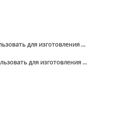
льзовать для изготовления …
льзовать для изготовления …