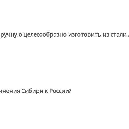
ручную целесообразно изготовить из стали 
инения Сибири к России?