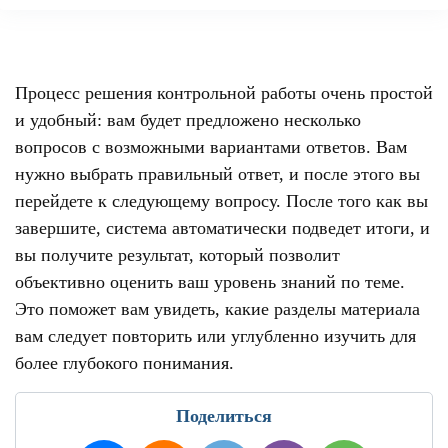
Процесс решения контрольной работы очень простой
и удобный: вам будет предложено несколько
вопросов с возможными вариантами ответов. Вам
нужно выбрать правильный ответ, и после этого вы
перейдете к следующему вопросу. После того как вы
завершите, система автоматически подведет итоги, и
вы получите результат, который позволит
объективно оценить ваш уровень знаний по теме.
Это поможет вам увидеть, какие разделы материала
вам следует повторить или углубленно изучить для
более глубокого понимания.
Поделиться