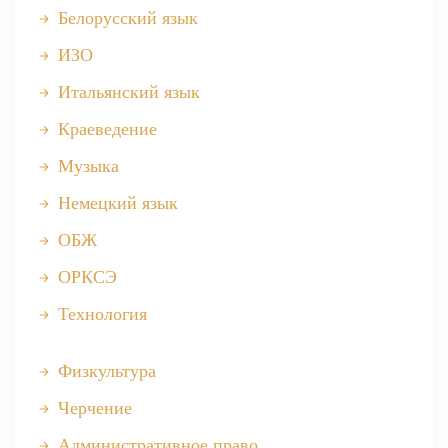
Белорусский язык
ИЗО
Итальянский язык
Краеведение
Музыка
Немецкий язык
ОБЖ
ОРКСЭ
Технология
Физкультура
Черчение
Административное право