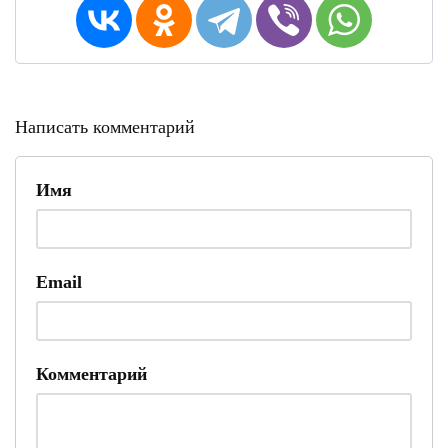
Написать комментарий
Имя
Email
Комментарий