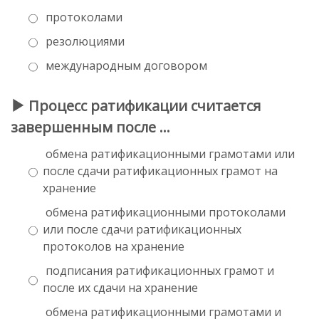
протоколами
резолюциями
международным договором
Процесс ратификации считается
завершенным после …
обмена ратификационными грамотами или
после сдачи ратификационных грамот на
хранение
обмена ратификационными протоколами
или после сдачи ратификационных
протоколов на хранение
подписания ратификационных грамот и
после их сдачи на хранение
обмена ратификационными грамотами и