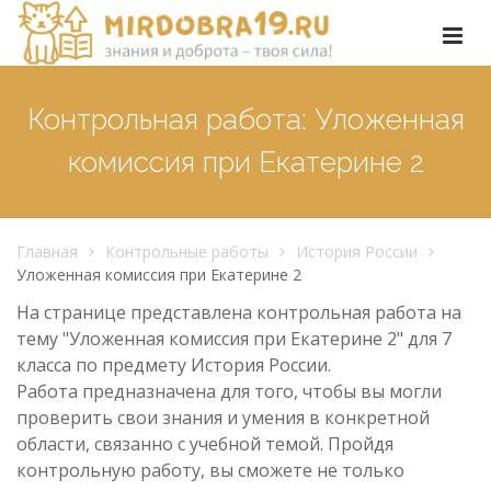
Контрольная работа: Уложенная
комиссия при Екатерине 2
Главная
Контрольные работы
История России
Уложенная комиссия при Екатерине 2
На странице представлена контрольная работа на
тему "Уложенная комиссия при Екатерине 2" для 7
класса по предмету История России.
Работа предназначена для того, чтобы вы могли
проверить свои знания и умения в конкретной
области, связанно с учебной темой. Пройдя
контрольную работу, вы сможете не только