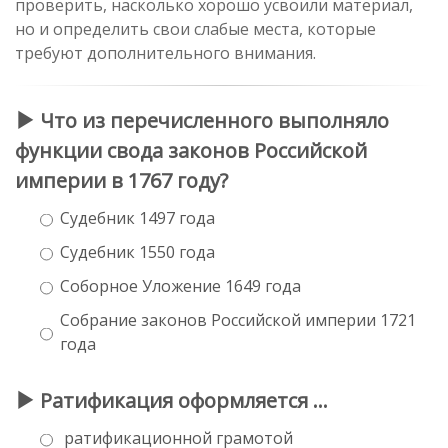
проверить, насколько хорошо усвоили материал,
но и определить свои слабые места, которые
требуют дополнительного внимания.
Что из перечисленного выполняло
функции свода законов Российской
империи в 1767 году?
Судебник 1497 года
Судебник 1550 года
Соборное Уложение 1649 года
Собрание законов Российской империи 1721
года
Ратификация оформляется …
ратификационной грамотой