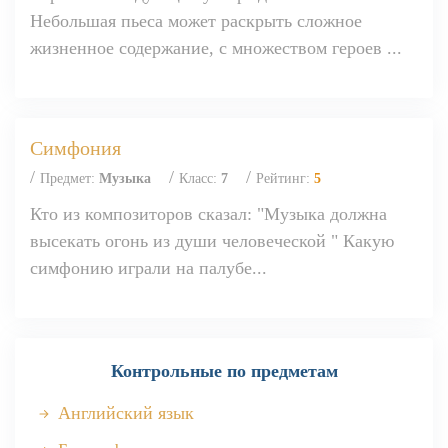
Небольшая пьеса может раскрыть сложное
жизненное содержание, с множеством героев ...
Симфония
/
/
/
Предмет:
Музыка
Класс:
7
Рейтинг:
5
Кто из композиторов сказал: "Музыка должна
высекать огонь из души человеческой " Какую
симфонию играли на палубе...
Контрольные по предметам
Английский язык