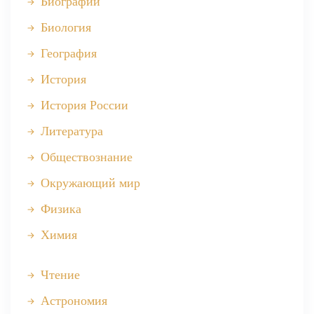
Биографии
Биология
География
История
История России
Литература
Обществознание
Окружающий мир
Физика
Химия
Чтение
Астрономия