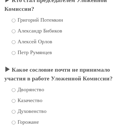
Комиссии?
Григорий Потемкин
Александр Бибиков
Алексей Орлов
Петр Румянцев
Какое сословие почти не принимало
участия в работе Уложенной Комиссии?
Дворянство
Казачество
Духовенство
Горожане