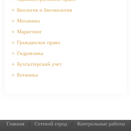
Биология и биоэкология
Механика
Маркетинг
Гражданское право
Гидравлика
Бухгалтерский учет
Ботаника
Главная
/
Сетевой город
/
Контрольные работы