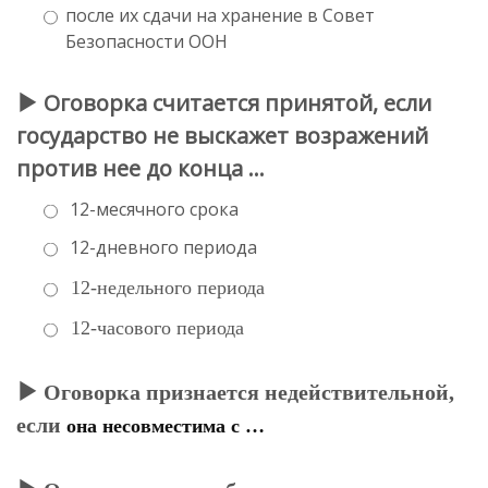
после их сдачи на хранение в Совет
Безопасности ООН
Оговорка считается принятой, если
государство не выскажет возражений
против нее до конца …
12-месячного срока
12-дневного периода
12-недельного периода
12-часового периода
Оговорка признается недействительной,
если
она несовместима с …