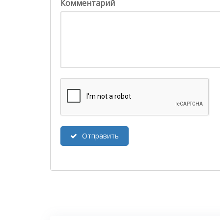
Комментарий
Отправить