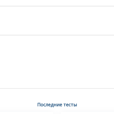
Последние тесты