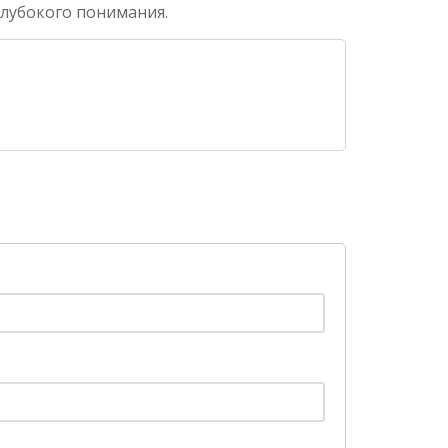
глубокого понимания.