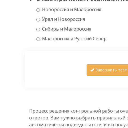
Новороссия и Малороссия
Урал и Новороссия
Сибирь и Малороссия
Малороссия и Русский Север
Завершить тест
Процесс решения контрольной работы оче
ответов. Вам нужно выбрать правильный от
автоматически подведет итоги, и вы полу