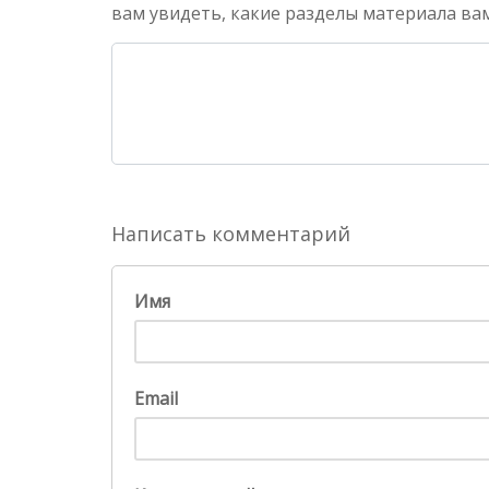
вам увидеть, какие разделы материала вам
Написать комментарий
Имя
Email