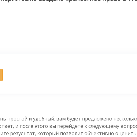
нь простой и удобный: вам будет предложено несколь
вет, и после этого вы перейдете к следующему вопросу
чите результат, который позволит объективно оценить