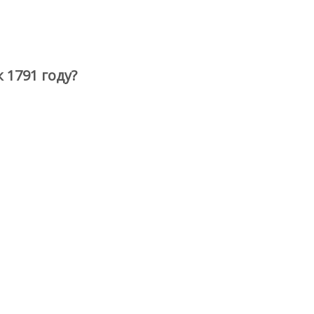
 1791 году?