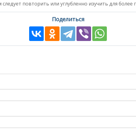
 следует повторить или углубленно изучить для более 
Поделиться