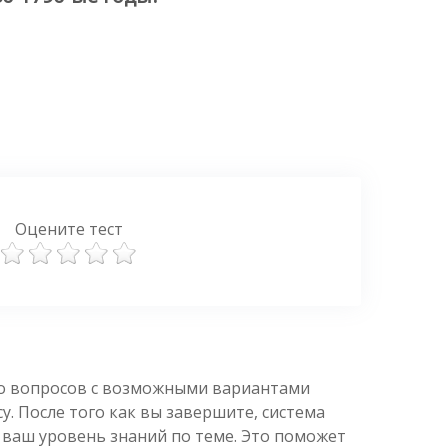
Оцените тест
ко вопросов с возможными вариантами
. После того как вы завершите, система
 ваш уровень знаний по теме. Это поможет