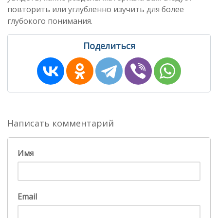
повторить или углубленно изучить для более
глубокого понимания.
Поделиться
Написать комментарий
Имя
Email