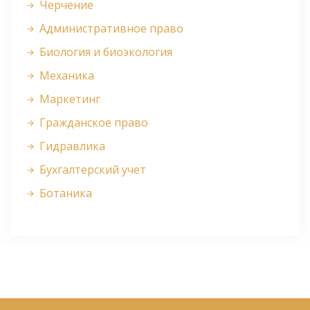
Черчение
Административное право
Биология и биоэкология
Механика
Маркетинг
Гражданское право
Гидравлика
Бухгалтерский учет
Ботаника