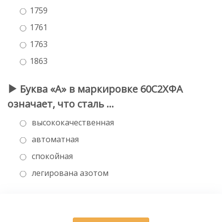
1759
1761
1763
1863
Буква «А» в маркировке 60С2ХФА
означает, что сталь …
высококачественная
автоматная
спокойная
легирована азотом