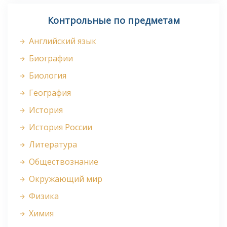
Контрольные по предметам
Английский язык
Биографии
Биология
География
История
История России
Литература
Обществознание
Окружающий мир
Физика
Химия