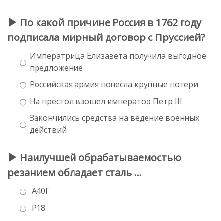
По какой причине Россия в 1762 году
подписала мирный договор с Пруссией?
Императрица Елизавета получила выгодное
предложение
Российская армия понесла крупные потери
На престол взошел император Петр ΙΙΙ
Закончились средства на ведение военных
действий
Наилучшей обрабатываемостью
резанием обладает сталь …
А40Г
Р18