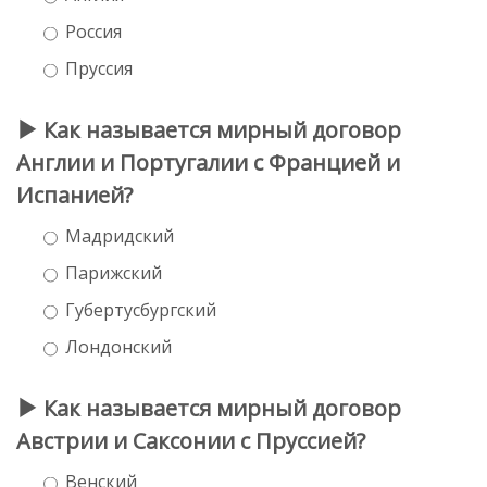
Россия
Пруссия
Как называется мирный договор
Англии и Португалии с Францией и
Испанией?
Мадридский
Парижский
Губертусбургский
Лондонский
Как называется мирный договор
Австрии и Саксонии с Пруссией?
Венский