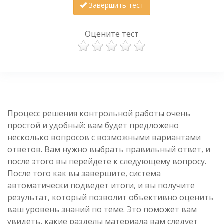
Завершить тест
Оцените тест
Процесс решения контрольной работы очень
простой и удобный: вам будет предложено
несколько вопросов с возможными вариантами
ответов. Вам нужно выбрать правильный ответ, и
после этого вы перейдете к следующему вопросу.
После того как вы завершите, система
автоматически подведет итоги, и вы получите
результат, который позволит объективно оценить
ваш уровень знаний по теме. Это поможет вам
увидеть, какие разделы материала вам следует