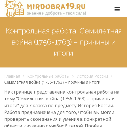
Контрольная работа: Семилетняя
война (1756-1763) – причины и
итоги
Главная
Контрольные работы
История России
Семилетняя война (1756-1763) – причины и итоги
На странице представлена контрольная работа на
тему "Семилетняя война (1756-1763) – причины и
итоги" для 7 класса по предмету История России.
Работа предназначена для того, чтобы вы могли
проверить свои знания и умения в конкретной
области, связанно с учебной темой. Пройдя