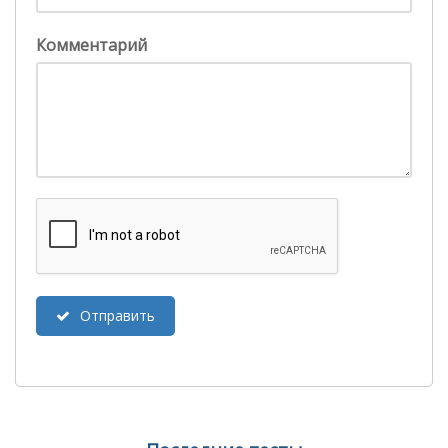
Комментарий
Отправить