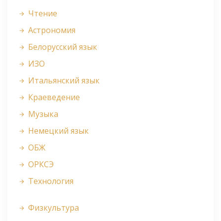
Чтение
Астрономия
Белорусский язык
ИЗО
Итальянский язык
Краеведение
Музыка
Немецкий язык
ОБЖ
ОРКСЭ
Технология
Физкультура