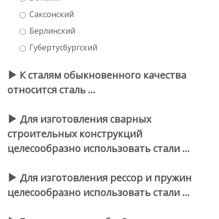
Саксонский
Берлинский
Губертусбургский
К сталям обыкновенного качества
относится сталь …
Для изготовления сварных
строительных конструкций
целесообразно использовать стали …
Для изготовления рессор и пружин
целесообразно использовать стали …