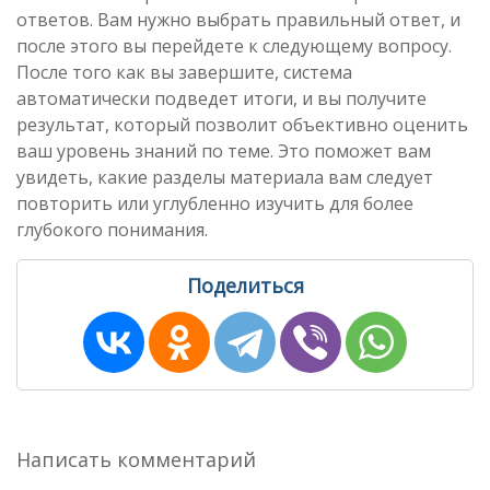
ответов. Вам нужно выбрать правильный ответ, и
после этого вы перейдете к следующему вопросу.
После того как вы завершите, система
автоматически подведет итоги, и вы получите
результат, который позволит объективно оценить
ваш уровень знаний по теме. Это поможет вам
увидеть, какие разделы материала вам следует
повторить или углубленно изучить для более
глубокого понимания.
Поделиться
Написать комментарий