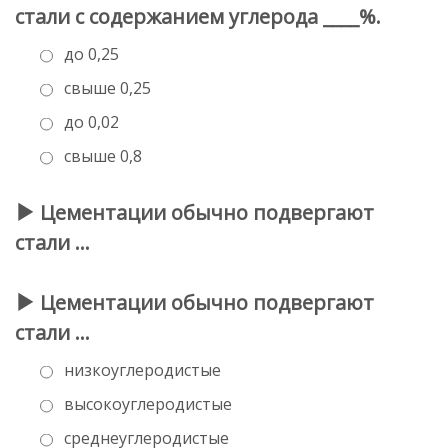
стали с содержанием углерода ____%.
до 0,25
свыше 0,25
до 0,02
свыше 0,8
Цементации обычно подвергают
стали …
Цементации обычно подвергают
стали …
низкоуглеродистые
высокоуглеродистые
среднеуглеродистые