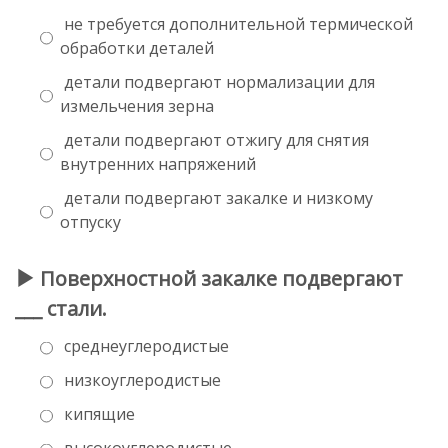
не требуется дополнительной термической
обработки деталей
детали подвергают нормализации для
измельчения зерна
детали подвергают отжигу для снятия
внутренних напряжений
детали подвергают закалке и низкому
отпуску
Поверхностной закалке подвергают
___ стали.
среднеуглеродистые
низкоуглеродистые
кипящие
высокоуглеродистые