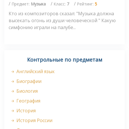
/
/
/
Предмет:
Музыка
Класс:
7
Рейтинг:
5
Кто из композиторов сказал: "Музыка должна
высекать огонь из души человеческой " Какую
симфонию играли на палубе...
Контрольные по предметам
Английский язык
Биографии
Биология
География
История
История России