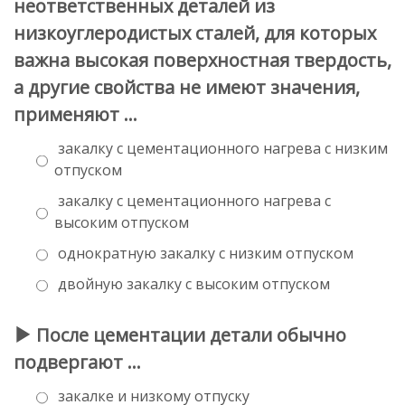
неответственных деталей из
низкоуглеродистых сталей, для которых
важна высокая поверхностная твердость,
а другие свойства не имеют значения,
применяют …
закалку с цементационного нагрева с низким
отпуском
закалку с цементационного нагрева с
высоким отпуском
однократную закалку с низким отпуском
двойную закалку с высоким отпуском
После цементации детали обычно
подвергают …
закалке и низкому отпуску