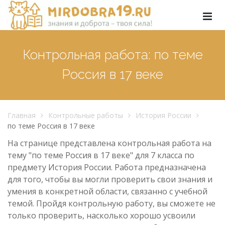
Контрольная работа: по теме
Россия в 17 веке
Главная
Контрольные работы
История России
по теме Россия в 17 веке
На странице представлена контрольная работа на
тему "по теме Россия в 17 веке" для 7 класса по
предмету История России. Работа предназначена
для того, чтобы вы могли проверить свои знания и
умения в конкретной области, связанно с учебной
темой. Пройдя контрольную работу, вы сможете не
только проверить, насколько хорошо усвоили