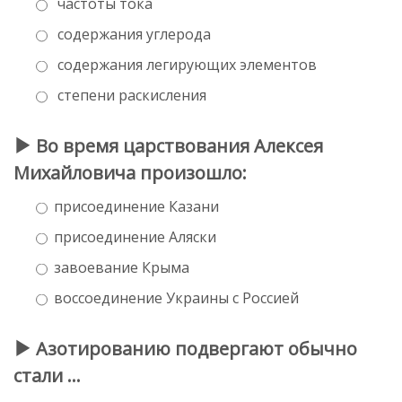
частоты тока
содержания углерода
содержания легирующих элементов
степени раскисления
Во время царствования Алексея
Михайловича произошло:
присоединение Казани
присоединение Аляски
завоевание Крыма
воссоединение Украины с Россией
Азотированию подвергают обычно
стали …