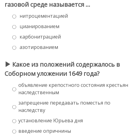
газовой среде называется …
нитроцементацией
цианированием
карбонитрацией
азотированием
Какое из положений содержалось в
Соборном уложении 1649 года?
объявление крепостного состояния крестьян
наследственным
запрещение передавать поместья по
наследству
установление Юрьева дня
введение опричнины