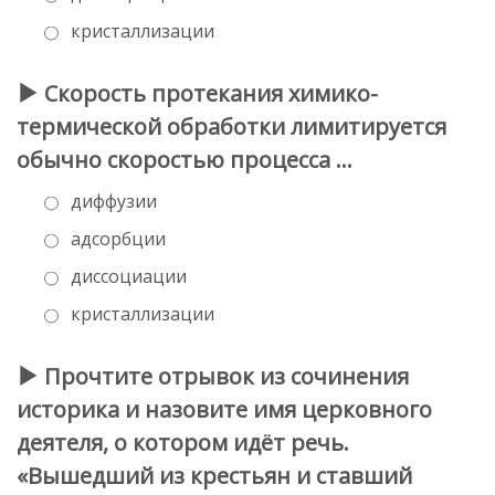
кристаллизации
Скорость протекания химико-
термической обработки лимитируется
обычно скоростью процесса …
диффузии
адсорбции
диссоциации
кристаллизации
Прочтите отрывок из сочинения
историка и назовите имя церковного
деятеля, о котором идёт речь.
«Вышедший из крестьян и ставший