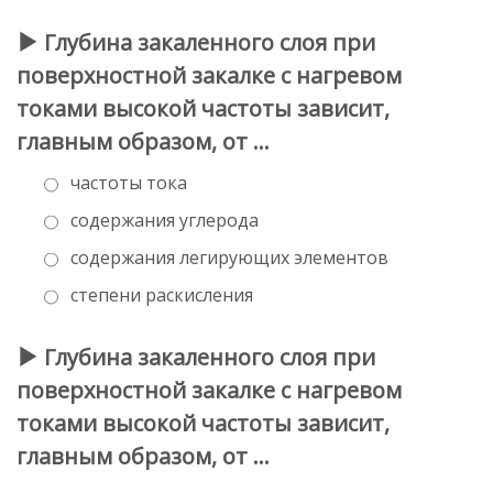
Глубина закаленного слоя при
поверхностной закалке с нагревом
токами высокой частоты зависит,
главным образом, от …
частоты тока
содержания углерода
содержания легирующих элементов
степени раскисления
Глубина закаленного слоя при
поверхностной закалке с нагревом
токами высокой частоты зависит,
главным образом, от …