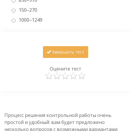
150–270
1000–1249
Завершить тест
Оцените тест
Процесс решения контрольной работы очень
простой и удобный: вам будет предложено
несколько вопросов с возможными вариантами