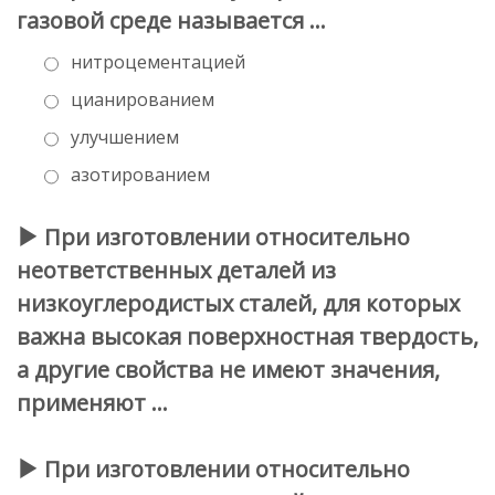
газовой среде называется …
нитроцементацией
цианированием
улучшением
азотированием
При изготовлении относительно
неответственных деталей из
низкоуглеродистых сталей, для которых
важна высокая поверхностная твердость,
а другие свойства не имеют значения,
применяют …
При изготовлении относительно