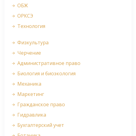
ОБЖ
ОРКСЭ
Технология
Физкультура
Черчение
Административное право
Биология и биоэкология
Механика
Маркетинг
Гражданское право
Гидравлика
Бухгалтерский учет
Ботаника