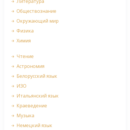
Литература
Обществознание
Окружающий мир
Физика
Химия
Чтение
Астрономия
Белорусский язык
ИЗО
Итальянский язык
Краеведение
Музыка
Немецкий язык