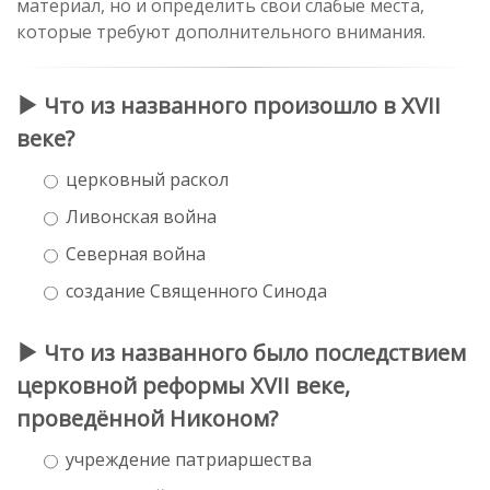
материал, но и определить свои слабые места,
которые требуют дополнительного внимания.
Что из названного произошло в XVII
веке?
церковный раскол
Ливонская война
Северная война
создание Священного Синода
Что из названного было последствием
церковной реформы XVII веке,
проведённой Никоном?
учреждение патриаршества