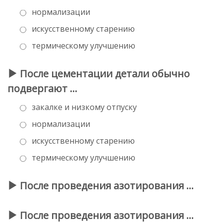
нормализации
искусственному старению
термическому улучшению
После цементации детали обычно
подвергают …
закалке и низкому отпуску
нормализации
искусственному старению
термическому улучшению
После проведения азотирования …
После проведения азотирования …