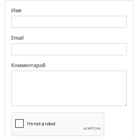
Имя
Email
Комментарий