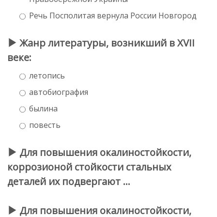
Речь Посполитая вернула России Новгород
Жанр литературы, возникший в XVII
веке:
летопись
автобиография
былина
повесть
Для повышения окалиностойкости,
коррозионой стойкости стальных
деталей их подвергают …
Для повышения окалиностойкости,