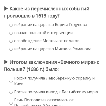
Какое из перечисленных событий
произошло в 1613 году?
избрание на царство Бориса Годунова
начало польской интервенции
освобождение Москвы от поляков
избрание на царство Михаила Романова
Итогом заключения «Вечного мира» с
Польшей (1686 г.) было:
Россия получила Левобережную Украину и
Киев
Россия получила выход к Балтийскому морю
Речь Посполитая отказалась от
Правобережной Украины