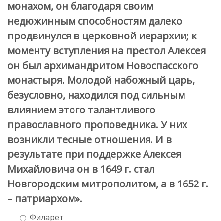
монахом, он благодаря своим
недюжинным способностям далеко
продвинулся в церковной иерархии; к
моменту вступления на престол Алексея
он был архимандритом Новоспасского
монастыря. Молодой набожный царь,
безусловно, находился под сильным
влиянием этого талантливого
православного проповедника. У них
возникли тесные отношения. И в
результате при поддержке Алексея
Михайловича он в 1649 г. стал
Новгородским митрополитом, а в 1652 г.
– патриархом».
Филарет