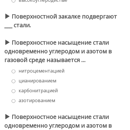
Поверхностной закалке подвергают
___ стали.
Поверхностное насыщение стали
одновременно углеродом и азотом в
газовой среде называется …
нитроцементацией
цианированием
карбонитрацией
азотированием
Поверхностное насыщение стали
одновременно углеродом и азотом в