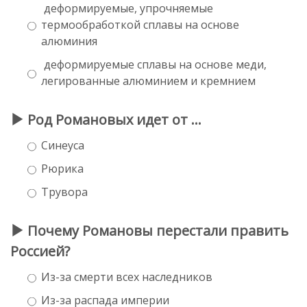
деформируемые, упрочняемые
термообработкой сплавы на основе
алюминия
деформируемые сплавы на основе меди,
легированные алюминием и кремнием
Род Романовых идет от ...
Синеуса
Рюрика
Трувора
Почему Романовы перестали править
Россией?
Из-за смерти всех наследников
Из-за распада империи