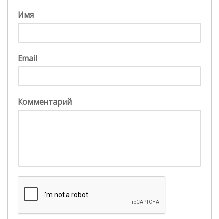
Имя
Email
Комментарий