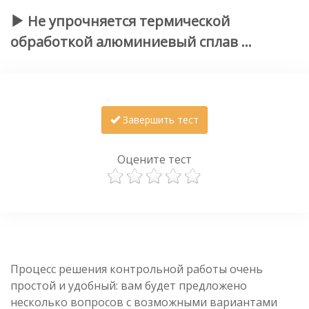
Не упрочняется
термической
обработкой алюминиевый сплав …
Завершить тест
Оцените тест
Процесс решения контрольной работы очень
простой и удобный: вам будет предложено
несколько вопросов с возможными вариантами