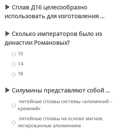
Сплав Д16 целесообразно
использовать для изготовления …
Сколько императоров было из
династии Романовых?
10
14
18
Силумины представляют собой …
литейные сплавы системы «алюминий –
кремний»
литейные сплавы на основе магния,
легированные алюминием