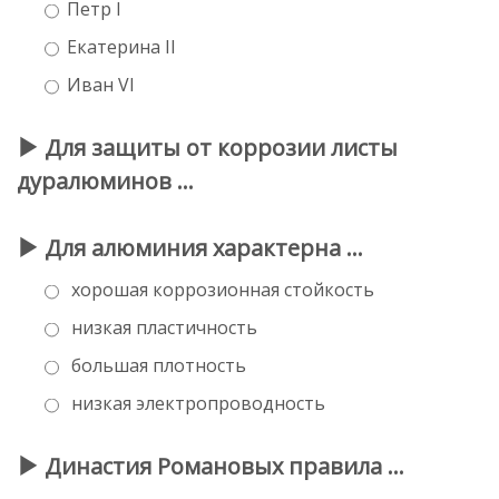
Петр I
Екатерина II
Иван VI
Для защиты от коррозии листы
дуралюминов …
Для алюминия характерна …
хорошая коррозионная стойкость
низкая пластичность
большая плотность
низкая электропроводность
Династия Романовых правила ...