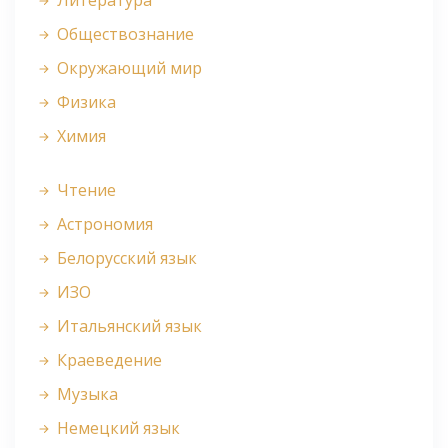
Литература
Обществознание
Окружающий мир
Физика
Химия
Чтение
Астрономия
Белорусский язык
ИЗО
Итальянский язык
Краеведение
Музыка
Немецкий язык