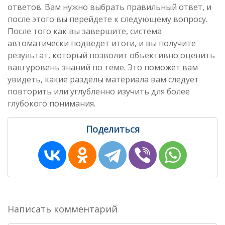
ответов. Вам нужно выбрать правильный ответ, и
после этого вы перейдете к следующему вопросу.
После того как вы завершите, система
автоматически подведет итоги, и вы получите
результат, который позволит объективно оценить
ваш уровень знаний по теме. Это поможет вам
увидеть, какие разделы материала вам следует
повторить или углубленно изучить для более
глубокого понимания.
Поделиться
Написать комментарий