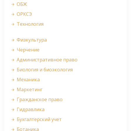
ОБЖ
ОРКСЭ
Технология
Физкультура
Черчение
Административное право
Биология и биоэкология
Механика
Маркетинг
Гражданское право
Гидравлика
Бухгалтерский учет
Ботаника