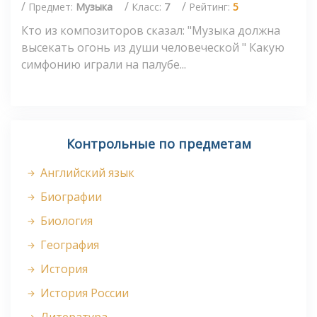
/
/
/
Предмет:
Музыка
Класс:
7
Рейтинг:
5
Кто из композиторов сказал: "Музыка должна
высекать огонь из души человеческой " Какую
симфонию играли на палубе...
Контрольные по предметам
Английский язык
Биографии
Биология
География
История
История России