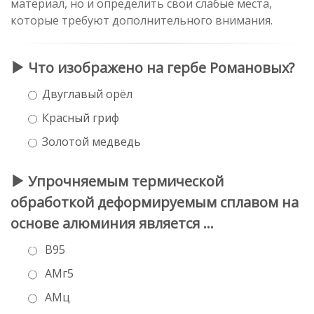
материал, но и определить свои слабые места,
которые требуют дополнительного внимания.
Что изображено на гербе Романовых?
Двуглавый орёл
Красный гриф
Золотой медведь
Упрочняемым термической
обработкой деформируемым сплавом на
основе алюминия является …
В95
АМг5
АМц