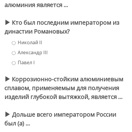
алюминия является …
Кто был последним императором из
династии Романовых?
Николай II
Александр III
Павел I
Коррозионно-стойким алюминиевым
сплавом, применяемым для получения
изделий глубокой вытяжкой, является …
Дольше всего императором России
был (а) ...