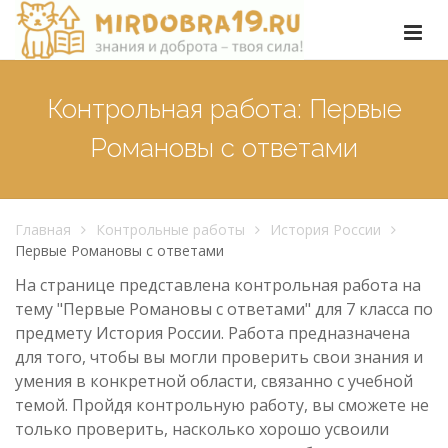
Контрольная работа: Первые
Романовы с ответами
Главная
Контрольные работы
История России
Первые Романовы с ответами
На странице представлена контрольная работа на
тему "Первые Романовы с ответами" для 7 класса по
предмету История России. Работа предназначена
для того, чтобы вы могли проверить свои знания и
умения в конкретной области, связанно с учебной
темой. Пройдя контрольную работу, вы сможете не
только проверить, насколько хорошо усвоили