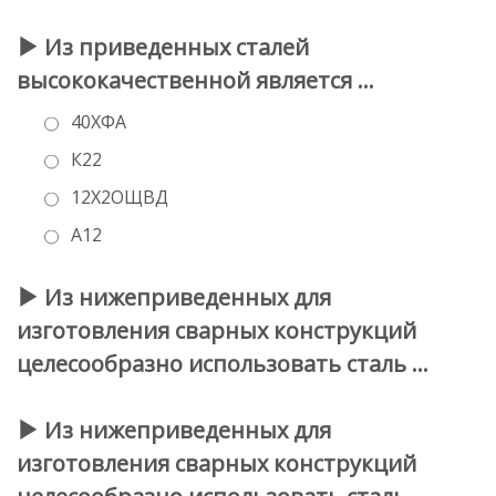
Из приведенных сталей
высококачественной является …
40ХФА
К22
12Х2ОЩ­ВД
А12
Из нижеприведенных для
изготовления сварных конструкций
целесообразно использовать сталь …
Из нижеприведенных для
изготовления сварных конструкций