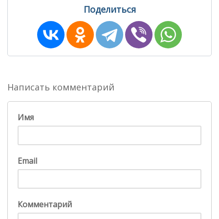
Поделиться
Написать комментарий
Имя
Email
Комментарий