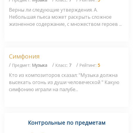
Верны ли следующие утверждения. А.
Небольшая пьеса может раскрыть сложное
жизненное содержание, с множеством героев ...
Симфония
/
/
/
Предмет:
Музыка
Класс:
7
Рейтинг:
5
Кто из композиторов сказал: "Музыка должна
высекать огонь из души человеческой " Какую
симфонию играли на палубе...
Контрольные по предметам