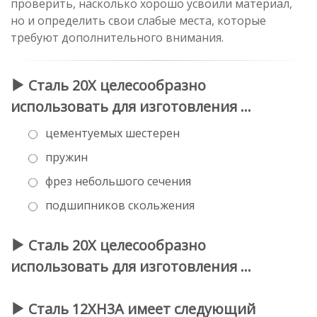
проверить, насколько хорошо усвоили материал,
но и определить свои слабые места, которые
требуют дополнительного внимания.
Сталь 20Х целесообразно
использовать для изготовления …
цементуемых шестерен
пружин
фрез небольшого сечения
подшипников скольжения
Сталь 20Х целесообразно
использовать для изготовления …
Сталь 12ХН3А имеет следующий