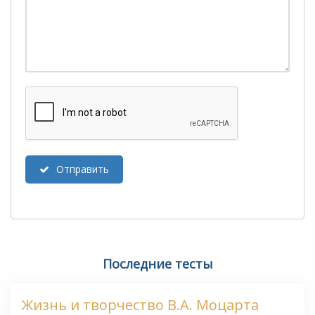
Отправить
Последние тесты
Жизнь и творчество В.А. Моцарта