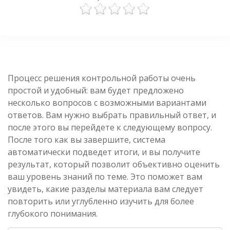
Процесс решения контрольной работы очень
простой и удобный: вам будет предложено
несколько вопросов с возможными вариантами
ответов. Вам нужно выбрать правильный ответ, и
после этого вы перейдете к следующему вопросу.
После того как вы завершите, система
автоматически подведет итоги, и вы получите
результат, который позволит объективно оценить
ваш уровень знаний по теме. Это поможет вам
увидеть, какие разделы материала вам следует
повторить или углубленно изучить для более
глубокого понимания.