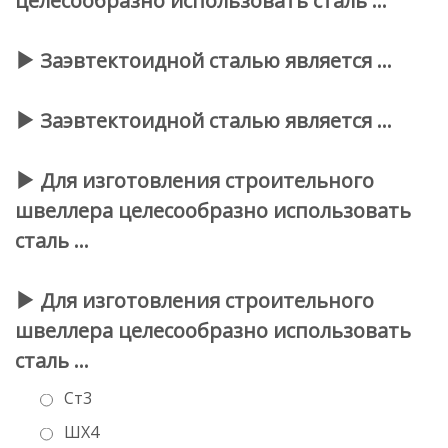
целесообразно использовать сталь …
Заэвтектоидной сталью является …
Заэвтектоидной сталью является …
Для изготовления строительного
швеллера целесообразно использовать
сталь …
Для изготовления строительного
швеллера целесообразно использовать
сталь …
Ст3
ШХ4