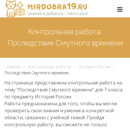
Контрольная работа:
Последствия Смутного времени
Главная
Контрольные работы
История России
Последствия Смутного времени
На странице представлена контрольная работа на
тему "Последствия Смутного времени" для 7 класса
по предмету История России.
Работа предназначена для того, чтобы вы могли
проверить свои знания и умения в конкретной
области, связанно с учебной темой. Пройдя
контрольную работу, вы сможете не только