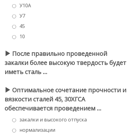
У10А
У7
45
10
После правильно проведенной
закалки более высокую твердость будет
иметь сталь …
Оптимальное сочетание прочности и
вязкости сталей 45, 30ХГСА
обеспечивается проведением …
закалки и высокого отпуска
нормализации