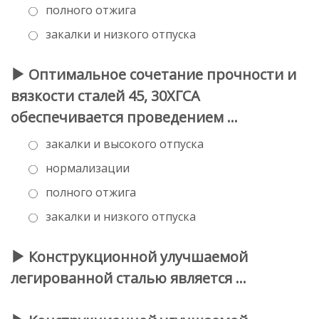
полного отжига
закалки и низкого отпуска
Оптимальное сочетание прочности и
вязкости сталей 45, 30ХГСА
обеспечивается проведением …
закалки и высокого отпуска
нормализации
полного отжига
закалки и низкого отпуска
Конструкционной улучшаемой
легированной сталью является …