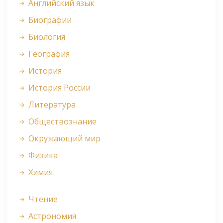
Английский язык
Биографии
Биология
География
История
История России
Литература
Обществознание
Окружающий мир
Физика
Химия
Чтение
Астрономия