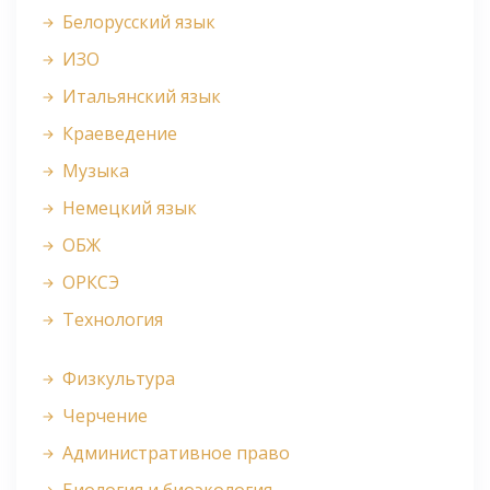
Белорусский язык
ИЗО
Итальянский язык
Краеведение
Музыка
Немецкий язык
ОБЖ
ОРКСЭ
Технология
Физкультура
Черчение
Административное право