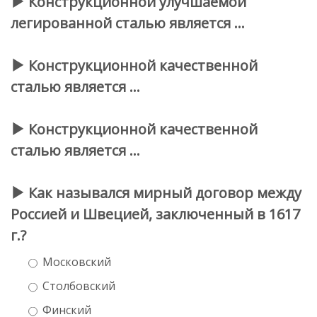
Конструкционной улучшаемой
легированной сталью является …
Конструкционной качественной
сталью является …
Конструкционной качественной
сталью является …
Как назывался мирный договор между
Россией и Швецией, заключенный в 1617
г.?
Московский
Столбовский
Финский