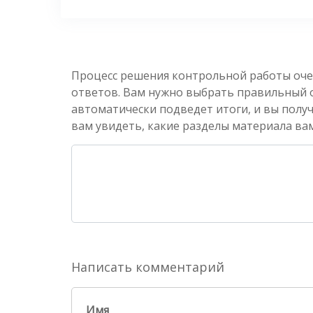
Процесс решения контрольной работы оче
ответов. Вам нужно выбрать правильный от
автоматически подведет итоги, и вы полу
вам увидеть, какие разделы материала вам
Написать комментарий
Имя