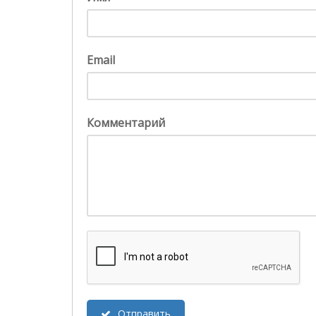
Email
Комментарий
Отправить