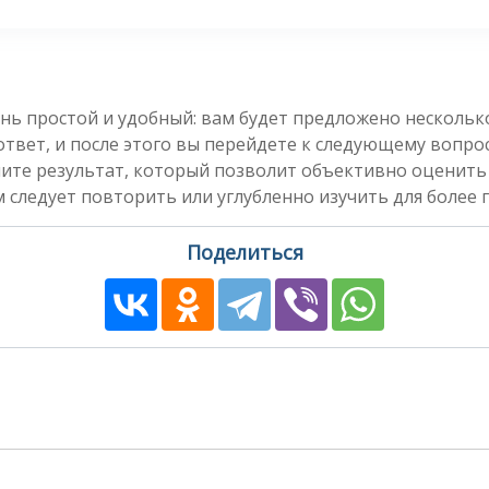
нь простой и удобный: вам будет предложено несколь
вет, и после этого вы перейдете к следующему вопросу
чите результат, который позволит объективно оценить
 следует повторить или углубленно изучить для более 
Поделиться