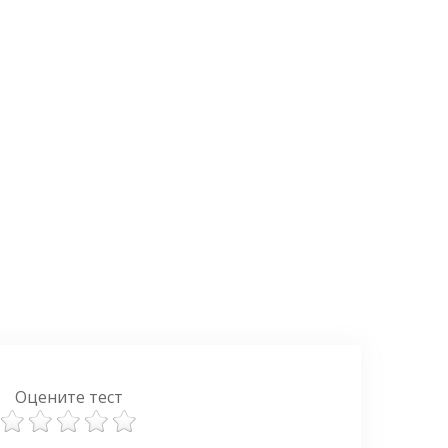
Оцените тест