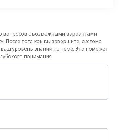
ко вопросов с возможными вариантами
. После того как вы завершите, система
 ваш уровень знаний по теме. Это поможет
глубокого понимания.