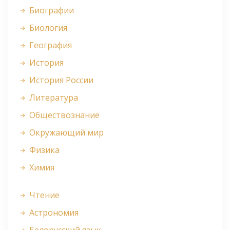
Биографии
Биология
География
История
История России
Литература
Обществознание
Окружающий мир
Физика
Химия
Чтение
Астрономия