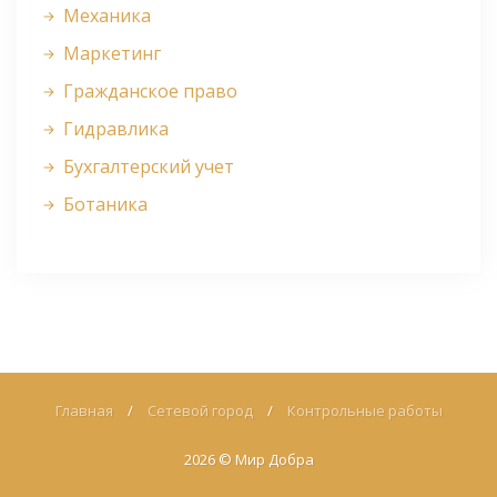
Механика
Маркетинг
Гражданское право
Гидравлика
Бухгалтерский учет
Ботаника
Главная
/
Сетевой город
/
Контрольные работы
2026 ©
Мир Добра