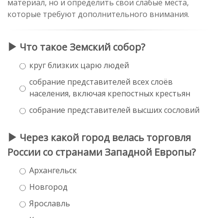
материал, но и определить свои слабые места,
которые требуют дополнительного внимания.
Что такое Земский собор?
круг близких царю людей
собрание представителей всех слоёв
населения, включая крепостных крестьян
собрание представителей высших сословий
Через какой город велась торговля
России со странами Западной Европы?
Архангельск
Новгород
Ярославль