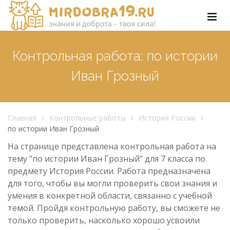
Контрольная работа: по истории
Иван Грозный
Главная
Контрольные работы
История России
по истории Иван Грозный
На странице представлена контрольная работа на
тему "по истории Иван Грозный" для 7 класса по
предмету История России. Работа предназначена
для того, чтобы вы могли проверить свои знания и
умения в конкретной области, связанно с учебной
темой. Пройдя контрольную работу, вы сможете не
только проверить, насколько хорошо усвоили