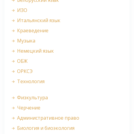
Белорусский язык
ИЗО
Итальянский язык
Краеведение
Музыка
Немецкий язык
ОБЖ
ОРКСЭ
Технология
Физкультура
Черчение
Административное право
Биология и биоэкология