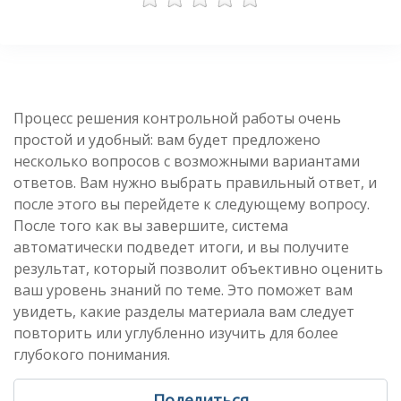
Процесс решения контрольной работы очень
простой и удобный: вам будет предложено
несколько вопросов с возможными вариантами
ответов. Вам нужно выбрать правильный ответ, и
после этого вы перейдете к следующему вопросу.
После того как вы завершите, система
автоматически подведет итоги, и вы получите
результат, который позволит объективно оценить
ваш уровень знаний по теме. Это поможет вам
увидеть, какие разделы материала вам следует
повторить или углубленно изучить для более
глубокого понимания.
Поделиться