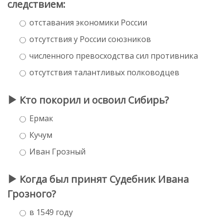
следствием:
отставания экономики России
отсутствия у России союзников
численного превосходства сил противника
отсутствия талантливых полководцев
Кто покорил и освоил Сибирь?
Ермак
Кучум
Иван Грозный
Когда был принят Судебник Ивана
Грозного?
в 1549 году