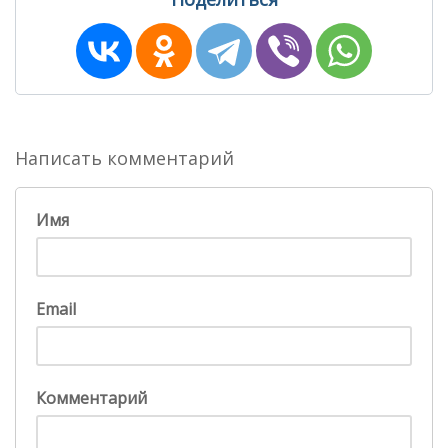
Написать комментарий
Имя
Email
Комментарий