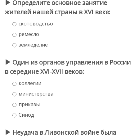
Определите основное занятие
жителей нашей страны в XVI веке:
скотоводство
ремесло
земледелие
Один из органов управления в России
в середине XVI-XVII веков:
коллегии
министерства
приказы
Синод
Неудача в Ливонской войне была