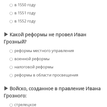
в 1550 году
в 1551 году
в 1552 году
Какой реформы не провел Иван
Грозный?
реформы местного управления
военной реформы
налоговой реформы
реформы в области просвещения
Войско, созданное в правление Ивана
Грозного:
стрелецкое