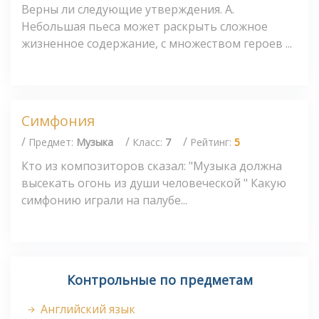
Верны ли следующие утверждения. А.
Небольшая пьеса может раскрыть сложное
жизненное содержание, с множеством героев ...
Симфония
/
/
/
Предмет:
Музыка
Класс:
7
Рейтинг:
5
Кто из композиторов сказал: "Музыка должна
высекать огонь из души человеческой " Какую
симфонию играли на палубе...
Контрольные по предметам
Английский язык