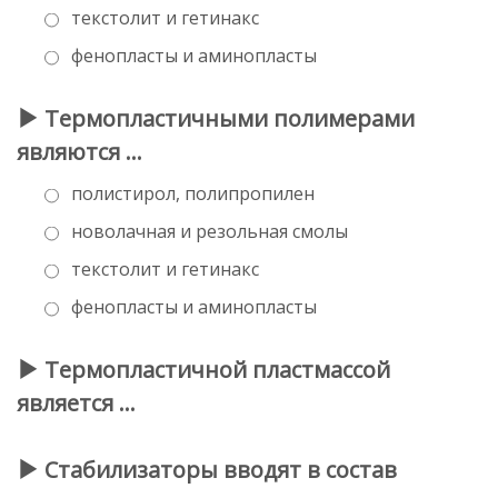
текстолит и гетинакс
фенопласты и аминопласты
Термопластичными полимерами
являются …
полистирол, полипропилен
новолачная и резольная смолы
текстолит и гетинакс
фенопласты и аминопласты
Термопластичной пластмассой
является …
Стабилизаторы вводят в состав