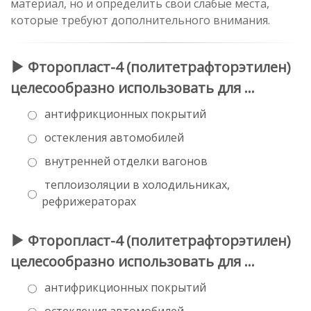
материал, но и определить свои слабые места,
которые требуют дополнительного внимания.
Фторопласт-4 (политетрафторэтилен)
целесообразно использовать для …
антифрикционных покрытий
остекления автомобилей
внутренней отделки вагонов
теплоизоляции в холодильниках,
рефрижераторах
Фторопласт-4 (политетрафторэтилен)
целесообразно использовать для …
антифрикционных покрытий
остекления автомобилей