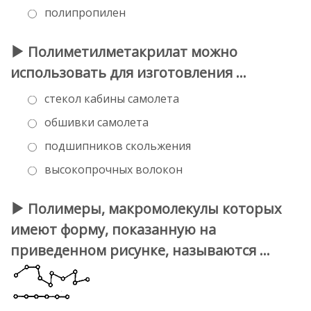
полипропилен
Полиметилметакрилат можно
использовать для изготовления …
стекол кабины самолета
обшивки самолета
подшипников скольжения
высокопрочных волокон
Полимеры, макромолекулы которых
имеют форму, показанную на
приведенном рисунке, называются …