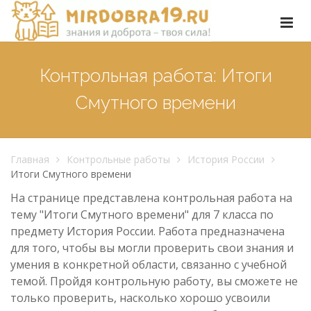
Контрольная работа: Итоги
Смутного времени
Главная
Контрольные работы
История России
Итоги Смутного времени
На странице представлена контрольная работа на
тему "Итоги Смутного времени" для 7 класса по
предмету История России. Работа предназначена
для того, чтобы вы могли проверить свои знания и
умения в конкретной области, связанно с учебной
темой. Пройдя контрольную работу, вы сможете не
только проверить, насколько хорошо усвоили