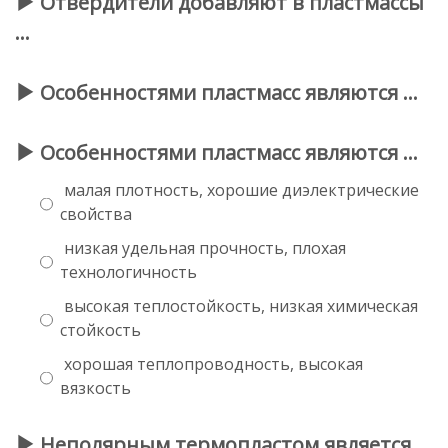
Отвердители добавляют в пластмассы
…
Особенностями пластмасс являются …
Особенностями пластмасс являются …
малая плотность, хорошие диэлектрические
свойства
низкая удельная прочность, плохая
технологичность
высокая теплостойкость, низкая химическая
стойкость
хорошая теплопроводность, высокая
вязкость
Неполярным термопластом является …