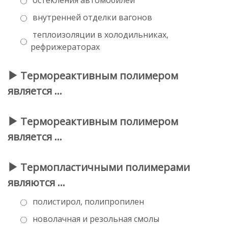
внутренней отделки вагонов
теплоизоляции в холодильниках,
рефрижераторах
Термореактивным полимером
является …
Термореактивным полимером
является …
Термопластичными полимерами
являются …
полистирол, полипропилен
новолачная и резольная смолы