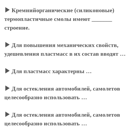
Кремнийорганические (силиконовые)
термопластичные смолы имеют _______
строение.
Для повышения механических свойств,
удешевления пластмасс в их состав вводят …
Для пластмасс характерны …
Для остекления автомобилей, самолетов
целесообразно использовать …
Для остекления автомобилей, самолетов
целесообразно использовать …