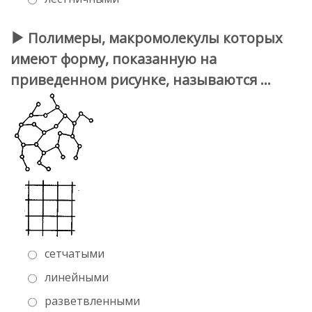
Полимеры, макромолекулы которых
имеют форму, показанную на
приведенном рисунке, называются …
сетчатыми
линейными
разветвленными