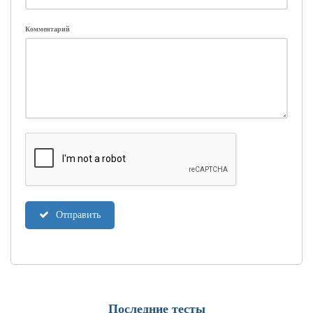
Комментарий
Отправить
Последние тесты