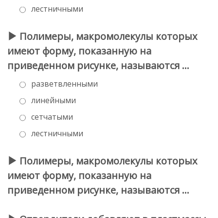
лестничными
Полимеры, макромолекулы которых
имеют форму, показанную на
приведенном рисунке, называются …
разветвленными
линейными
сетчатыми
лестничными
Полимеры, макромолекулы которых
имеют форму, показанную на
приведенном рисунке, называются …