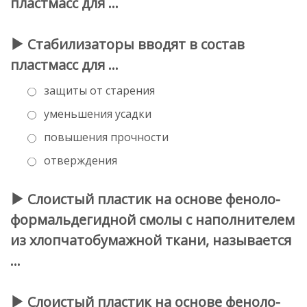
пластмасс для …
Стабилизаторы вводят в состав
пластмасс для …
защиты от старения
уменьшения усадки
повышения прочности
отверждения
Слоистый пластик на основе феноло-
формальдегидной смолы с наполнителем
из хлопчатобумажной ткани, называется
…
Слоистый пластик на основе феноло-