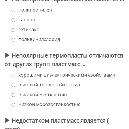
полипропилен
капрон
гетинакс
поливинилхлорид
Неполярные термопласты отличаются
от других групп пластмасс …
хорошими диэлектрическими свойствами
высокой теплостойкостью
высокой жесткостью
низкой морозостойкостью
Недостатком пластмасс является (-