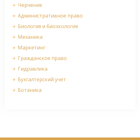
Черчение
Административное право
Биология и биоэкология
Механика
Маркетинг
Гражданское право
Гидравлика
Бухгалтерский учет
Ботаника