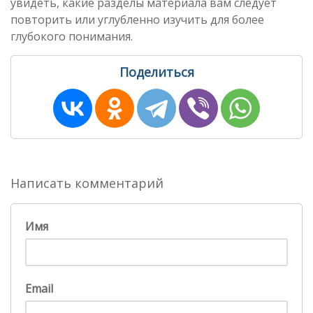
увидеть, какие разделы материала вам следует
повторить или углубленно изучить для более
глубокого понимания.
Поделиться
Написать комментарий
Имя
Email