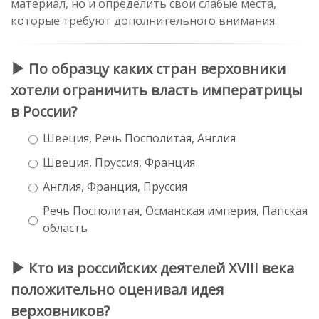
материал, но и определить свои слабые места,
которые требуют дополнительного внимания.
По образцу каких стран верховники
хотели ограничить власть императрицы
в России?
Швеция, Речь Посполитая, Англия
Швеция, Пруссия, Франция
Англия, Франция, Пруссия
Речь Посполитая, Османская империя, Папская
область
Кто из российских деятелей XVIII века
положительно оценивал идея
верховников?