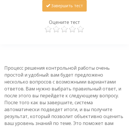
Завершить тест
Оцените тест
Процесс решения контрольной работы очень
простой и удобный: вам будет предложено
несколько вопросов с возможными вариантами
ответов. Вам нужно выбрать правильный ответ, и
после этого вы перейдете к следующему вопросу.
После того как вы завершите, система
автоматически подведет итоги, и вы получите
результат, который позволит объективно оценить
ваш уровень знаний по теме. Это поможет вам