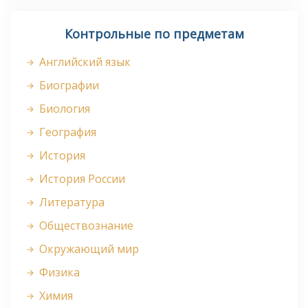
Контрольные по предметам
Английский язык
Биографии
Биология
География
История
История России
Литература
Обществознание
Окружающий мир
Физика
Химия