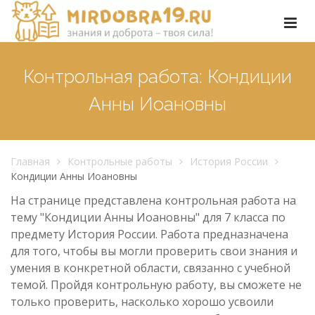
Контрольная работа: Кондиции
Анны Иоановны
Главная
Контрольные работы
История России
Кондиции Анны Иоановны
На странице представлена контрольная работа на
тему "Кондиции Анны Иоановны" для 7 класса по
предмету История России. Работа предназначена
для того, чтобы вы могли проверить свои знания и
умения в конкретной области, связанно с учебной
темой. Пройдя контрольную работу, вы сможете не
только проверить, насколько хорошо усвоили