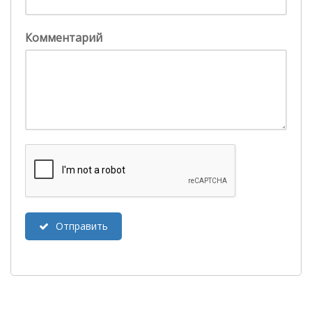
Комментарий
Отправить