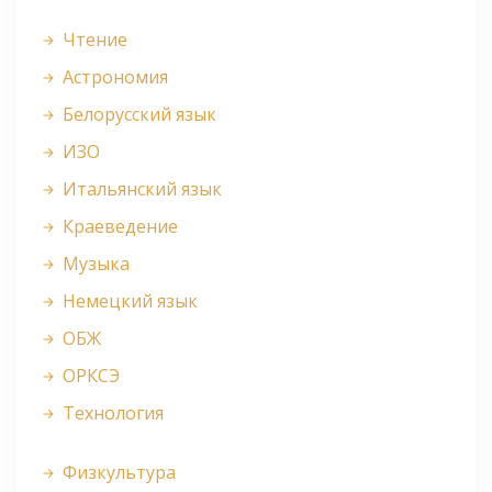
Чтение
Астрономия
Белорусский язык
ИЗО
Итальянский язык
Краеведение
Музыка
Немецкий язык
ОБЖ
ОРКСЭ
Технология
Физкультура