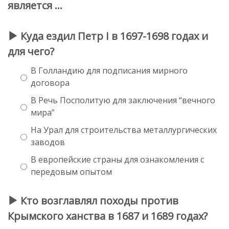
является …
Куда ездил Петр I в 1697-1698 годах и
для чего?
В Голландию для подписания мирного
договора
В Речь Посполитую для заключения “вечного
мира”
На Урал для строительства металлургических
заводов
В европейские страны для ознакомления с
передовым опытом
Кто возглавлял походы против
Крымского ханства в 1687 и 1689 годах?