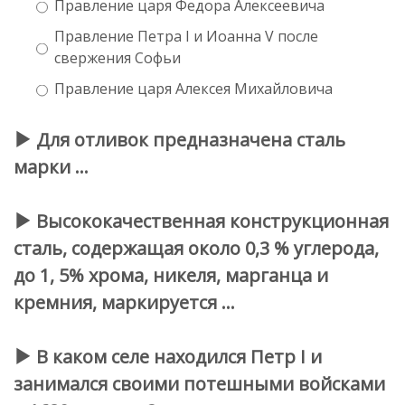
Правление царя Федора Алексеевича
Правление Петра I и Иоанна V после
свержения Софьи
Правление царя Алексея Михайловича
Для отливок предназначена сталь
марки …
Высококачественная конструкционная
сталь, содержащая около 0,3 % углерода,
до 1, 5% хрома, никеля, марганца и
кремния, маркируется …
В каком селе находился Петр I и
занимался своими потешными войсками