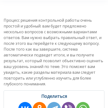
Процесс решения контрольной работы очень
простой и удобный: вам будет предложено
несколько вопросов с возможными вариантами
ответов. Вам нужно выбрать правильный ответ, и
после этого вы перейдете к следующему вопросу.
После того как вы завершите, система
автоматически подведет итоги, и вы получите
результат, который позволит объективно оценить
ваш уровень знаний по теме. Это поможет вам
увидеть, какие разделы материала вам следует
повторить или углубленно изучить для более
глубокого понимания.
Поделиться