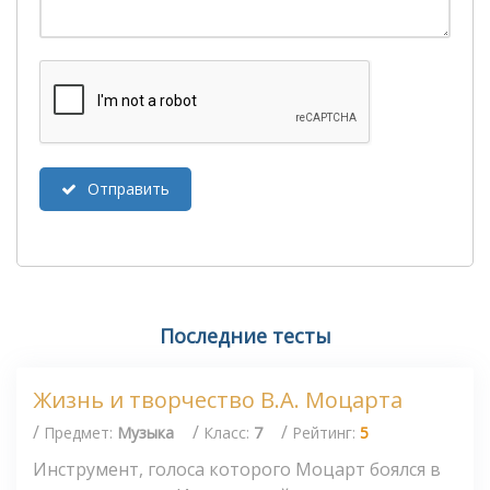
Отправить
Последние тесты
Жизнь и творчество В.А. Моцарта
/
/
/
Предмет:
Музыка
Класс:
7
Рейтинг:
5
Инструмент, голоса которого Моцарт боялся в