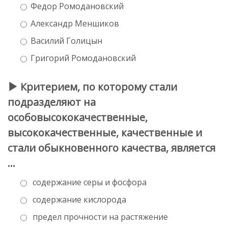
Федор Ромодановский
Александр Меншиков
Василий Голицын
Григорий Ромодановский
Критерием, по которому стали
подразделяют на
особовысококачественные,
высококачественные, качественные и
стали обыкновенного качества, является
…
содержание серы и фосфора
содержание кислорода
предел прочности на растяжение