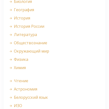
Биология
География
История
История России
Литература
Обществознание
Окружающий мир
Физика
Химия
Чтение
Астрономия
Белорусский язык
ИЗО