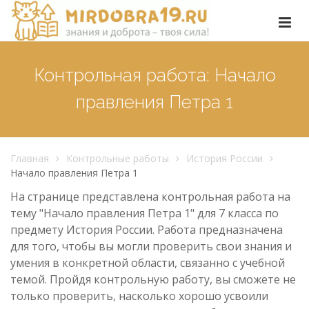
Контрольная работа: Начало
правления Петра 1
Главная
Контрольные работы
История России
Начало правления Петра 1
На странице представлена контрольная работа на
тему "Начало правления Петра 1" для 7 класса по
предмету История России. Работа предназначена
для того, чтобы вы могли проверить свои знания и
умения в конкретной области, связанно с учебной
темой. Пройдя контрольную работу, вы сможете не
только проверить, насколько хорошо усвоили