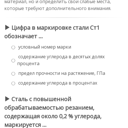
материал, но и определить свои слабые места,
которые требуют дополнительного внимания.
Цифра в маркировке стали Ст1
обозначает …
условный номер марки
содержание углерода в десятых долях
процента
предел прочности на растяжение, ГПа
содержание углерода в процентах
Сталь с повышенной
обрабатываемостью резанием,
содержащая около 0,2 % углерода,
маркируется …