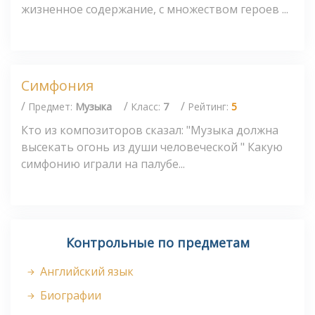
жизненное содержание, с множеством героев ...
Симфония
/
/
/
Предмет:
Музыка
Класс:
7
Рейтинг:
5
Кто из композиторов сказал: "Музыка должна
высекать огонь из души человеческой " Какую
симфонию играли на палубе...
Контрольные по предметам
Английский язык
Биографии