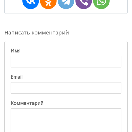
Написать комментарий
Имя
Email
Комментарий