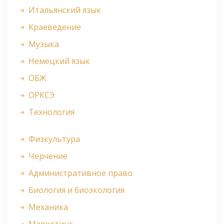
Итальянский язык
Краеведение
Музыка
Немецкий язык
ОБЖ
ОРКСЭ
Технология
Физкультура
Черчение
Административное право
Биология и биоэкология
Механика