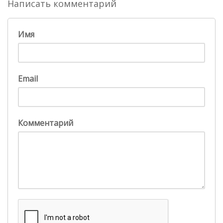
Написать комментарий
Имя
Email
Комментарий