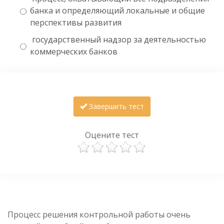
банка и определяющий локальные и общие
перспективы развития
государственный надзор за деятельностью
коммерческих банков
Завершить тест
Оцените тест
Процесс решения контрольной работы очень