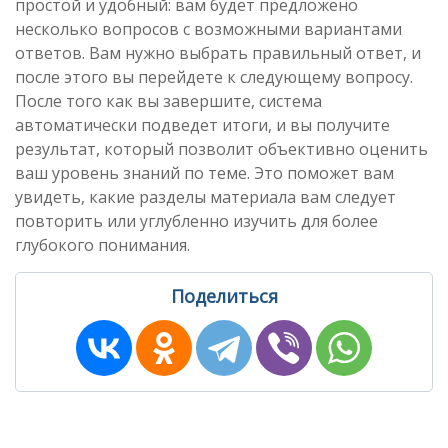
простой и удобный: вам будет предложено
несколько вопросов с возможными вариантами
ответов. Вам нужно выбрать правильный ответ, и
после этого вы перейдете к следующему вопросу.
После того как вы завершите, система
автоматически подведет итоги, и вы получите
результат, который позволит объективно оценить
ваш уровень знаний по теме. Это поможет вам
увидеть, какие разделы материала вам следует
повторить или углубленно изучить для более
глубокого понимания.
Поделиться