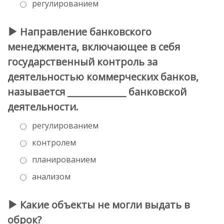
регулированием
Направление банковского
менеджмента, включающее в себя
государственный контроль за
деятельностью коммерческих банков,
называется _____________ банковской
деятельности.
регулированием
контролем
планированием
анализом
Какие объекты не могли выдать в
оброк?