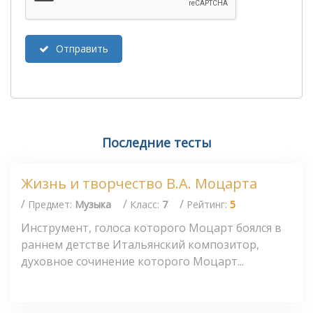
Отправить
Последние тесты
Жизнь и творчество В.А. Моцарта
/
/
/
Предмет:
Музыка
Класс:
7
Рейтинг:
5
Инструмент, голоса которого Моцарт боялся в
раннем детстве Итальянский композитор,
духовное сочинение которого Моцарт...