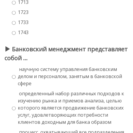
1713
1723
1733
1743
Банковский менеджмент представляет
собой …
научную систему управления банковским
делом и персоналом, занятым в банковской
сфере
определенный набор различных подходов к
изучению рынка и приемов анализа, целью
которого является продвижение банковских
услуг, удовлетворяющих потребности
клиентов доходным для банка образом
процесс, охватывающий все подразделения