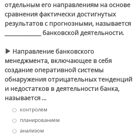
отдельным его направлениям на основе
сравнения фактически достигнутых
результатов с прогнозными, называется
_____________ банковской деятельности.
Направление банковского
менеджмента, включающее в себя
создание оперативной системы
обнаружения отрицательных тенденций
и недостатков в деятельности банка,
называется …
контролем
планированием
анализом