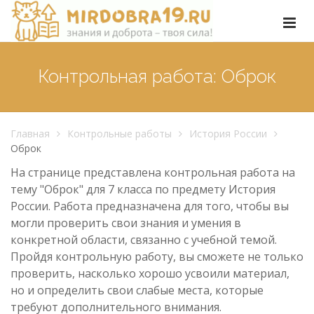
Контрольная работа: Оброк
Главная
Контрольные работы
История России
Оброк
На странице представлена контрольная работа на
тему "Оброк" для 7 класса по предмету История
России. Работа предназначена для того, чтобы вы
могли проверить свои знания и умения в
конкретной области, связанно с учебной темой.
Пройдя контрольную работу, вы сможете не только
проверить, насколько хорошо усвоили материал,
но и определить свои слабые места, которые
требуют дополнительного внимания.