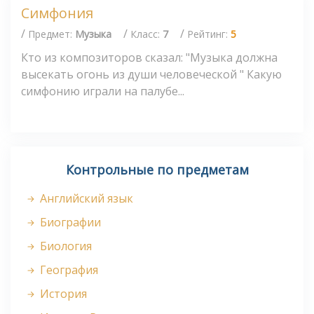
Симфония
/
/
/
Предмет:
Музыка
Класс:
7
Рейтинг:
5
Кто из композиторов сказал: "Музыка должна
высекать огонь из души человеческой " Какую
симфонию играли на палубе...
Контрольные по предметам
Английский язык
Биографии
Биология
География
История