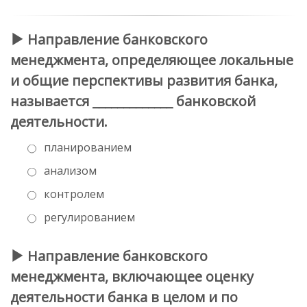
Направление банковского
менеджмента, определяющее локальные
и общие перспективы развития банка,
называется _____________ банковской
деятельности.
планированием
анализом
контролем
регулированием
Направление банковского
менеджмента, включающее оценку
деятельности банка в целом и по