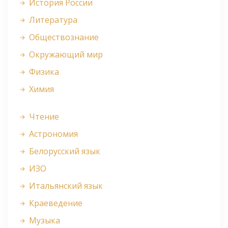
История России
Литература
Обществознание
Окружающий мир
Физика
Химия
Чтение
Астрономия
Белорусский язык
ИЗО
Итальянский язык
Краеведение
Музыка