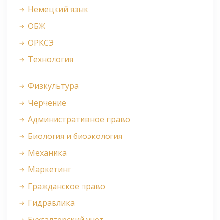
Немецкий язык
ОБЖ
ОРКСЭ
Технология
Физкультура
Черчение
Административное право
Биология и биоэкология
Механика
Маркетинг
Гражданское право
Гидравлика
Бухгалтерский учет