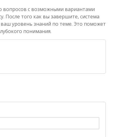
ко вопросов с возможными вариантами
. После того как вы завершите, система
 ваш уровень знаний по теме. Это поможет
глубокого понимания.