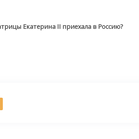
трицы Екатерина II приехала в Россию?