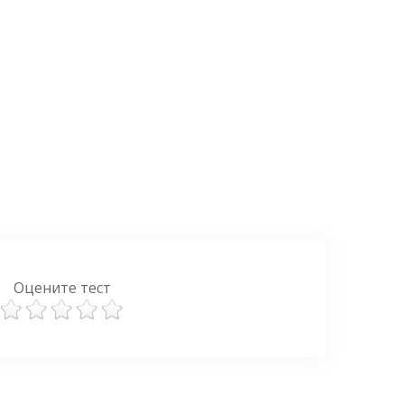
Оцените тест