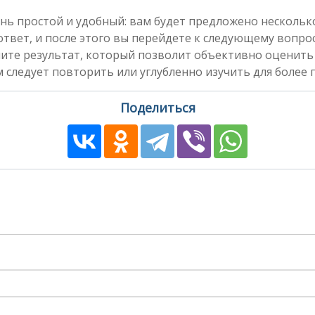
нь простой и удобный: вам будет предложено несколь
вет, и после этого вы перейдете к следующему вопросу
чите результат, который позволит объективно оценить
 следует повторить или углубленно изучить для более 
Поделиться