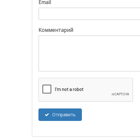
Email
Комментарий
Отправить