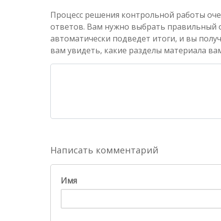
Процесс решения контрольной работы оче
ответов. Вам нужно выбрать правильный от
автоматически подведет итоги, и вы полу
вам увидеть, какие разделы материала вам
Написать комментарий
Имя