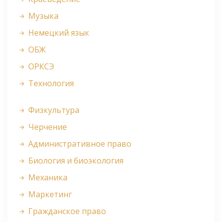
Музыка
Немецкий язык
ОБЖ
ОРКСЭ
Технология
Физкультура
Черчение
Административное право
Биология и биоэкология
Механика
Маркетинг
Гражданское право