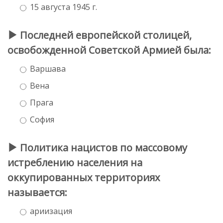
15 августа 1945 г.
Последней европейской столицей,
освобожденной Советской Армией была:
Варшава
Вена
Прага
София
Политика нацистов по массовому
истреблению населения на
оккупированных территориях
называется:
ариизация