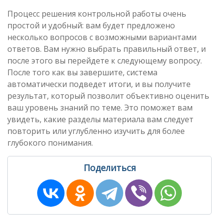
Процесс решения контрольной работы очень
простой и удобный: вам будет предложено
несколько вопросов с возможными вариантами
ответов. Вам нужно выбрать правильный ответ, и
после этого вы перейдете к следующему вопросу.
После того как вы завершите, система
автоматически подведет итоги, и вы получите
результат, который позволит объективно оценить
ваш уровень знаний по теме. Это поможет вам
увидеть, какие разделы материала вам следует
повторить или углубленно изучить для более
глубокого понимания.
Поделиться