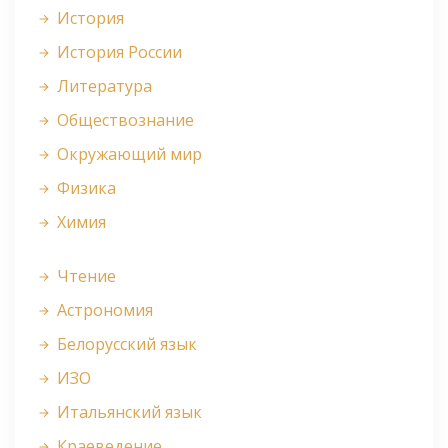
История
История России
Литература
Обществознание
Окружающий мир
Физика
Химия
Чтение
Астрономия
Белорусский язык
ИЗО
Итальянский язык
Краеведение