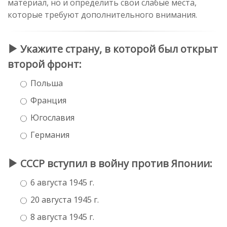
материал, но и определить свои слабые места,
которые требуют дополнительного внимания.
Укажите страну, в которой был открыт
второй фронт:
Польша
Франция
Югославия
Германия
СССР вступил в войну против Японии:
6 августа 1945 г.
20 августа 1945 г.
8 августа 1945 г.