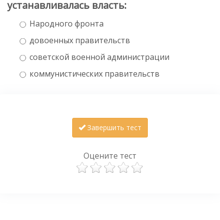
устанавливалась власть:
Народного фронта
довоенных правительств
советской военной администрации
коммунистических правительств
Завершить тест
Оцените тест