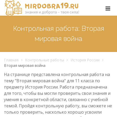
Контрольная работа: Вторая
мировая война
Главная
Контрольные работы
История России
Вторая мировая война
На странице представлена контрольная работа на
тему "Вторая мировая война" для 11 класса по
предмету История России. Работа предназначена
для того, чтобы вы могли проверить свои знания и
умения в конкретной области, связанно с учебной
темой. Пройдя контрольную работу, вы сможете не
только проверить, насколько хорошо усвоили