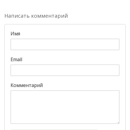
Написать комментарий
Имя
Email
Комментарий