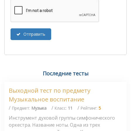
Отправить
Последние тесты
Выходной тест по предмету
Музыкальное воспитание
/
/
/
Предмет:
Музыка
Класс:
11
Рейтинг:
5
Инструмент духовой группы симфонического
оркестра. Название ноты. Одна из трех