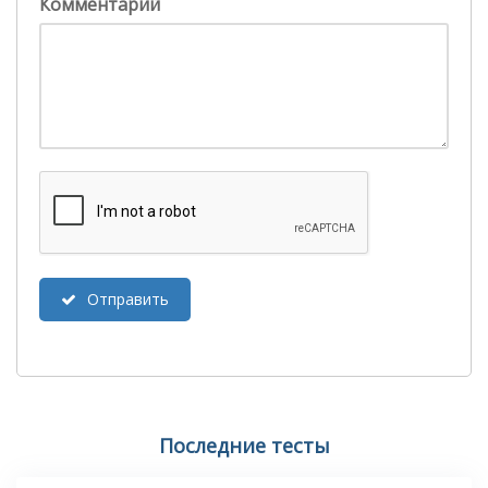
Комментарий
Отправить
Последние тесты