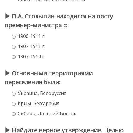
П.А. Столыпин находился на посту
премьер-министра с:
1906-1911 г.
1907-1911 г.
1907-1914 г.
Основными территориями
переселения были:
Украина, Белоруссия
Крым, Бессарабия
Сибирь, Дальний Восток
Найдите верное утверждение. Целью