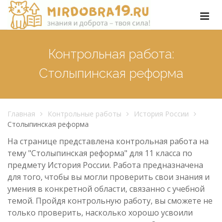
Контрольная работа:
Столыпинская реформа
Главная
Контрольные работы
История России
Столыпинская реформа
На странице представлена контрольная работа на
тему "Столыпинская реформа" для 11 класса по
предмету История России. Работа предназначена
для того, чтобы вы могли проверить свои знания и
умения в конкретной области, связанно с учебной
темой. Пройдя контрольную работу, вы сможете не
только проверить, насколько хорошо усвоили