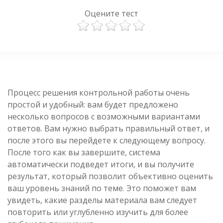
Оцените тест
Процесс решения контрольной работы очень
простой и удобный: вам будет предложено
несколько вопросов с возможными вариантами
ответов. Вам нужно выбрать правильный ответ, и
после этого вы перейдете к следующему вопросу.
После того как вы завершите, система
автоматически подведет итоги, и вы получите
результат, который позволит объективно оценить
ваш уровень знаний по теме. Это поможет вам
увидеть, какие разделы материала вам следует
повторить или углубленно изучить для более