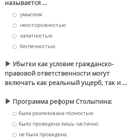
называется …
умыслом
неосторожностью
халатностью
беспечностью
Убытки как условие гражданско-
правовой ответственности могут
включать как реальный ущерб, так и …
Программа реформ Столыпина:
была реализована полностью
было проведена лишь частично
не была проведена