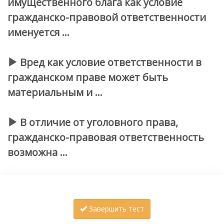
имущественного блага как условие
гражданско-правовой ответственности
именуется …
Вред как условие ответственности в
гражданском праве может быть
материальным и …
В отличие от уголовного права,
гражданско-правовая ответственность
возможна …
Завершить тест