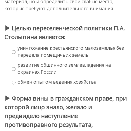
материал, но и определить свои слабые места,
которые требуют дополнительного внимания.
Целью переселенческой политики П.А.
Столыпина является:
уничтожение крестьянского малоземелья без
передела помещичьих земель
развитие общинного землевладения на
окраинах России
обмен опытом ведения хозяйства
Форма вины в гражданском праве, при
которой лицо знало, желало и
предвидело наступление
противоправного результата,