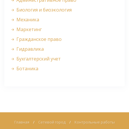
Административное право
Биология и биоэкология
Механика
Маркетинг
Гражданское право
Гидравлика
Бухгалтерский учет
Ботаника
Главная
/
Сетевой город
/
Контрольные работы