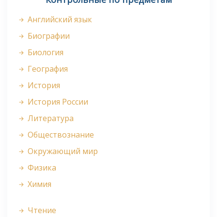
Английский язык
Биографии
Биология
География
История
История России
Литература
Обществознание
Окружающий мир
Физика
Химия
Чтение