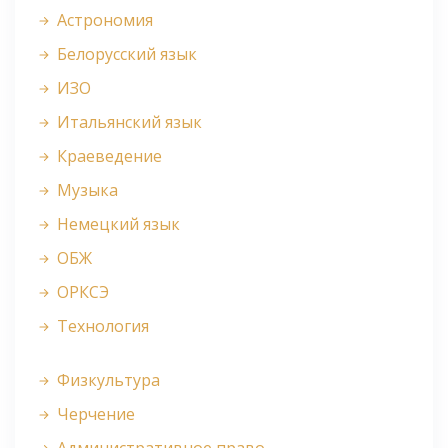
Астрономия
Белорусский язык
ИЗО
Итальянский язык
Краеведение
Музыка
Немецкий язык
ОБЖ
ОРКСЭ
Технология
Физкультура
Черчение