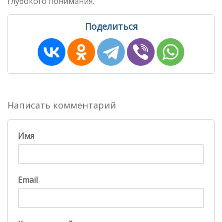
глубокого понимания.
Поделиться
Написать комментарий
Имя
Email