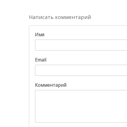
Написать комментарий
Имя
Email
Комментарий