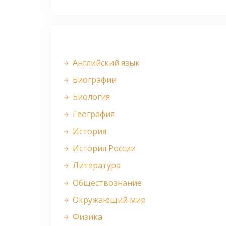
Английский язык
Биографии
Биология
География
История
История России
Литература
Обществознание
Окружающий мир
Физика