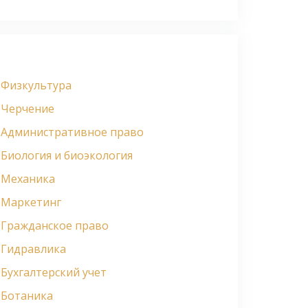
Физкультура
Черчение
Административное право
Биология и биоэкология
Механика
Маркетинг
Гражданское право
Гидравлика
Бухгалтерский учет
Ботаника