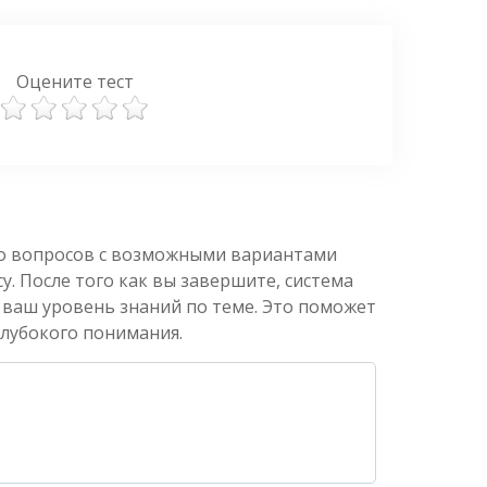
Оцените тест
ко вопросов с возможными вариантами
. После того как вы завершите, система
 ваш уровень знаний по теме. Это поможет
глубокого понимания.