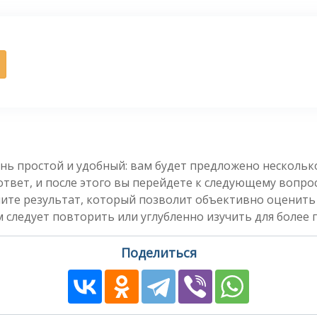
нь простой и удобный: вам будет предложено несколь
вет, и после этого вы перейдете к следующему вопросу
чите результат, который позволит объективно оценить
 следует повторить или углубленно изучить для более 
Поделиться