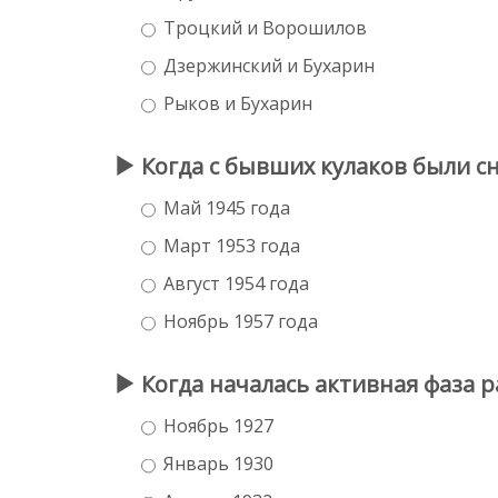
Троцкий и Ворошилов
Дзержинский и Бухарин
Рыков и Бухарин
Когда с бывших кулаков были с
Май 1945 года
Март 1953 года
Август 1954 года
Ноябрь 1957 года
Когда началась активная фаза 
Ноябрь 1927
Январь 1930