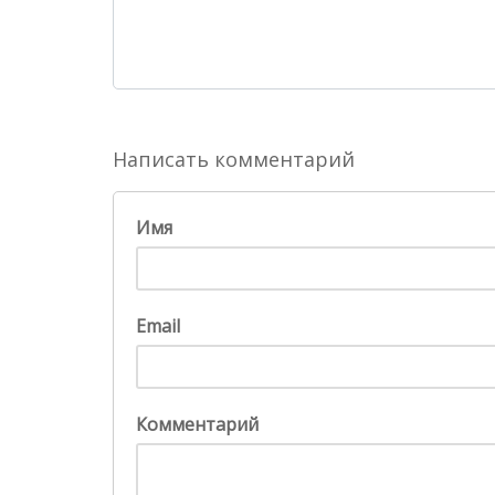
Написать комментарий
Имя
Email
Комментарий