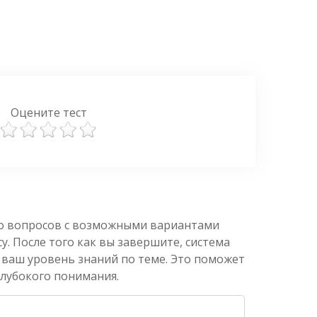
Оцените тест
ко вопросов с возможными вариантами
. После того как вы завершите, система
 ваш уровень знаний по теме. Это поможет
глубокого понимания.