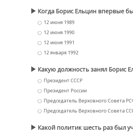
Когда Борис Ельцин впервые бы
12 июня 1989
12 июня 1990
12 июня 1991
12 января 1992
Какую должность занял Борис Ел
Президент СССР
Президент России
Председатель Верховного Совета Р
Председатель Верховного Совета СС
Какой политик шесть раз был у