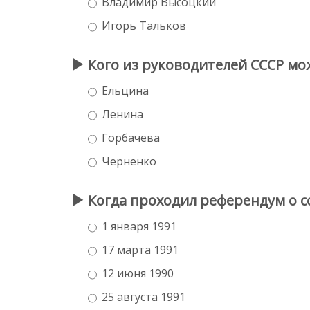
Владимир Высоцкий
Игорь Тальков
Кого из руководителей СССР мож
Ельцина
Ленина
Горбачева
Черненко
Когда проходил референдум о с
1 января 1991
17 марта 1991
12 июня 1990
25 августа 1991