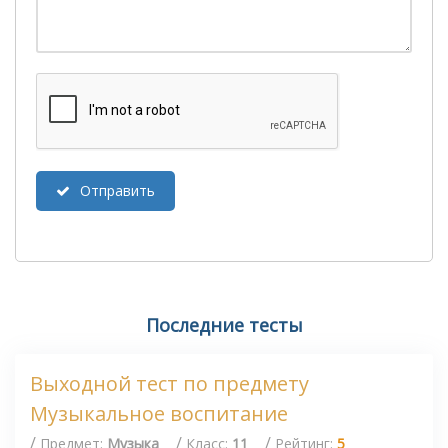
Отправить
Последние тесты
Выходной тест по предмету
Музыкальное воспитание
/
/
/
Предмет:
Музыка
Класс:
11
Рейтинг:
5