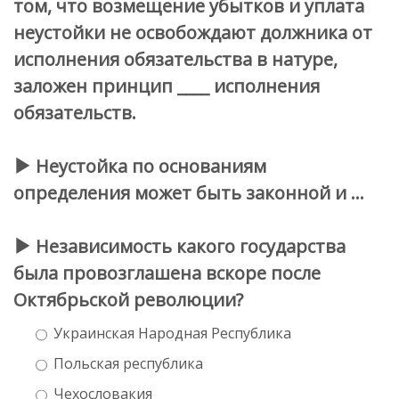
том, что возмещение убытков и уплата
неустойки не освобождают должника от
исполнения обязательства в натуре,
заложен принцип ____ исполнения
обязательств.
Неустойка по основаниям
определения может быть законной и …
Независимость какого государства
была провозглашена вскоре после
Октябрьской революции?
Украинская Народная Республика
Польская республика
Чехословакия