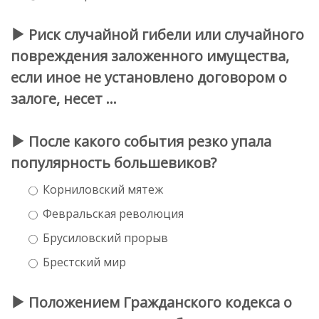
Риск случайной гибели или случайного
повреждения заложенного имущества,
если иное не установлено договором о
залоге, несет …
После какого события резко упала
популярность большевиков?
Корниловский мятеж
Февральская революция
Брусиловский прорыв
Брестский мир
Положением Гражданского кодекса о