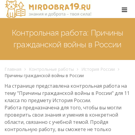
Контрольная работа: Причины
гражданской войны в России
Главная
Контрольные работы
История России
Причины гражданской войны в России
На странице представлена контрольная работа на
тему "Причины гражданской войны в России" для 11
класса по предмету История России.
Работа предназначена для того, чтобы вы могли
проверить свои знания и умения в конкретной
области, связанно с учебной темой. Пройдя
контрольную работу, вы сможете не только