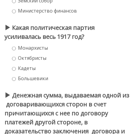
Земский собор
Министерство финансов
Какая политическая партия
усиливалась весь 1917 год?
Монархисты
Октябристы
Кадеты
Большевики
Денежная сумма, выдаваемая одной из
договаривающихся сторон в счет
причитающихся с нее по договору
платежей другой стороне, в
доказательство заключения договора и