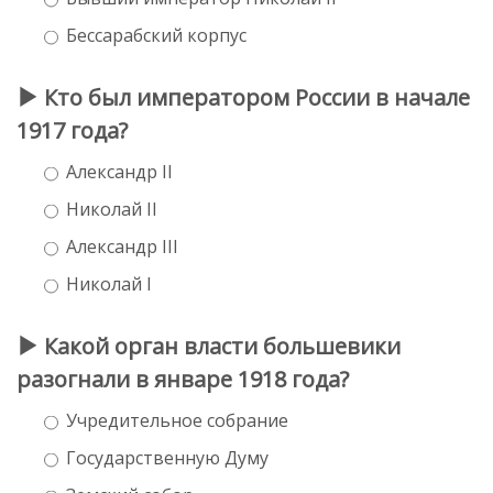
Бессарабский корпус
Кто был императором России в начале
1917 года?
Александр II
Николай II
Александр III
Николай I
Какой орган власти большевики
разогнали в январе 1918 года?
Учредительное собрание
Государственную Думу