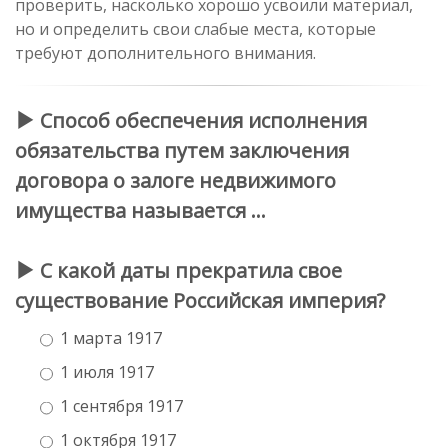
проверить, насколько хорошо усвоили материал,
но и определить свои слабые места, которые
требуют дополнительного внимания.
Способ обеспечения исполнения
обязательства путем заключения
договора о залоге недвижимого
имущества называется …
С какой даты прекратила свое
существование Российская империя?
1 марта 1917
1 июля 1917
1 сентября 1917
1 октября 1917