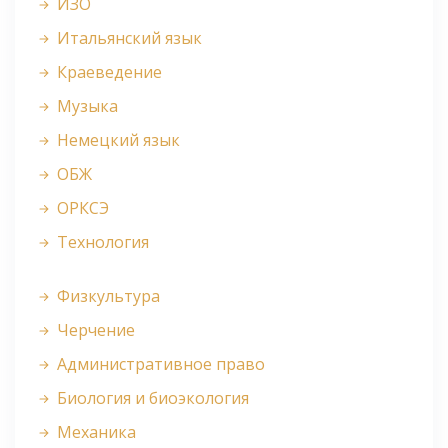
ИЗО
Итальянский язык
Краеведение
Музыка
Немецкий язык
ОБЖ
ОРКСЭ
Технология
Физкультура
Черчение
Административное право
Биология и биоэкология
Механика