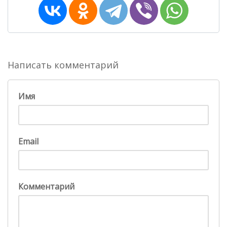
Написать комментарий
Имя
Email
Комментарий