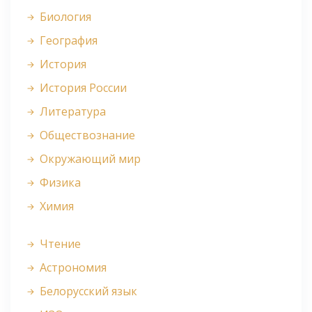
Биология
География
История
История России
Литература
Обществознание
Окружающий мир
Физика
Химия
Чтение
Астрономия
Белорусский язык