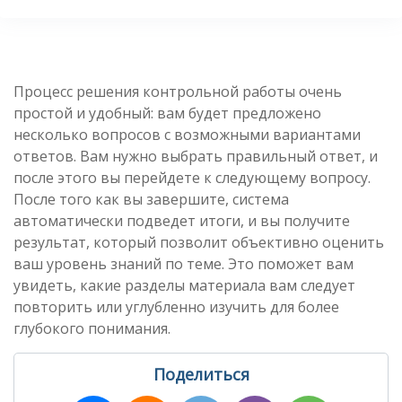
Процесс решения контрольной работы очень
простой и удобный: вам будет предложено
несколько вопросов с возможными вариантами
ответов. Вам нужно выбрать правильный ответ, и
после этого вы перейдете к следующему вопросу.
После того как вы завершите, система
автоматически подведет итоги, и вы получите
результат, который позволит объективно оценить
ваш уровень знаний по теме. Это поможет вам
увидеть, какие разделы материала вам следует
повторить или углубленно изучить для более
глубокого понимания.
Поделиться