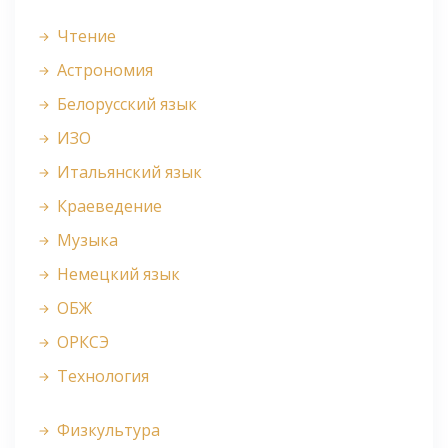
Чтение
Астрономия
Белорусский язык
ИЗО
Итальянский язык
Краеведение
Музыка
Немецкий язык
ОБЖ
ОРКСЭ
Технология
Физкультура