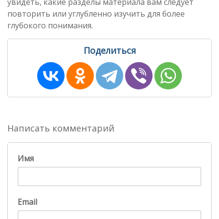
увидеть, какие разделы материала вам следует
повторить или углубленно изучить для более
глубокого понимания.
Поделиться
Написать комментарий
Имя
Email