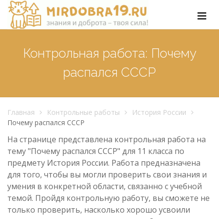
Контрольная работа: Почему
распался СССР
Главная
Контрольные работы
История России
Почему распался СССР
На странице представлена контрольная работа на
тему "Почему распался СССР" для 11 класса по
предмету История России. Работа предназначена
для того, чтобы вы могли проверить свои знания и
умения в конкретной области, связанно с учебной
темой. Пройдя контрольную работу, вы сможете не
только проверить, насколько хорошо усвоили