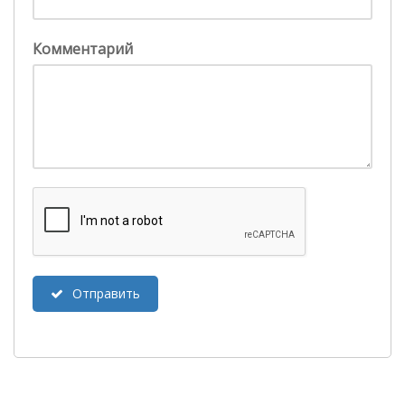
Комментарий
Отправить