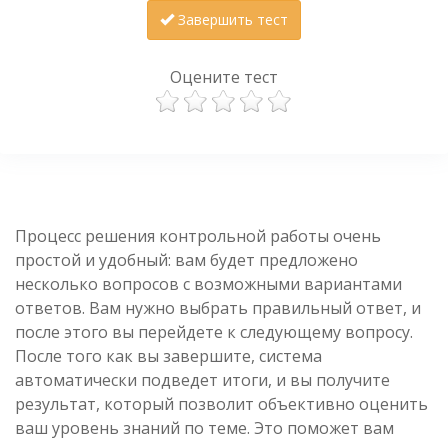
Завершить тест
Оцените тест
Процесс решения контрольной работы очень
простой и удобный: вам будет предложено
несколько вопросов с возможными вариантами
ответов. Вам нужно выбрать правильный ответ, и
после этого вы перейдете к следующему вопросу.
После того как вы завершите, система
автоматически подведет итоги, и вы получите
результат, который позволит объективно оценить
ваш уровень знаний по теме. Это поможет вам