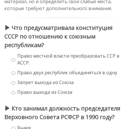
материал, но и определить свои слабые места,
которые требуют дополнительного внимания.
Что предусматривала конституция
СССР по отношению к союзным
республикам?
Право местной власти преобразовать ССР в
АССР.
Право двух республик объединяться в одну
Запрет выхода из Союза
Право выхода из Союза
Кто занимал должность председателя
Верховного Совета РСФСР в 1990 году?
Янаев