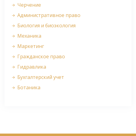
Черчение
Административное право
Биология и биоэкология
Механика
Маркетинг
Гражданское право
Гидравлика
Бухгалтерский учет
Ботаника