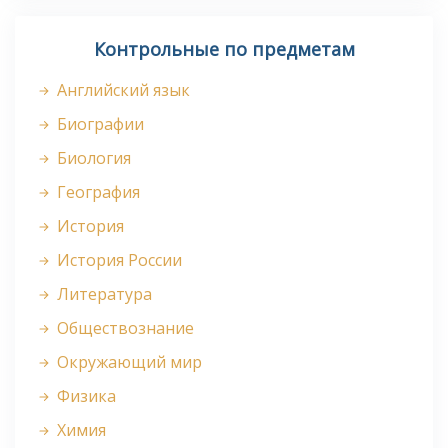
Контрольные по предметам
Английский язык
Биографии
Биология
География
История
История России
Литература
Обществознание
Окружающий мир
Физика
Химия