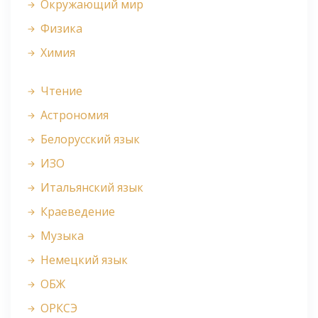
Окружающий мир
Физика
Химия
Чтение
Астрономия
Белорусский язык
ИЗО
Итальянский язык
Краеведение
Музыка
Немецкий язык
ОБЖ
ОРКСЭ