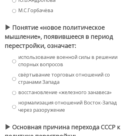
М.С.Горбачёва
Понятие «новое политическое
мышление», появившееся в период
перестройки, означает:
использование военной силы в решении
спорных вопросов
свёртывание торговых отношений со
странами Запада
восстановление «железного занавеса»
нормализация отношений Восток-Запад
через разоружение
Основная причина перехода СССР к