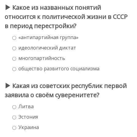
Какое из названных понятий
относится к политической жизни в СССР
в период перестройки?
«антипартийная группа»
идеологический диктат
многопартийность
общество развитого социализма
Какая из советских республик первой
заявила о своём суверенитете?
Литва
Эстония
Украина