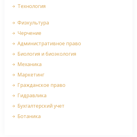
Технология
Физкультура
Черчение
Административное право
Биология и биоэкология
Механика
Маркетинг
Гражданское право
Гидравлика
Бухгалтерский учет
Ботаника