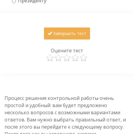
Президенту
Завершить тест
Оцените тест
Процесс решения контрольной работы очень
простой и удобный: вам будет предложено
несколько вопросов с возможными вариантами
ответов. Вам нужно выбрать правильный ответ, и
после этого вы перейдете к следующему вопросу.