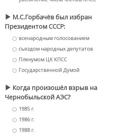
М.С.Горбачёв был избран
Президентом СССР:
всенародным голосованием
съездом народных депутатов
Пленумом ЦК КПСС
Государственной Думой
Когда произошёл взрыв на
Чернобыльской АЭС?
1985 г.
1986 г.
1988 г.