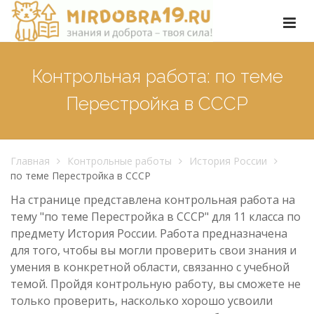
Контрольная работа: по теме
Перестройка в СССР
Главная
Контрольные работы
История России
по теме Перестройка в СССР
На странице представлена контрольная работа на
тему "по теме Перестройка в СССР" для 11 класса по
предмету История России. Работа предназначена
для того, чтобы вы могли проверить свои знания и
умения в конкретной области, связанно с учебной
темой. Пройдя контрольную работу, вы сможете не
только проверить, насколько хорошо усвоили