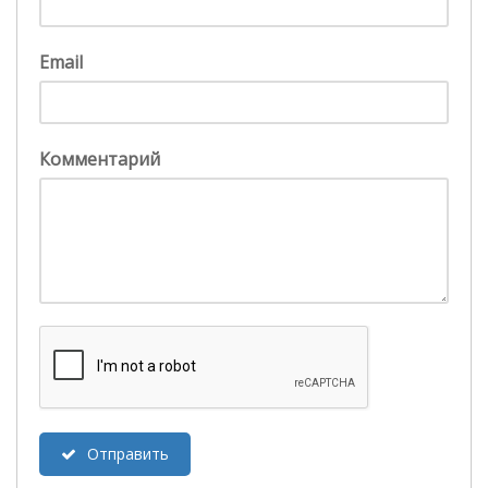
Email
Комментарий
Отправить