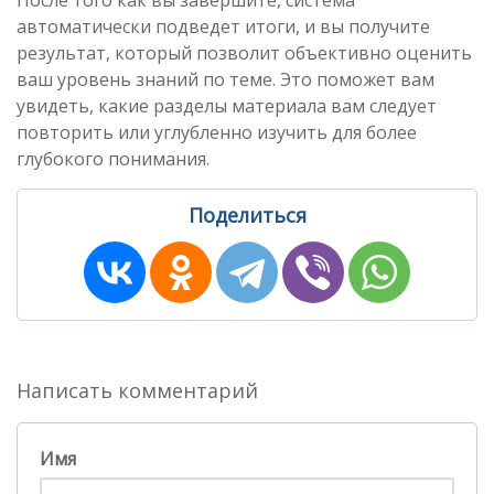
После того как вы завершите, система
автоматически подведет итоги, и вы получите
результат, который позволит объективно оценить
ваш уровень знаний по теме. Это поможет вам
увидеть, какие разделы материала вам следует
повторить или углубленно изучить для более
глубокого понимания.
Поделиться
Написать комментарий
Имя