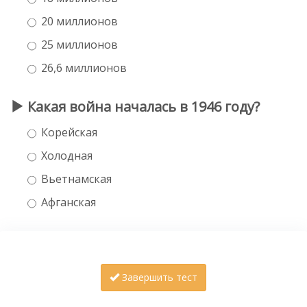
20 миллионов
25 миллионов
26,6 миллионов
Какая война началась в 1946 году?
Корейская
Холодная
Вьетнамская
Афганская
Завершить тест