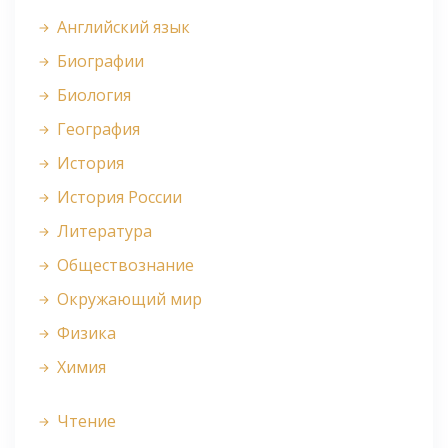
Английский язык
Биографии
Биология
География
История
История России
Литература
Обществознание
Окружающий мир
Физика
Химия
Чтение