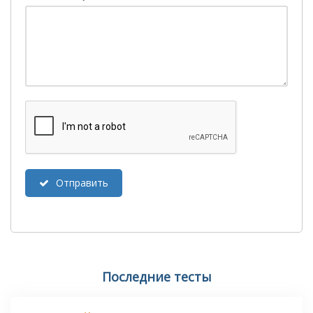
Отправить
Последние тесты