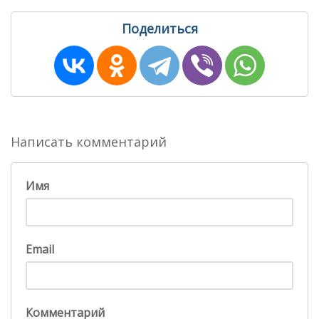
Поделиться
Написать комментарий
Имя
Email
Комментарий