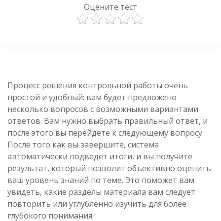
Оцените тест
Процесс решения контрольной работы очень
простой и удобный: вам будет предложено
несколько вопросов с возможными вариантами
ответов. Вам нужно выбрать правильный ответ, и
после этого вы перейдете к следующему вопросу.
После того как вы завершите, система
автоматически подведет итоги, и вы получите
результат, который позволит объективно оценить
ваш уровень знаний по теме. Это поможет вам
увидеть, какие разделы материала вам следует
повторить или углубленно изучить для более
глубокого понимания.