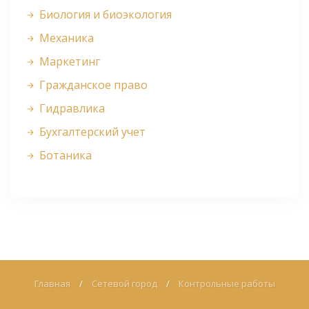
Биология и биоэкология
Механика
Маркетинг
Гражданское право
Гидравлика
Бухгалтерский учет
Ботаника
Главная
/
Сетевой город
/
Контрольные работы