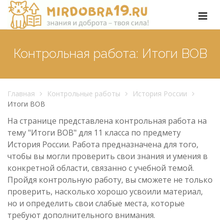
Контрольная работа: Итоги ВОВ
Главная
Контрольные работы
История России
Итоги ВОВ
На странице представлена контрольная работа на
тему "Итоги ВОВ" для 11 класса по предмету
История России. Работа предназначена для того,
чтобы вы могли проверить свои знания и умения в
конкретной области, связанно с учебной темой.
Пройдя контрольную работу, вы сможете не только
проверить, насколько хорошо усвоили материал,
но и определить свои слабые места, которые
требуют дополнительного внимания.