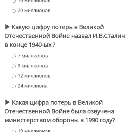
16 миллионов
20 миллионов
Какую цифру потерь в Великой
Отечественной Войне назвал И.В.Сталин
в конце 1940-ых ?
7 миллионов
9 миллионов
12 миллионов
24 миллиона
Какая цифра потерь в Великой
Отечественной Войне была озвучена
министерством обороны в 1990 году?
18 миллионов