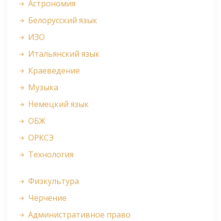
Астрономия
Белорусский язык
ИЗО
Итальянский язык
Краеведение
Музыка
Немецкий язык
ОБЖ
ОРКСЭ
Технология
Физкультура
Черчение
Административное право