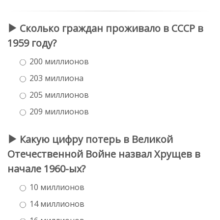
Сколько граждан проживало в СССР в
1959 году?
200 миллионов
203 миллиона
205 миллионов
209 миллионов
Какую цифру потерь в Великой
Отечественной Войне назвал Хрущев в
начале 1960-ых?
10 миллионов
14 миллионов