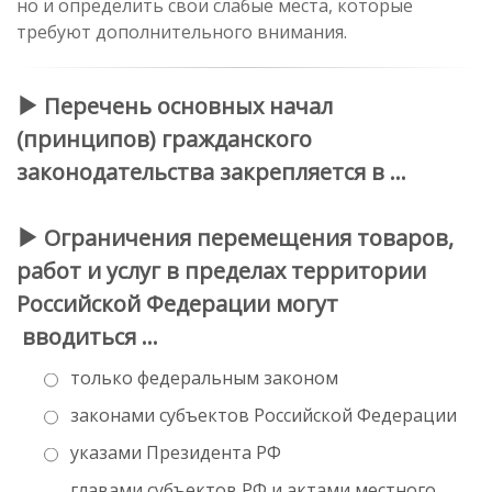
но и определить свои слабые места, которые
требуют дополнительного внимания.
Перечень основных начал
(принципов) гражданского
законодательства закрепляется в …
Ограничения перемещения товаров,
работ и услуг в пределах территории
Российской Федерации могут
вводиться …
только федеральным законом
законами субъектов Российской Федерации
указами Президента РФ
главами субъектов РФ и актами местного