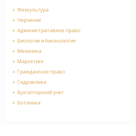
Физкультура
Черчение
Административное право
Биология и биоэкология
Механика
Маркетинг
Гражданское право
Гидравлика
Бухгалтерский учет
Ботаника