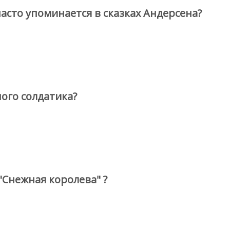
асто упоминается в сказках Андерсена?
ого солдатика?
"Снежная королева" ?