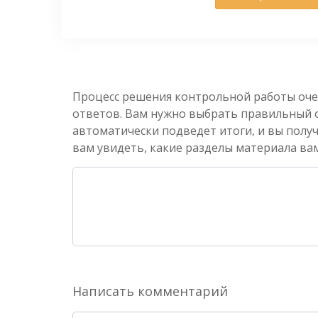
Процесс решения контрольной работы оче
ответов. Вам нужно выбрать правильный от
автоматически подведет итоги, и вы полу
вам увидеть, какие разделы материала вам
Написать комментарий