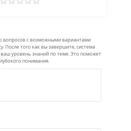
ко вопросов с возможными вариантами
. После того как вы завершите, система
 ваш уровень знаний по теме. Это поможет
глубокого понимания.