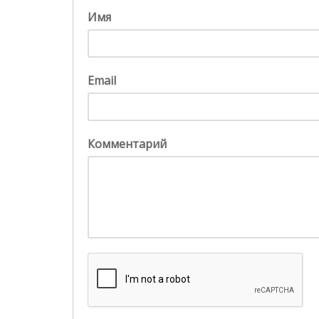
Имя
Email
Комментарий