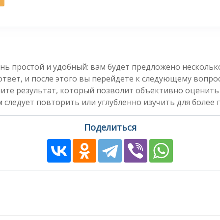
нь простой и удобный: вам будет предложено несколь
вет, и после этого вы перейдете к следующему вопросу
чите результат, который позволит объективно оценить
 следует повторить или углубленно изучить для более 
Поделиться