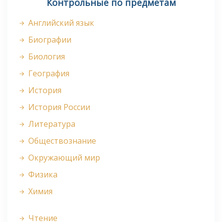
Контрольные по предметам
Английский язык
Биографии
Биология
География
История
История России
Литература
Обществознание
Окружающий мир
Физика
Химия
Чтение