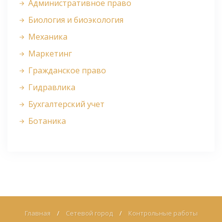
Административное право
Биология и биоэкология
Механика
Маркетинг
Гражданское право
Гидравлика
Бухгалтерский учет
Ботаника
Главная
/
Сетевой город
/
Контрольные работы