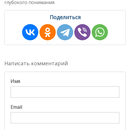
глубокого понимания.
Поделиться
Написать комментарий
Имя
Email