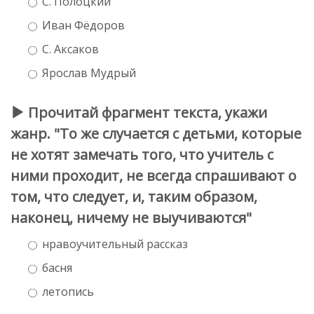
С. Полоцкий
Иван Фёдоров
С. Аксаков
Ярослав Мудрый
Прочитай фрагмент текста, укажи
жанр. "То же случается с детьми, которые
не хотят замечать того, что учитель с
ними проходит, не всегда спрашивают о
том, что следует, и, таким образом,
наконец, ничему не выучиваются"
нравоучительный рассказ
басня
летопись