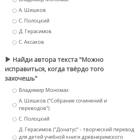
А. Шишков
С. Полоцкий
Д. Герасимов
С. Аксаков
Найди автора текста "Можно
исправиться, когда твёрдо того
захочешь"
Владимир Мономах
А. Шишков ("Собрание сочинений и
переводов")
С. Полоцкий
Д. Герасимов ("Донатус" - творческий перевод
для детей учебной книги древнеримского