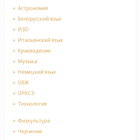
Астрономия
Белорусский язык
ИЗО
Итальянский язык
Краеведение
Музыка
Немецкий язык
ОБЖ
ОРКСЭ
Технология
Физкультура
Черчение