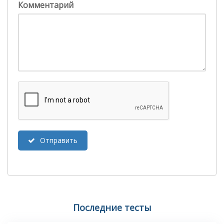
Комментарий
Отправить
Последние тесты