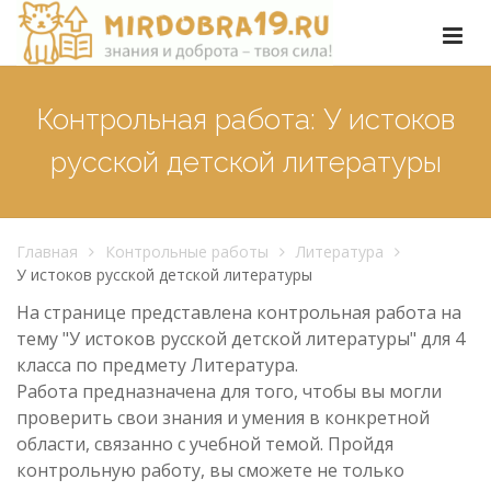
Контрольная работа: У истоков
русской детской литературы
Главная
Контрольные работы
Литература
У истоков русской детской литературы
На странице представлена контрольная работа на
тему "У истоков русской детской литературы" для 4
класса по предмету Литература.
Работа предназначена для того, чтобы вы могли
проверить свои знания и умения в конкретной
области, связанно с учебной темой. Пройдя
контрольную работу, вы сможете не только