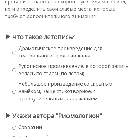
проверить, насколько хорошо усвоили материал,
но и определить свои слабые места, которые
требуют дополнительного внимания.
Что такое летопись?
Драматическое произведение для
театрального представления
Рукописное произведение, в которой запись
велась по годам (по летам)
Небольшое произведение со скрытым
намёком, чаще стихотворное, с
нравоучительным содержанием
Укажи автора "Рифмологион"
Савватий