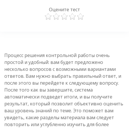
Оцените тест
Процесс решения контрольной работы очень
простой и удобный: вам будет предложено
несколько вопросов с возможными вариантами
ответов. Вам нужно выбрать правильный ответ, и
после этого вы перейдете к следующему вопросу.
После того как вы завершите, система
автоматически подведет итоги, и вы получите
результат, который позволит объективно оценить
ваш уровень знаний по теме. Это поможет вам
увидеть, какие разделы материала вам следует
повторить или углубленно изучить для более