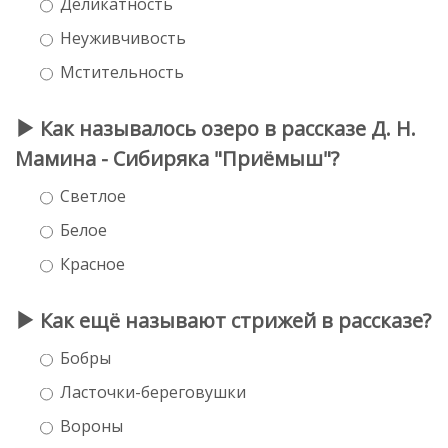
Деликатность
Неуживчивость
Мстительность
Как называлось озеро в рассказе Д. Н.
Мамина - Сибиряка "Приёмыш"?
Светлое
Белое
Красное
Как ещё называют стрижей в рассказе?
Бобры
Ласточки-береговушки
Вороны