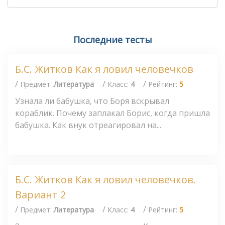
Последние тесты
Б.С. Житков Как я ловил человечков
/
/
/
Предмет:
Литература
Класс:
4
Рейтинг:
5
Узнала ли бабушка, что Боря вскрывал
кораблик. Почему заплакал Борис, когда пришла
бабушка. Как внук отреагировал на...
Б.С. Житков Как я ловил человечков.
Вариант 2
/
/
/
Предмет:
Литература
Класс:
4
Рейтинг:
5