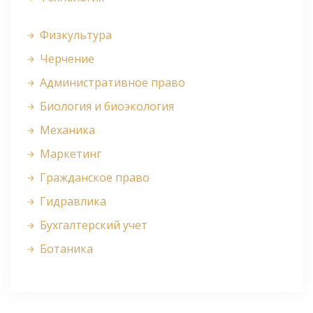
Физкультура
Черчение
Административное право
Биология и биоэкология
Механика
Маркетинг
Гражданское право
Гидравлика
Бухгалтерский учет
Ботаника