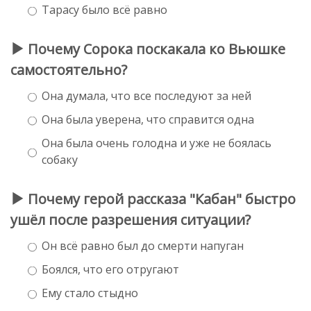
Тарасу было всё равно
Почему Сорока поскакала ко Вьюшке
самостоятельно?
Она думала, что все последуют за ней
Она была уверена, что справится одна
Она была очень голодна и уже не боялась
собаку
Почему герой рассказа "Кабан" быстро
ушёл после разрешения ситуации?
Он всё равно был до смерти напуган
Боялся, что его отругают
Ему стало стыдно