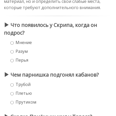
материал, но и определить свои слабые места,
которые требуют дополнительного внимания.
Что появилось у Скрипа, когда он
подрос?
Мнение
Разум
Перья
Чем парнишка подгонял кабанов?
Трубой
Плетью
Прутиком