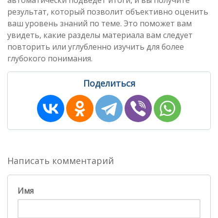
автоматически подведет итоги, и вы получите
результат, который позволит объективно оценить
ваш уровень знаний по теме. Это поможет вам
увидеть, какие разделы материала вам следует
повторить или углубленно изучить для более
глубокого понимания.
Поделиться
Написать комментарий
Имя