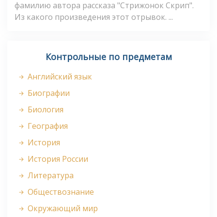
фамилию автора рассказа "Стрижонок Скрип".
Из какого произведения этот отрывок. ...
Контрольные по предметам
Английский язык
Биографии
Биология
География
История
История России
Литература
Обществознание
Окружающий мир