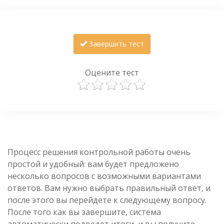
Завершить тест
Оцените тест
Процесс решения контрольной работы очень
простой и удобный: вам будет предложено
несколько вопросов с возможными вариантами
ответов. Вам нужно выбрать правильный ответ, и
после этого вы перейдете к следующему вопросу.
После того как вы завершите, система