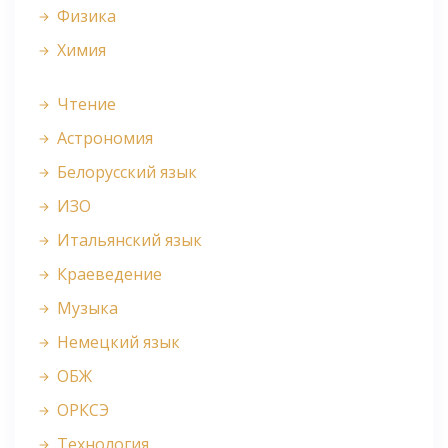
Физика
Химия
Чтение
Астрономия
Белорусский язык
ИЗО
Итальянский язык
Краеведение
Музыка
Немецкий язык
ОБЖ
ОРКСЭ
Технология