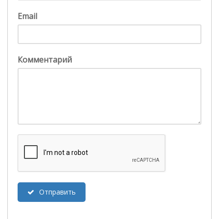
Email
Комментарий
Отправить