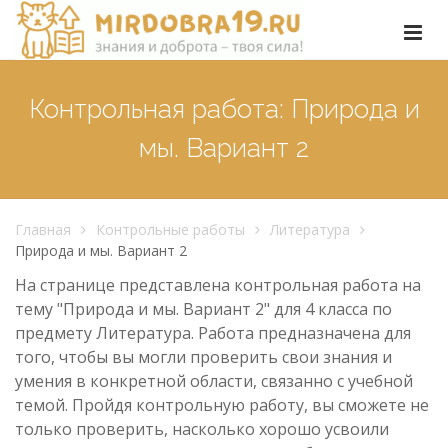
Контрольная работа: Природа и
мы. Вариант 2
Главная
Контрольные работы
Литература
Природа и мы. Вариант 2
На странице представлена контрольная работа на
тему "Природа и мы. Вариант 2" для 4 класса по
предмету Литература. Работа предназначена для
того, чтобы вы могли проверить свои знания и
умения в конкретной области, связанно с учебной
темой. Пройдя контрольную работу, вы сможете не
только проверить, насколько хорошо усвоили