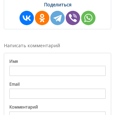
Поделиться
Написать комментарий
Имя
Email
Комментарий