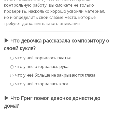
контрольную работу, вы сможете не только
проверить, насколько хорошо усвоили материал,
но и определить свои слабые места, которые
требуют дополнительного внимания.
Что девочка рассказала композитору о
своей кукле?
что у неё порвалось платье
что у неё оторвалась рука
что у неё больше не закрываются глаза
что у неё оторвалась коса
Что Григ помог девочке донести до
дома?