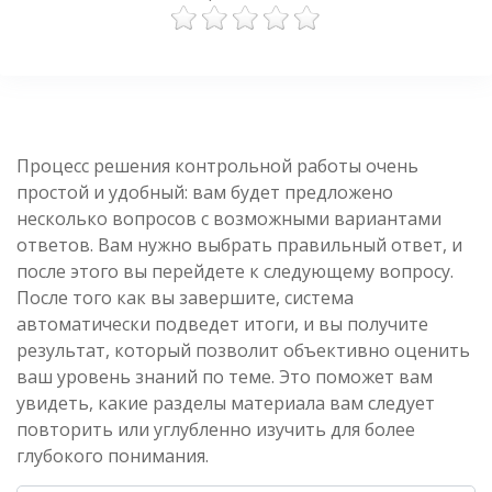
Процесс решения контрольной работы очень
простой и удобный: вам будет предложено
несколько вопросов с возможными вариантами
ответов. Вам нужно выбрать правильный ответ, и
после этого вы перейдете к следующему вопросу.
После того как вы завершите, система
автоматически подведет итоги, и вы получите
результат, который позволит объективно оценить
ваш уровень знаний по теме. Это поможет вам
увидеть, какие разделы материала вам следует
повторить или углубленно изучить для более
глубокого понимания.