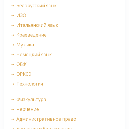
Белорусский язык
ИЗО
Итальянский язык
Краеведение
Музыка
Немецкий язык
ОБЖ
ОРКСЭ
Технология
Физкультура
Черчение
Административное право
Биология и биоэкология