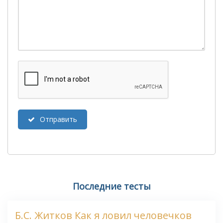
Отправить
Последние тесты
Б.С. Житков Как я ловил человечков