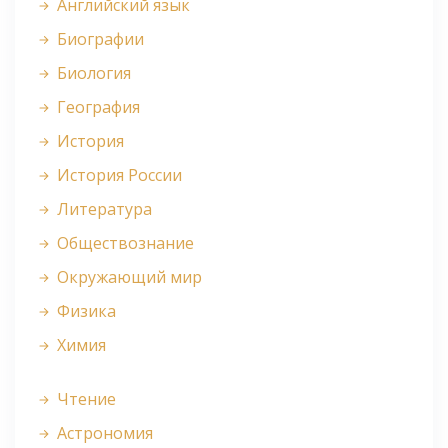
Английский язык
Биографии
Биология
География
История
История России
Литература
Обществознание
Окружающий мир
Физика
Химия
Чтение
Астрономия