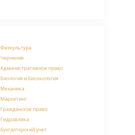
Физкультура
Черчение
Административное право
Биология и биоэкология
Механика
Маркетинг
Гражданское право
Гидравлика
Бухгалтерский учет