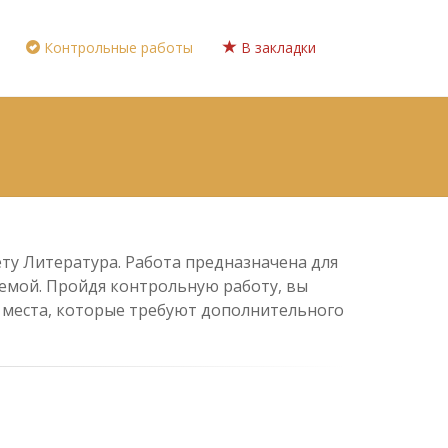
Контрольные работы
В закладки
ету Литература. Работа предназначена для
 темой. Пройдя контрольную работу, вы
е места, которые требуют дополнительного