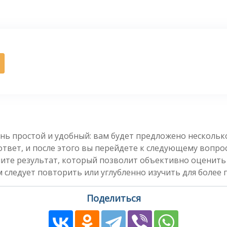
нь простой и удобный: вам будет предложено несколь
вет, и после этого вы перейдете к следующему вопросу
чите результат, который позволит объективно оценить
 следует повторить или углубленно изучить для более 
Поделиться