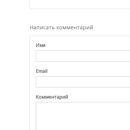
Написать комментарий
Имя
Email
Комментарий