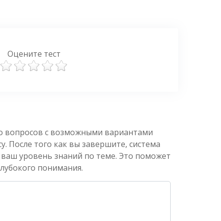
Оцените тест
ко вопросов с возможными вариантами
. После того как вы завершите, система
 ваш уровень знаний по теме. Это поможет
глубокого понимания.