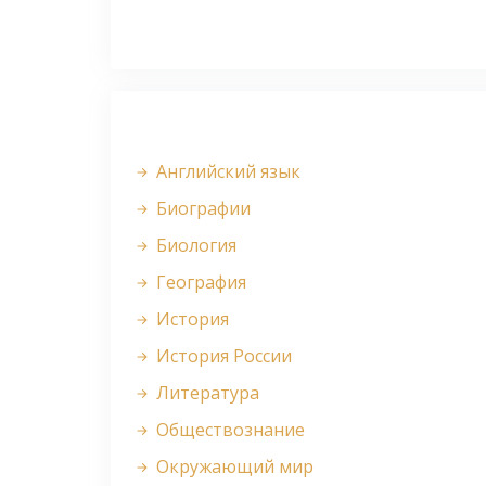
Английский язык
Биографии
Биология
География
История
История России
Литература
Обществознание
Окружающий мир