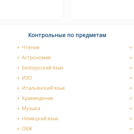
Контрольные по предметам
Чтение
Астрономия
Белорусский язык
ИЗО
Итальянский язык
Краеведение
Музыка
Немецкий язык
ОБЖ