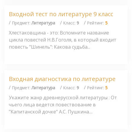
Входной тест по литературе 9 класс
/
/
/
Предмет:
Литература
Класс:
9
Рейтинг:
5
Хлестаковщина - это: Вспомните название
цикла повестей Н.В.Гоголя, в который входит
повесть "Шинель": Какова судьба...
Входная диагностика по литературе
/
/
/
Предмет:
Литература
Класс:
9
Рейтинг:
5
Укажите жанр древнерусской литературы : От
чьего лица ведется повествование в
"Капитанской дочке" А.С. Пушкина....