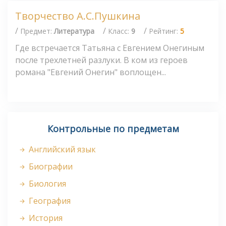
Творчество А.С.Пушкина
/
/
/
Предмет:
Литература
Класс:
9
Рейтинг:
5
Где встречается Татьяна с Евгением Онегиным
после трехлетней разлуки. В ком из героев
романа "Евгений Онегин" воплощен...
Контрольные по предметам
Английский язык
Биографии
Биология
География
История