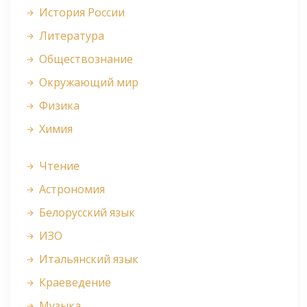
История России
Литература
Обществознание
Окружающий мир
Физика
Химия
Чтение
Астрономия
Белорусский язык
ИЗО
Итальянский язык
Краеведение
Музыка