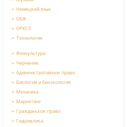
Немецкий язык
ОБЖ
ОРКСЭ
Технология
Физкультура
Черчение
Административное право
Биология и биоэкология
Механика
Маркетинг
Гражданское право
Гидравлика