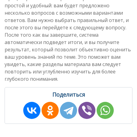
простой и удобный: вам будет предложено
несколько вопросов с возможными вариантами
ответов. Вам нужно выбрать правильный ответ, и
после этого вы перейдете к следующему вопросу.
После того как вы завершите, система
автоматически подведет итоги, и вы получите
результат, который позволит объективно оценить
ваш уровень знаний по теме. Это поможет вам
увидеть, какие разделы материала вам следует
повторить или углубленно изучить для более
глубокого понимания.
Поделиться