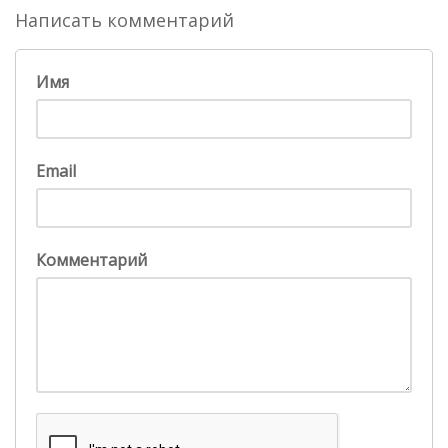
Написать комментарий
Имя
Email
Комментарий