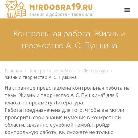
Контрольная работа: Жизнь и
творчество А. С. Пушкина
Главная
Контрольные работы
Литература
Жизнь и творчество А. С. Пушкина
На странице представлена контрольная работа на
тему "Жизнь и творчество А. С. Пушкина" для 9
класса по предмету Литература.
Работа предназначена для того, чтобы вы могли
проверить свои знания и умения в конкретной
области, связанно с учебной темой. Пройдя
контрольную работу, вы сможете не только