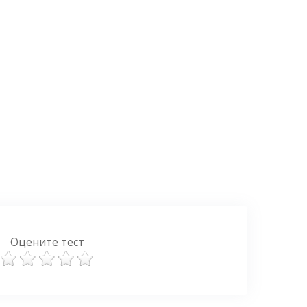
Оцените тест