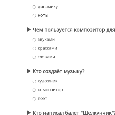
динамику
ноты
Чем пользуется композитор для
звуками
красками
словами
Кто создаёт музыку?
художник
композитор
поэт
Кто написал балет "Щелкунчик"