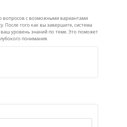
ко вопросов с возможными вариантами
. После того как вы завершите, система
 ваш уровень знаний по теме. Это поможет
глубокого понимания.