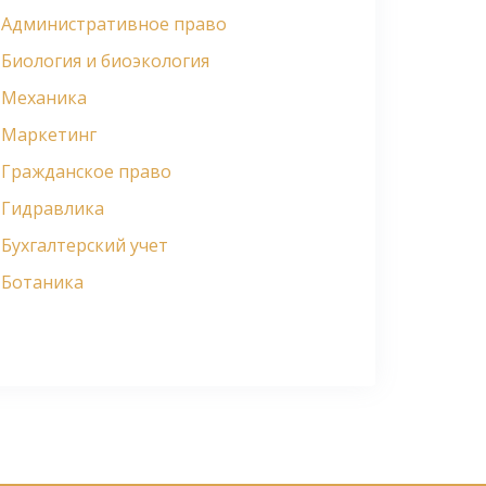
Административное право
Биология и биоэкология
Механика
Маркетинг
Гражданское право
Гидравлика
Бухгалтерский учет
Ботаника