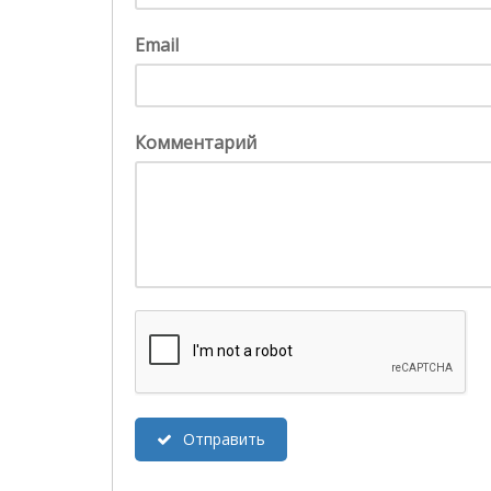
Email
Комментарий
Отправить