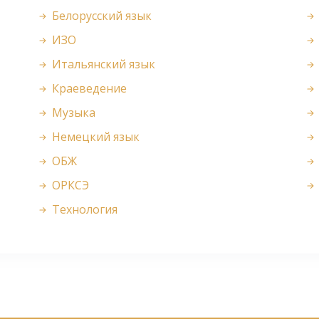
Белорусский язык
ИЗО
Итальянский язык
Краеведение
Музыка
Немецкий язык
ОБЖ
ОРКСЭ
Технология