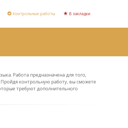
Контрольные работы
В закладки
зыка. Работа предназначена для того,
. Пройдя контрольную работу, вы сможете
 которые требуют дополнительного