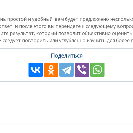
нь простой и удобный: вам будет предложено несколь
вет, и после этого вы перейдете к следующему вопросу
чите результат, который позволит объективно оценить
 следует повторить или углубленно изучить для более 
Поделиться