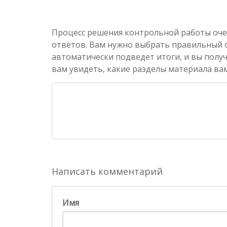
Процесс решения контрольной работы оче
ответов. Вам нужно выбрать правильный от
автоматически подведет итоги, и вы полу
вам увидеть, какие разделы материала вам
Написать комментарий
Имя