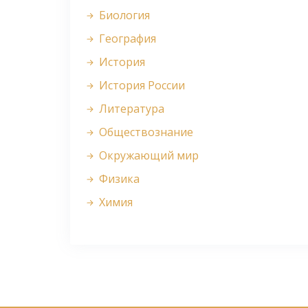
Биология
География
История
История России
Литература
Обществознание
Окружающий мир
Физика
Химия